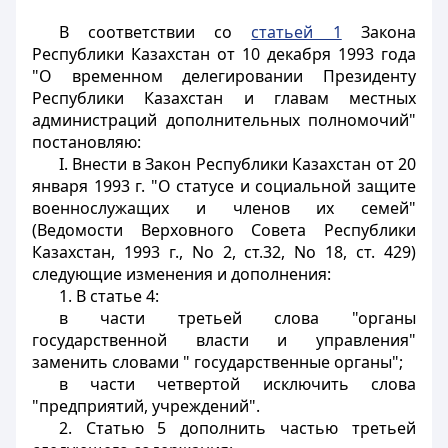
В соответствии со
статьей 1
Закона
Республики Казахстан от 10 декабря 1993 года
"О временном делегировании Президенту
Республики Казахстан и главам местных
администраций дополнительных полномочий"
постановляю:
I. Внести в Закон Республики Казахстан от 20
января 1993 г. "О статусе и социальной защите
военнослужащих и членов их семей"
(Ведомости Верховного Совета Республики
Казахстан, 1993 г., No 2, ст.32, No 18, ст. 429)
следующие изменения и дополнения:
1. В статье 4:
в части третьей слова "органы
государственной власти и управления"
заменить словами " государственные органы";
в части четвертой исключить слова
"предприятий, учреждений".
2. Статью 5 дополнить частью третьей