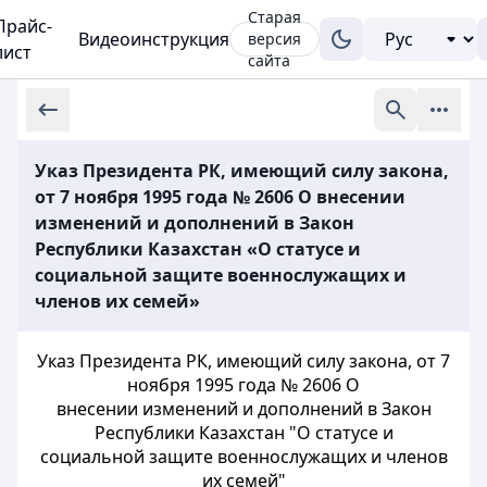
Старая
Прайс-
Видеоинструкция
версия
лист
сайта
Указ Президента РК, имеющий силу закона,
от 7 ноября 1995 года № 2606 О внесении
изменений и дополнений в Закон
Республики Казахстан «О статусе и
социальной защите военнослужащих и
членов их семей»
Указ Президента РК, имеющий силу закона, от 7
ноября 1995 года № 2606 О
внесении изменений и дополнений в Закон
Республики Казахстан "О статусе и
социальной защите военнослужащих и членов
их семей"