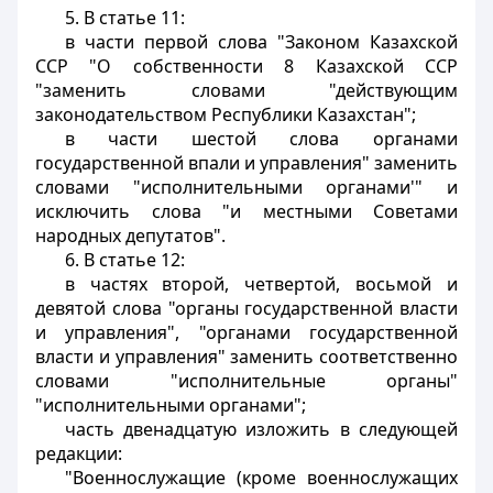
5. В статье 11:
в части первой слова "Законом Казахской
ССР "О собственности 8 Казахской ССР
"заменить словами "действующим
законодательством Республики Казахстан";
в части шестой слова органами
государственной впали и управления" заменить
словами "исполнительными органами'" и
исключить слова "и местными Советами
народных депутатов".
6. В статье 12:
в частях второй, четвертой, восьмой и
девятой слова "органы государственной власти
и управления", "органами государственной
власти и управления" заменить соответственно
словами "исполнительные органы"
"исполнительными органами";
часть двенадцатую изложить в следующей
редакции:
"Военнослужащие (кроме военнослужащих