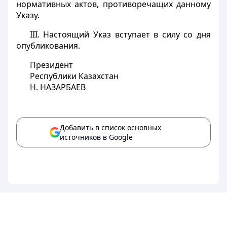
нормативных актов, противоречащих данному
Указу.
III. Настоящий Указ вступает в силу со дня
опубликования.
Президент
Республики Казахстан
Н. НАЗАРБАЕВ
Добавить в список основных
источников в Google