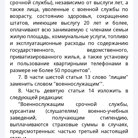
срочной службы), независимо от выслуги лет, а
также лица, уволенные с военной службы по
возрасту, состоянию здоровья, сокращению
штатов, имеющие выслугу 20 лет и более,
оплачивают всю занимаемую с членами семьи
жилую площадь, коммунальные услуги, топливо
и эксплуатационные расходы по содержанию
государственного, ведомственного,
приватизированного жилья, а также установку
и пользование квартирными телефонами в
размере не более 50 процентов".
7. В части шестой статьи 13 слово "лицам"
заменить словом "военнослужащим'".
8. Часть девятую статьи 14 изложить в
следующей редакции:
"Военнослужащим срочной службы,
курсантам (слушателям) военно-учебных
заведений, получающим стипендию,
выплачиваются страховые суммы в случаях,
предусмотренных: частью третьей настоящей