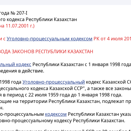
года № 207-I
го кодекса Республики Казахстан
 11.07.2001 г.)
и с
Уголовно-процессуальным кодексом
РК от 4 июля 20
СВОДА ЗАКОНОВ РЕСПУБЛИКИ КАЗАХСТАН
льный кодекс
Республики Казахстан с 1 января 1998 год
едения в действие.
1998 года
Уголовно-процессуальный
кодекс Казахской С
ессуального кодекса Казахской ССР", а также все закон
в период с 22 июля 1959 года до 1 января 1998 года.
ющие на территории Республики Казахстан, подлежат п
н.
вно-процессуальным
кодексом
Республики Казахстан ука
овно-процессуальному кодексу Республики Казахстан.