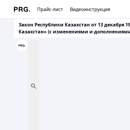
Прайс-лист
Видеоинструкция
Закон Республики Казахстан от 13 декабря 1
Казахстан» (с изменениями и дополнениями по