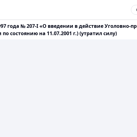
997 года № 207-I «О введении в действие Уголовно-
 состоянию на 11.07.2001 г.) (утратил силу)