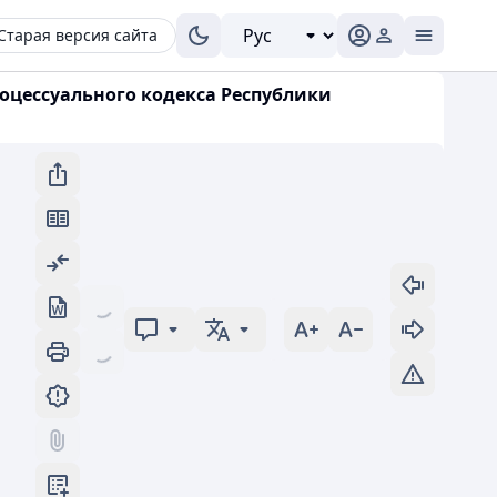
Старая версия сайта
процессуального кодекса Республики