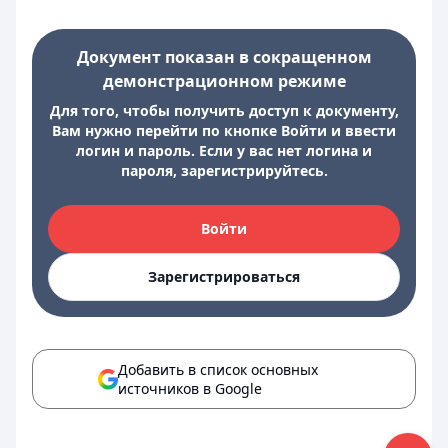
Документ показан в сокращенном
демонстрационном режиме
Для того, чтобы получить доступ к документу,
Вам нужно перейти по кнопке Войти и ввести
логин и пароль. Если у вас нет логина и
пароля, зарегистрируйтесь.
Войти
Зарегистрироваться
Добавить в список основных
источников в Google