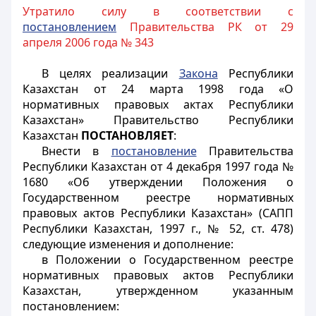
Утратило силу в соответствии с
постановлением
Правительства РК от 29
апреля 2006 года № 343
В целях реализации
Закона
Республики
Казахстан от 24 марта 1998 года «О
нормативных правовых актах Республики
Казахстан» Правительство Республики
Казахстан
ПОСТАНОВЛЯЕТ
:
Внести в
постановление
Правительства
Республики Казахстан от 4 декабря 1997 года №
1680 «Об утверждении Положения о
Государственном реестре нормативных
правовых актов Республики Казахстан» (САПП
Республики Казахстан, 1997 г., № 52, ст. 478)
следующие изменения и дополнение:
в Положении о Государственном реестре
нормативных правовых актов Республики
Казахстан, утвержденном указанным
постановлением: