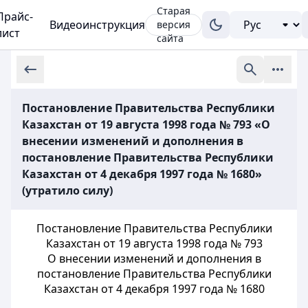
Старая
Прайс-
Видеоинструкция
версия
лист
сайта
Постановление Правительства Республики
Казахстан от 19 августа 1998 года № 793 «О
внесении изменений и дополнения в
постановление Правительства Республики
Казахстан от 4 декабря 1997 года № 1680»
(утратило силу)
Постановление Правительства Республики
Казахстан от 19 августа 1998 года № 793
О внесении изменений и дополнения в
постановление Правительства Республики
Казахстан от 4 декабря 1997 года № 1680