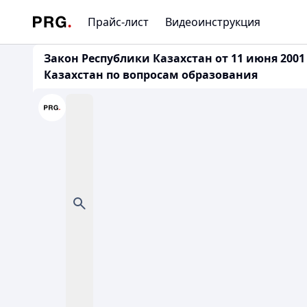
Прайс-лист
Видеоинструкция
Закон Республики Казахстан от 11 июня 200
Казахстан по вопросам образования