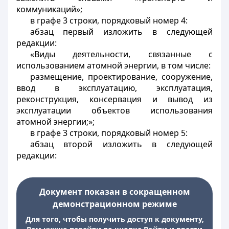
коммуникаций»;
в графе 3 строки, порядковый номер 4:
абзац первый изложить в следующей
редакции:
«Виды деятельности, связанные с
использованием атомной энергии, в том числе:
размещение, проектирование, сооружение,
ввод в эксплуатацию, эксплуатация,
реконструкция, консервация и вывод из
эксплуатации объектов использования
атомной энергии;»;
в графе 3 строки, порядковый номер 5:
абзац второй изложить в следующей
редакции:
Документ показан в сокращенном
демонстрационном режиме
Для того, чтобы получить доступ к документу,