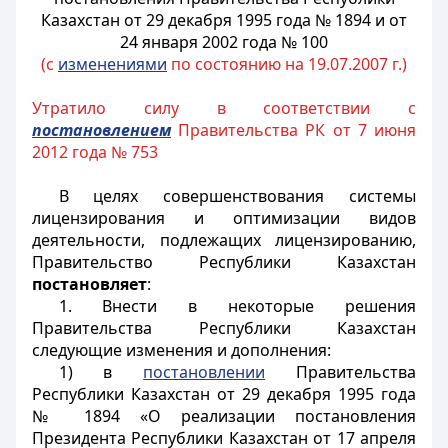
Казахстан от 29 декабря 1995 года № 1894 и от
24 января 2002 года № 100
(с
изменениями
по состоянию на 19.07.2007 г.)
Утратило силу в соответствии с
постановлением
Правительства РК от 7 июня
2012 года № 753
В целях совершенствования системы
лицензирования и оптимизации видов
деятельности, подлежащих лицензированию,
Правительство Республики Казахстан
постановляет
:
1. Внести в некоторые решения
Правительства Республики Казахстан
следующие изменения и дополнения:
1) в
постановлении
Правительства
Республики Казахстан от 29 декабря 1995 года
№ 1894 «О реализации постановления
Президента Республики Казахстан от 17 апреля