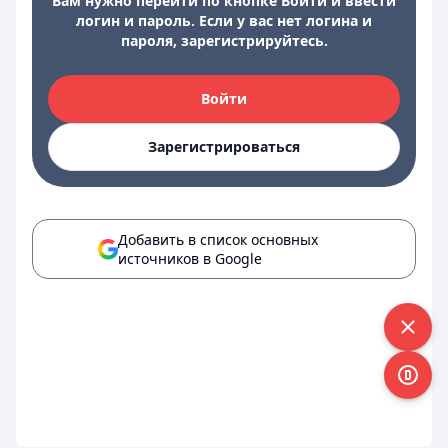
Вам нужно перейти по кнопке Войти и ввести
логин и пароль. Если у вас нет логина и
пароля, зарегистрируйтесь.
Войти
Зарегистрироваться
Добавить в список основных
источников в Google