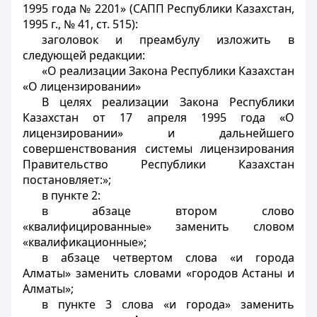
1995 года № 2201» (САПП Республики Казахстан,
1995 г., № 41, ст. 515):
заголовок и преамбулу изложить в
следующей редакции:
«О реализации Закона Республики Казахстан
«О лицензировании»
В целях реализации Закона Республики
Казахстан от 17 апреля 1995 года «О
лицензировании» и дальнейшего
совершенствования системы лицензирования
Правительство Республики Казахстан
постановляет:»;
в пункте 2:
в абзаце втором слово
«квалифицированные» заменить словом
«квалификационные»;
в абзаце четвертом слова «и города
Алматы» заменить словами «городов Астаны и
Алматы»;
в пункте 3 слова «и города» заменить