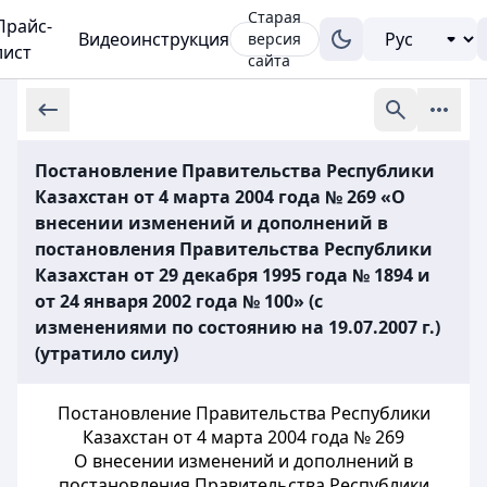
Старая
Прайс-
Видеоинструкция
версия
лист
сайта
Постановление Правительства Республики
Казахстан от 4 марта 2004 года № 269 «О
внесении изменений и дополнений в
постановления Правительства Республики
Казахстан от 29 декабря 1995 года № 1894 и
от 24 января 2002 года № 100» (с
изменениями по состоянию на 19.07.2007 г.)
(утратило силу)
Постановление Правительства Республики
Казахстан от 4 марта 2004 года № 269
О внесении изменений и дополнений в
постановления Правительства Республики