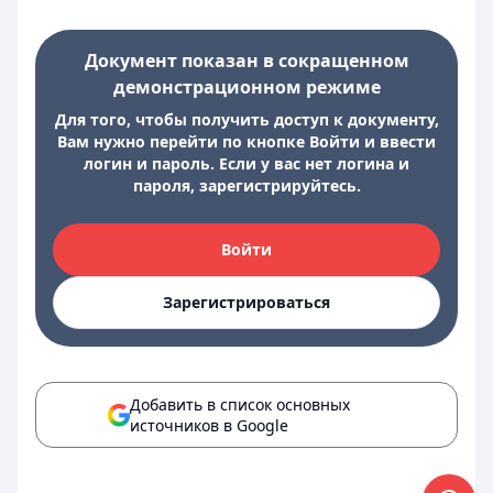
Документ показан в сокращенном
демонстрационном режиме
Для того, чтобы получить доступ к документу,
Вам нужно перейти по кнопке Войти и ввести
логин и пароль. Если у вас нет логина и
пароля, зарегистрируйтесь.
Войти
Зарегистрироваться
Добавить в список основных
источников в Google