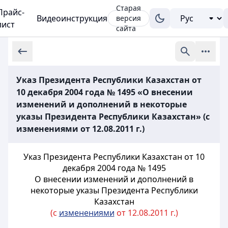
Старая
Прайс-
Видеоинструкция
версия
лист
сайта
Указ Президента Республики Казахстан от
10 декабря 2004 года № 1495 «О внесении
изменений и дополнений в некоторые
указы Президента Республики Казахстан» (с
изменениями от 12.08.2011 г.)
Указ Президента Республики Казахстан от 10
декабря 2004 года № 1495
О внесении изменений и дополнений в
некоторые указы Президента Республики
Казахстан
(с
изменениями
от 12.08.2011 г.)