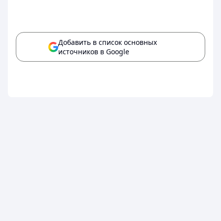
Добавить в список основных
источников в Google