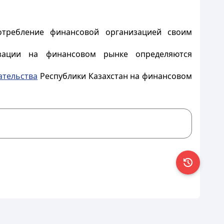
отребление финансовой организацией своим
ации на финансовом рынке определяются
ательства
Республики Казахстан на финансовом