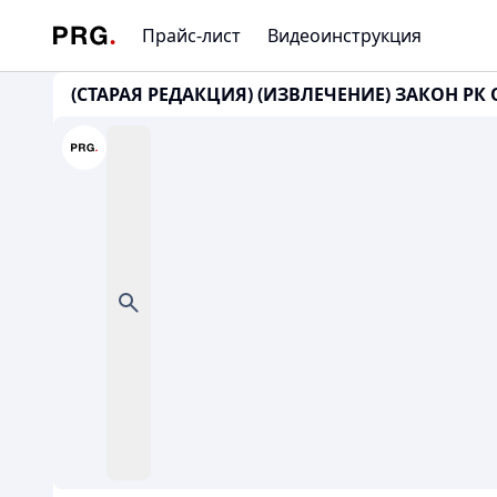
Прайс-лист
Видеоинструкция
(СТАРАЯ РЕДАКЦИЯ) (ИЗВЛЕЧЕНИЕ) ЗАКОН РК ОТ