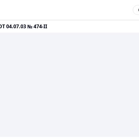
 04.07.03 № 474-II