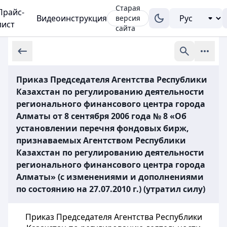
Старая
Прайс-
Видеоинструкция
версия
лист
сайта
Приказ Председателя Агентства Республики
Казахстан по регулированию деятельности
регионального финансового центра города
Алматы от 8 сентября 2006 года № 8 «Об
установлении перечня фондовых бирж,
признаваемых Агентством Республики
Казахстан по регулированию деятельности
регионального финансового центра города
Алматы» (с изменениями и дополнениями
по состоянию на 27.07.2010 г.) (утратил силу)
Приказ Председателя Агентства Республики