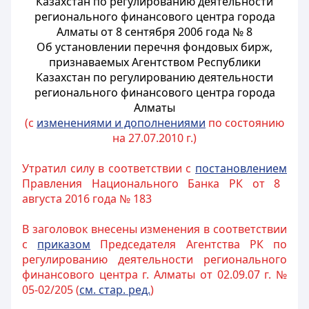
Казахстан по регулированию деятельности
регионального финансового центра города
Алматы от 8 сентября 2006 года № 8
Об установлении перечня фондовых бирж,
признаваемых Агентством Республики
Казахстан по регулированию деятельности
регионального финансового центра города
Алматы
(с
изменениями и дополнениями
по состоянию
на 27.07.2010 г.)
Утратил силу в соответствии с
постановлением
Правления Национального Банка РК от 8
августа 2016 года № 183
В заголовок внесены изменения в соответствии
с
приказом
Председателя Агентства РК по
регулированию деятельности регионального
финансового центра г. Алматы от 02.09.07 г. №
05-02/205 (
см. стар. ред.
)