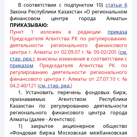
В соответствии с подпунктом 10)
статьи 6
Закона Республики Казахстан «О региональном
финансовом центре города Алматы»
ПРИКАЗЫВАЮ:
Пункт 1 изложен в редакции
приказа
Председателя Агентства РК по регулированию
деятельности регионального финансового
центра г. Алматы от 02.09.07 г. № 05-02/205 (
см.
стар. ред.
); внесены изменения в соответствии с
приказом
Председателя Агентства РК по
регулированию деятельности регионального
финансового центра г. Алматы от 27.07.10 г. №
04.2-40/121 (
см. стар. ред.
)
1. Установить перечень фондовых бирж,
признаваемых Агентством Республики
Казахстан по регулированию деятельности
регионального финансового центра города
Алматы (далее - Агентство):
1) закрытое акционерное общество
«Фондовая биржа Московская межбанковская