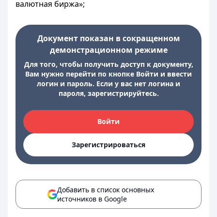
валютная биржа»;
Документ показан в сокращенном
демонстрационном режиме
Для того, чтобы получить доступ к документу,
Вам нужно перейти по кнопке Войти и ввести
логин и пароль. Если у вас нет логина и
пароля, зарегистрируйтесь.
Войти
Зарегистрироваться
Добавить в список основных
источников в Google