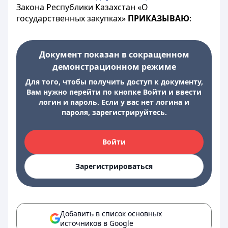
Закона Республики Казахстан «О
государственных закупках»
ПРИКАЗЫВАЮ
:
Документ показан в сокращенном
демонстрационном режиме
Для того, чтобы получить доступ к документу,
Вам нужно перейти по кнопке Войти и ввести
логин и пароль. Если у вас нет логина и
пароля, зарегистрируйтесь.
Войти
Зарегистрироваться
Добавить в список основных
источников в Google