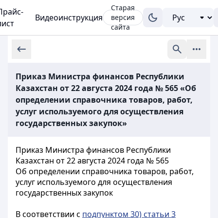
Старая
Прайс-
Видеоинструкция
версия
лист
сайта
Приказ Министра финансов Республики
Казахстан от 22 августа 2024 года № 565 «Об
определении справочника товаров, работ,
услуг используемого для осуществления
государственных закупок»
Приказ Министра финансов Республики
Казахстан от 22 августа 2024 года № 565
Об определении справочника товаров, работ,
услуг используемого для осуществления
государственных закупок
В соответствии с
подпунктом 30) статьи 3