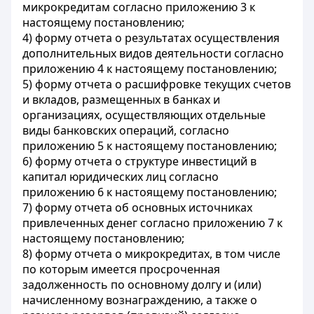
микрокредитам согласно приложению 3 к
настоящему постановлению;
4) форму отчета о результатах осуществления
дополнительных видов деятельности согласно
приложению 4 к настоящему постановлению;
5) форму отчета о расшифровке текущих счетов
и вкладов, размещенных в банках и
организациях, осуществляющих отдельные
виды банковских операций, согласно
приложению 5 к настоящему постановлению;
6) форму отчета о структуре инвестиций в
капитал юридических лиц согласно
приложению 6 к настоящему постановлению;
7) форму отчета об основных источниках
привлеченных денег согласно приложению 7 к
настоящему постановлению;
8) форму отчета о микрокредитах, в том числе
по которым имеется просроченная
задолженность по основному долгу и (или)
начисленному вознаграждению, а также о