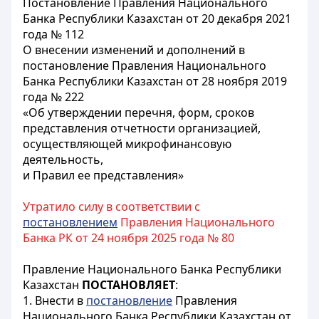
Постановление Правления Национального
Банка Республики Казахстан от 20 декабря 2021
года № 112
О внесении изменений и дополнений в
постановление Правления Национального
Банка Республики Казахстан от 28 ноября 2019
года № 222
«Об утверждении перечня, форм, сроков
представления отчетности организацией,
осуществляющей микрофинансовую
деятельность,
и Правил ее представления»
Утратило силу в соответствии с
постановлением
Правления Национального
Банка РК от 24 ноября 2025 года № 80
Правление Национального Банка Республики
Казахстан
ПОСТАНОВЛЯЕТ
:
1. Внести в
постановление
Правления
Национального Банка Республики Казахстан от