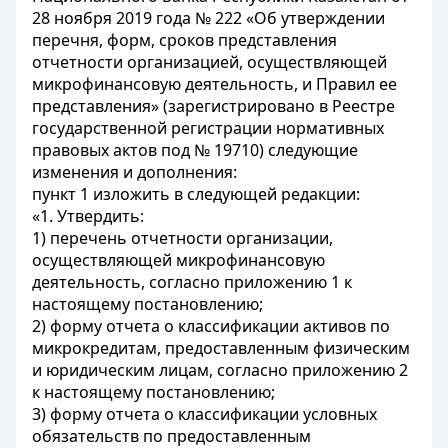
28 ноября 2019 года № 222 «Об утверждении
перечня, форм, сроков представления
отчетности организацией, осуществляющей
микрофинансовую деятельность, и Правил ее
представления» (зарегистрировано в Реестре
государственной регистрации нормативных
правовых актов под № 19710) следующие
изменения и дополнения:
пункт 1 изложить в следующей редакции:
«1. Утвердить:
1) перечень отчетности организации,
осуществляющей микрофинансовую
деятельность, согласно приложению 1 к
настоящему постановлению;
2) форму отчета о классификации активов по
микрокредитам, предоставленным физическим
и юридическим лицам, согласно приложению 2
к настоящему постановлению;
3) форму отчета о классификации условных
обязательств по предоставленным