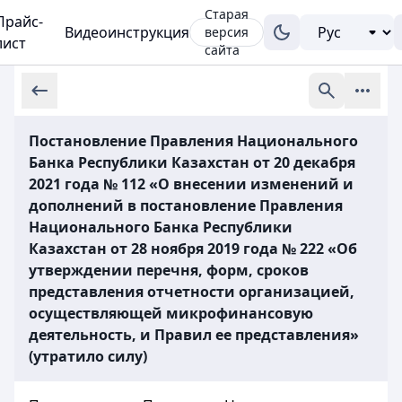
Старая
Прайс-
Видеоинструкция
версия
лист
сайта
Постановление Правления Национального
Банка Республики Казахстан от 20 декабря
2021 года № 112 «О внесении изменений и
дополнений в постановление Правления
Национального Банка Республики
Казахстан от 28 ноября 2019 года № 222 «Об
утверждении перечня, форм, сроков
представления отчетности организацией,
осуществляющей микрофинансовую
деятельность, и Правил ее представления»
(утратило силу)