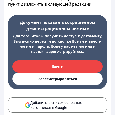
пункт 2 изложить в следующей редакции:
Документ показан в сокращенном
демонстрационном режиме
Для того, чтобы получить доступ к документу,
Вам нужно перейти по кнопке Войти и ввести
логин и пароль. Если у вас нет логина и
пароля, зарегистрируйтесь.
Войти
Зарегистрироваться
Добавить в список основных
источников в Google