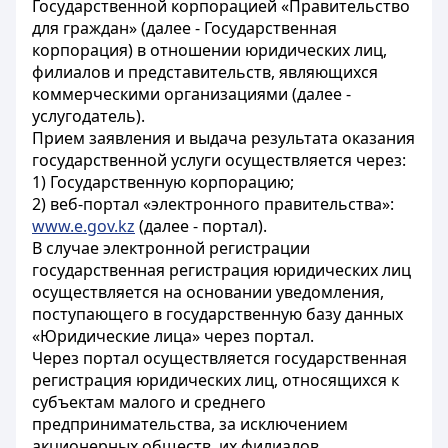
Государственной корпорацией «Правительство
для граждан» (далее - Государственная
корпорация) в отношении юридических лиц,
филиалов и представительств, являющихся
коммерческими организациями (далее -
услугодатель).
Прием заявления и выдача результата оказания
государственной услуги осуществляется через:
1) Государственную корпорацию;
2) веб-портал «электронного правительства»:
www.e.gov.kz
(далее - портал).
В случае электронной регистрации
государственная регистрация юридических лиц
осуществляется на основании уведомления,
поступающего в государственную базу данных
«Юридические лица» через портал.
Через портал осуществляется государственная
регистрация юридических лиц, относящихся к
субъектам малого и среднего
предпринимательства, за исключением
акционерных обществ, их филиалов