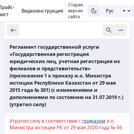
Старая
Прайс-
Видеоинструкция
версия
лист
сайта
Регламент государственной услуги
«Государственная регистрация
юридических лиц, учетная регистрация их
филиалов и представительств»
(приложение 1 к приказу и.о. Министра
юстиции Республики Казахстан от 29 мая
2015 года № 301) (с изменениями и
дополнениями по состоянию на 31.07.2019 г.)
(утратил силу)
Утратил силу в соответствии с
приказом
и.о.
Министра юстиции РК от 29 мая 2020 года № 66