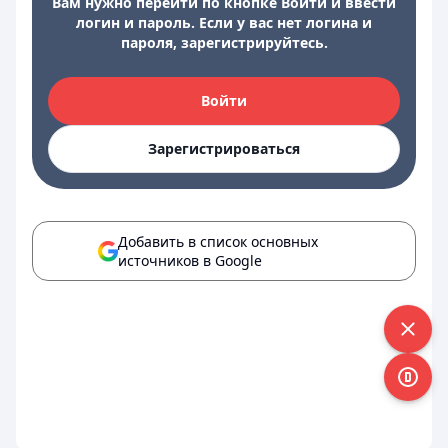
Вам нужно перейти по кнопке Войти и ввести
логин и пароль. Если у вас нет логина и
пароля, зарегистрируйтесь.
Войти
Зарегистрироваться
Добавить в список основных
источников в Google