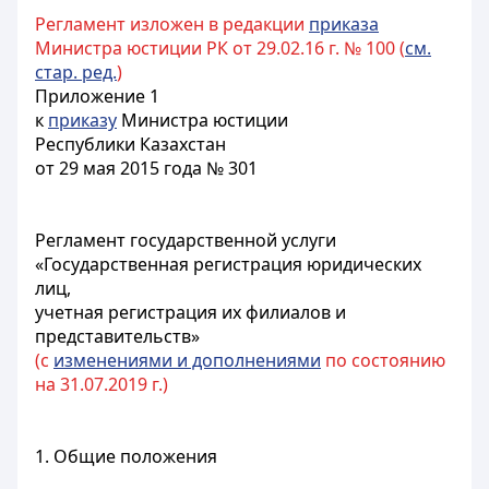
Регламент изложен в редакции
приказа
Министра юстиции РК от 29.02.16 г. № 100 (
см.
стар. ред.
)
Приложение 1
к
приказу
Министра юстиции
Республики Казахстан
от 29 мая 2015 года № 301
Регламент государственной услуги
«Государственная регистрация юридических
лиц,
учетная регистрация их филиалов и
представительств»
(с
изменениями и дополнениями
по состоянию
на 31.07.2019 г.)
1. Общие положения