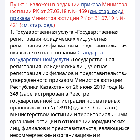
Пункт 1 изложен в редакции
приказа
Министра
юстиции РК от 27.03.18 г. № 469 (
см. стар. ред.
);
приказа
Министра юстиции РК от 31.07.19 г. №
421 (
см. стар. ред.
)
1. Государственная услуга «Государственная
регистрация юридических лиц, учетная
регистрация их филиалов и представительств»
оказывается на основании
Стандарта
государственной услуги
«Государственная
регистрация юридических лиц, учетная
регистрация их филиалов и представительств»,
утвержденного приказом Министра юстиции
Республики Казахстан от 26 июня 2019 года №
349 (зарегистрирован в Реестре
государственной регистрации нормативных
правовых актов № 18916) (далее - Стандарт),
Министерством юстиции и территориальными
органами юстиции в отношении юридических
лиц, филиалов и представительств, являющихся
некоммерческими организациями и