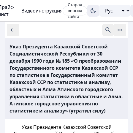
Старая
Прайс-
Видеоинструкция
версия
лист
сайта
Указ Президента Казахской Советской
Социалистической Республики от 30
декабря 1990 года № 185 «О преобразовании
Государственного комитета Казахской ССР
по статистике в Государственный комитет
Казахской ССР по статистике и анализу,
областных и Алма-Атинского городского
управления статистики в областные и Алма-
Атинское городское управления по
статистике и анализу» (утратил силу)
Указ Президента Казахской Советской