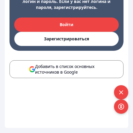
логин и пароль. Если у вас нет логина и
пароля, зарегистрируйтесь.
Войти
Зарегистрироваться
Добавить в список основных
источников в Google