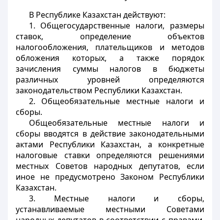
В Республике Казахстан действуют:
1. Общегосударственные налоги, размеры
ставок, определение объектов
налогообложения, плательщиков и методов
обложения которых, а также порядок
зачисления суммы налогов в бюджеты
различных уровней определяются
законодательством Республики Казахстан.
2. Общеобязательные местные налоги и
сборы.
Общеобязательные местные налоги и
сборы вводятся в действие законодательными
актами Республики Казахстан, а конкретные
налоговые ставки определяются решениями
местных Советов народных депутатов, если
иное не предусмотрено Законом Республики
Казахстан.
3. Местные налоги и сборы,
устанавливаемые местными Советами