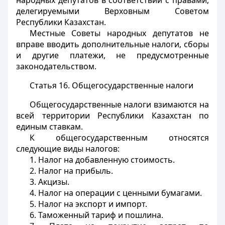
народных депутатов в соответствии с правами,
делегируемыми Верховным Советом
Республики Казахстан.
Местные Советы народных депутатов не
вправе вводить дополнительные налоги, сборы
и другие платежи, не предусмотренные
законодательством.
Статья 16.
Общегосударственные налоги
Общегосударственные налоги взимаются на
всей территории Республики Казахстан по
единым ставкам.
К общегосударственным относятся
следующие виды налогов:
1. Налог на добавленную стоимость.
2. Налог на прибыль.
3. Акцизы.
4. Налог на операции с ценными бумагами.
5. Налог на экспорт и импорт.
6. Таможенный тариф и пошлина.