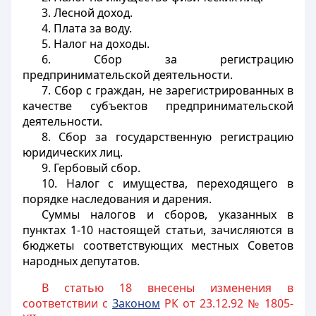
3. Лесной доход.
4. Плата за воду.
5. Налог на доходы.
6. Сбор за регистрацию
предпринимательской деятельности.
7. Сбор с граждан, не зарегистрированных в
качестве субъектов предпринимательской
деятельности.
8. Сбор за государственную регистрацию
юридических лиц.
9. Гербовый сбор.
10. Налог с имущества, переходящего в
порядке наследования и дарения.
Суммы налогов и сборов, указанных в
пунктах 1-10 настоящей статьи, зачисляются в
бюджеты соответствующих местных Советов
народных депутатов.
В статью 18 внесены изменения в
соответствии с
Законом
РК от 23.12.92 № 1805-