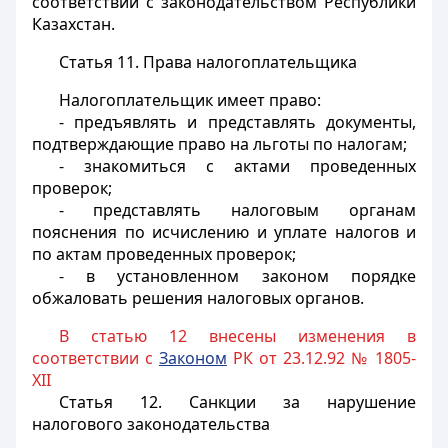
соответствии с законодательством Республики
Казахстан.
Статья 11.
Права налогоплательщика
Налогоплательщик имеет право:
- предъявлять и представлять документы,
подтверждающие право на льготы по налогам;
- знакомиться с актами проведенных
проверок;
- представлять налоговым органам
пояснения по исчислению и уплате налогов и
по актам проведенных проверок;
- в установленном законом порядке
обжаловать решения налоговых органов.
В статью 12 внесены изменения в
соответствии с
Законом
РК от 23.12.92 № 1805-
XII
Статья 12.
Санкции за нарушение
налогового законодательства