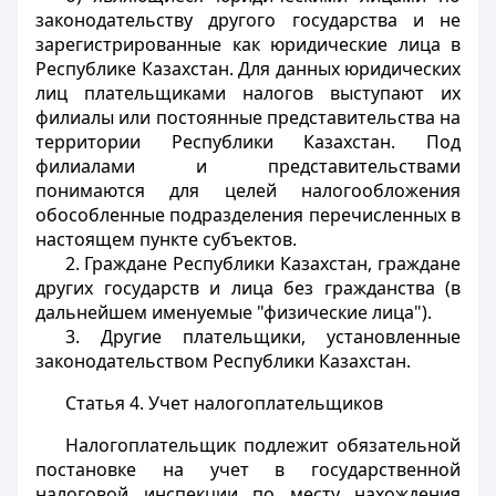
законодательству другого государства и не
зарегистрированные как юридические лица в
Республике Казахстан. Для данных юридических
лиц плательщиками налогов выступают их
филиалы или постоянные представительства на
территории Республики Казахстан. Под
филиалами и представительствами
понимаются для целей налогообложения
обособленные подразделения перечисленных в
настоящем пункте субъектов.
2. Граждане Республики Казахстан, граждане
других государств и лица без гражданства (в
дальнейшем именуемые "физические лица").
3. Другие плательщики, установленные
законодательством Республики Казахстан.
Статья 4.
Учет налогоплательщиков
Налогоплательщик подлежит обязательной
постановке на учет в государственной
налоговой инспекции по месту нахождения