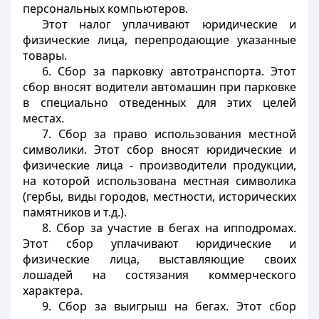
персональных компьютеров.
Этот налог уплачивают юридические и
физические лица, перепродающие указанные
товары.
6. Сбор за парковку автотранспорта. Этот
сбор вносят водители автомашин при парковке
в специально отведенных для этих целей
местах.
7. Сбор за право использования местной
символики. Этот сбор вносят юридические и
физические лица - производители продукции,
на которой использована местная символика
(гербы, виды городов, местности, исторических
памятников и т.д.).
8. Сбор за участие в бегах на ипподромах.
Этот сбор уплачивают юридические и
физические лица, выставляющие своих
лошадей на состязания коммерческого
характера.
9. Сбор за выигрыш на бегах. Этот сбор