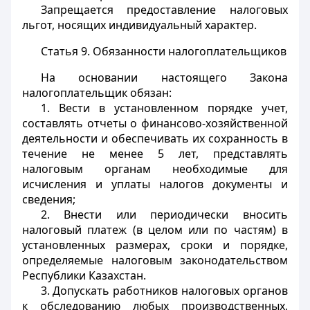
Запрещается предоставление налоговых
льгот, носящих индивидуальный характер.
Статья 9.
Обязанности налогоплательщиков
На основании настоящего Закона
налогоплательщик обязан:
1. Вести в установленном порядке учет,
составлять отчеты о финансово-хозяйственной
деятельности и обеспечивать их сохранность в
течение не менее 5 лет, представлять
налоговым органам необходимые для
исчисления и уплаты налогов документы и
сведения;
2. Внести или периодически вносить
налоговый платеж (в целом или по частям) в
установленных размерах, сроки и порядке,
определяемые налоговым законодательством
Республики Казахстан.
3. Допускать работников налоговых органов
к обследованию любых производственных,