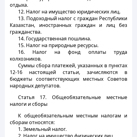
отдыха.
12. Налог на имущество юридических лиц.
13. Подоходный налог с граждан Республики
Казахстан, иностранных граждан и лиц без
гражданства.
14. Государственная пошлина.
15. Налог на природные ресурсы.
16. Налог на фонд оплаты труда
колхозников.
Суммы сбора платежей, указанных в пунктах
12-16 настоящей статьи, зачисляются в
бюджеты соответствующих местных Советов
народных депутатов.
Статья 17.
Общеобязательные местные
налоги и сборы
К общеобязательным местным налогам и
сборам относятся:
1. Земельный налог.
2. Налог на имущество физических лиц.