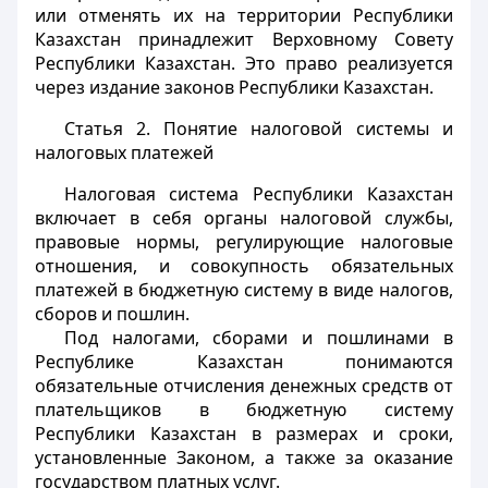
или отменять их на территории Республики
Казахстан принадлежит Верховному Совету
Республики Казахстан. Это право реализуется
через издание законов Республики Казахстан.
Статья 2.
Понятие налоговой системы и
налоговых платежей
Налоговая система Республики Казахстан
включает в себя органы налоговой службы,
правовые нормы, регулирующие налоговые
отношения, и совокупность обязательных
платежей в бюджетную систему в виде налогов,
сборов и пошлин.
Под налогами, сборами и пошлинами в
Республике Казахстан понимаются
обязательные отчисления денежных средств от
плательщиков в бюджетную систему
Республики Казахстан в размерах и сроки,
установленные Законом, а также за оказание
государством платных услуг.