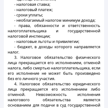
- налоговая ставка;
- налоговый платеж;
- сроки уплаты;
- необлагаемый налогом минимум дохода;
- права, обязанности и ответственность
налогоплательщика и государственной
налоговой инспекции;
- налоговые льготы и привилегии;
- бюджет, в доходы которого направляется
налог.
3. Налоговое обязательство физического
лица прекращается его исполнением, отменой
налога, либо смертью налогоплательщика, если
его исполнение не может быть произведено
без его личного участия.
4. Налоговое обязательство юридического
лица прекращается его исполнением либо
отменой. Невозможность исполнения
налогового обязательства является
основанием для подачи в суд государственной