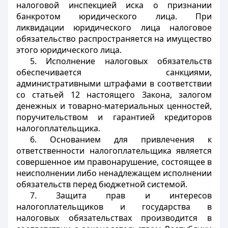
налоговой инспекцией иска о признании
банкротом юридического лица. При
ликвидации юридического лица налоговое
обязательство распространяется на имущество
этого юридического лица.
5. Исполнение налоговых обязательств
обеспечивается санкциями,
административными штрафами в соответствии
со статьей 12 настоящего Закона, залогом
денежных и товарно-материальных ценностей,
поручительством и гарантией кредиторов
налогоплательщика.
6. Основанием для привлечения к
ответственности налогоплательщика является
совершенное им правонарушение, состоящее в
неисполнении либо ненадлежащем исполнении
обязательств перед бюджетной системой.
7. Защита прав и интересов
налогоплательщиков и государства в
налоговых обязательствах производится в