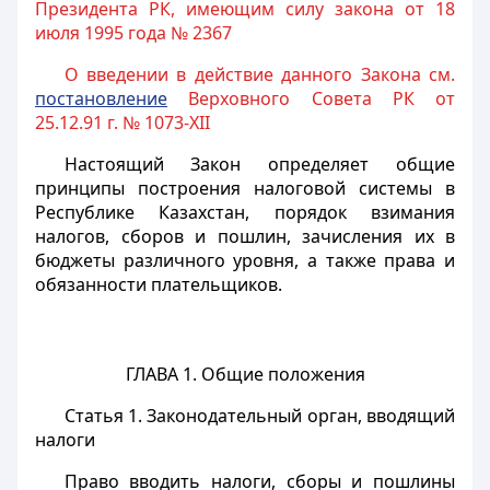
Президента РК, имеющим силу закона от 18
июля 1995 года № 2367
О введении в действие данного Закона см.
постановление
Верховного Совета РК от
25.12.91 г. № 1073-XII
Настоящий Закон определяет общие
принципы построения налоговой системы в
Республике Казахстан, порядок взимания
налогов, сборов и пошлин, зачисления их в
бюджеты различного уровня, а также права и
обязанности плательщиков.
ГЛАВА 1. Общие положения
Статья 1.
Законодательный орган, вводящий
налоги
Право вводить налоги, сборы и пошлины