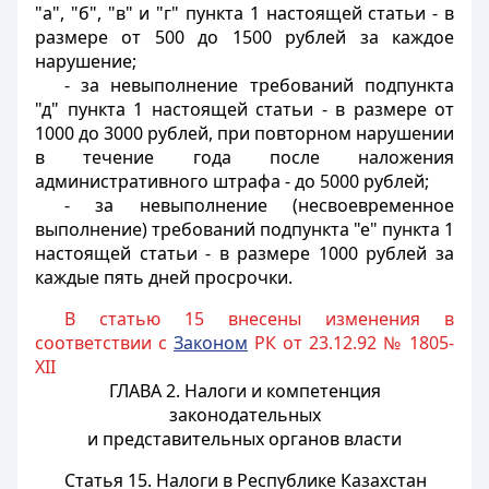
"а", "б", "в" и "г" пункта 1 настоящей статьи - в
размере от 500 до 1500 рублей за каждое
нарушение;
- за невыполнение требований подпункта
"д" пункта 1 настоящей статьи - в размере от
1000 до 3000 рублей, при повторном нарушении
в течение года после наложения
административного штрафа - до 5000 рублей;
- за невыполнение (несвоевременное
выполнение) требований подпункта "е" пункта 1
настоящей статьи - в размере 1000 рублей за
каждые пять дней просрочки.
В статью 15 внесены изменения в
соответствии с
Законом
РК от 23.12.92 № 1805-
XII
ГЛАВА 2. Налоги и компетенция
законодательных
и представительных органов власти
Статья 15.
Налоги в Республике Казахстан