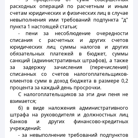
расходных операций по расчетным и иным
счетам юридических и физических лиц в случае
невыполнения ими требований подпункта "д"
пункта 1 настоящей статьи;
- пени за несоблюдение очередности
списания с расчетных и других счетов
юридических лиц суммы налогов и других
обязательных платежей в бюджет, суммы
санкций (административных штрафов), а также
за задержку зачисления (перечисления)
списанных со счетов налогоплательщиков-
клиентов сумм в доход бюджета в размере 0,2
процента за каждый день просрочки.
С налогоплательщиков за эти дни пеня не
взимается;
б) в виде наложения административного
штрафа на руководителя и должностных лиц
банков и других финансово-кредитных
учреждений:
- за невыполнение требований подпунктов