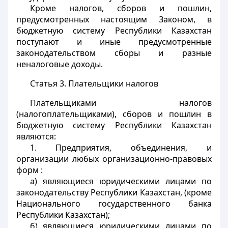
Кроме налогов, сборов и пошлин,
предусмотренных настоящим Законом, в
бюджетную систему Республики Казахстан
поступают и иные предусмотренные
законодательством сборы и разные
неналоговые доходы.
Статья 3.
Плательщики налогов
Плательщиками налогов
(налогоплательщиками), сборов и пошлин в
бюджетную систему Республики Казахстан
являются:
1. Предприятия, объединения, и
организации любых организационно-правовых
форм :
а) являющиеся юридическими лицами по
законодательству Республики Казахстан, (кроме
Национального государственного банка
Республики Казахстан);
б) являющиеся юридическими лицами по