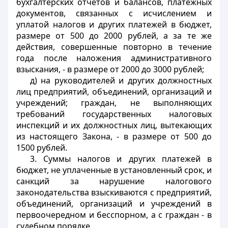
бухгалтерских отчетов и балансов, платежных
документов, связанных с исчислением и
уплатой налогов и других платежей в бюджет,
размере от 500 до 2000 рублей, а за те же
действия, совершенные повторно в течение
года после наложения административного
взыскания, - в размере от 2000 до 3000 рублей;
д) на руководителей и других должностных
лиц предприятий, объединений, организаций и
учреждений; граждан, не выполняющих
требований государственных налоговых
инспекций и их должностных лиц, вытекающих
из настоящего Закона, - в размере от 500 до
1500 рублей.
3. Суммы налогов и других платежей в
бюджет, не уплаченные в установленный срок, и
санкций за нарушение налогового
законодательства взыскиваются с предприятий,
объединений, организаций и учреждений в
первоочередном и бесспорном, а с граждан - в
судебном порядке.