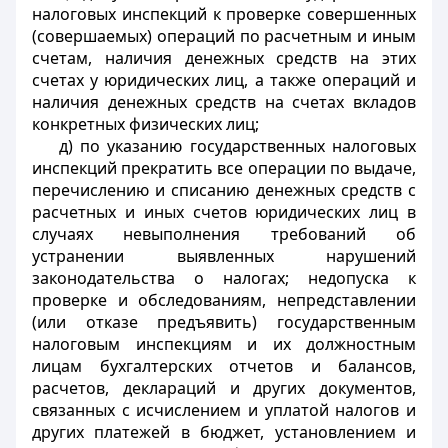
налоговых инспекций к проверке совершенных
(совершаемых) операций по расчетным и иным
счетам, наличия денежных средств на этих
счетах у юридических лиц, а также операций и
наличия денежных средств на счетах вкладов
конкретных физических лиц;
д) по указанию государственных налоговых
инспекций прекратить все операции по выдаче,
перечислению и списанию денежных средств с
расчетных и иных счетов юридических лиц в
случаях невыполнения требований об
устранении выявленных нарушений
законодательства о налогах; недопуска к
проверке и обследованиям, непредставлении
(или отказе предъявить) государственным
налоговым инспекциям и их должностным
лицам бухгалтерских отчетов и балансов,
расчетов, деклараций и других документов,
связанных с исчислением и уплатой налогов и
других платежей в бюджет, установлением и