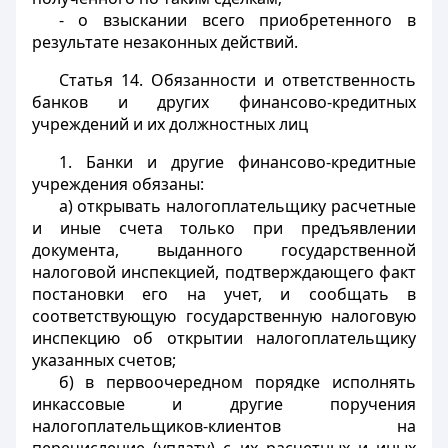
- о взыскании всего приобретенного в
результате незаконных действий.
Статья 14.
Обязанности и ответственность
банков и других финансово-кредитных
учреждений и их должностных лиц
1. Банки и другие финансово-кредитные
учреждения обязаны:
а) открывать налогоплательщику расчетные
и иные счета только при предъявлении
документа, выданного государственной
налоговой инспекцией, подтверждающего факт
постановки его на учет, и сообщать в
соответствующую государственную налоговую
инспекцию об открытии налогоплательщику
указанных счетов;
б) в первоочередном порядке исполнять
инкассовые и другие поручения
налогоплательщиков-клиентов на