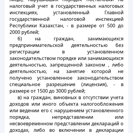
налоговый учет в государственных налоговых
инспекциях, установленный Главной
государственной налоговой инспекцией
Республики Казахстан, - в размере от 500 до
2000 рублей;
б) на граждан, занимающихся
предпринимательской деятельностью без
регистрации в установленном
законодательством порядке или занимающихся
деятельностью, запрещенной законом , либо
деятельностью, на занятие которой не
получено установленное законодательством
специальное разрешение (лицензия), - в
размере от 1500 до 3000 рублей;
в) на граждан, виновных в отсутствии учета
доходов или иного объекта налогообложения
или ведении его с нарушением установленного
порядка, непредставлении или
несвоевременном представлении деклараций о
доходах, либо во включении в декларации