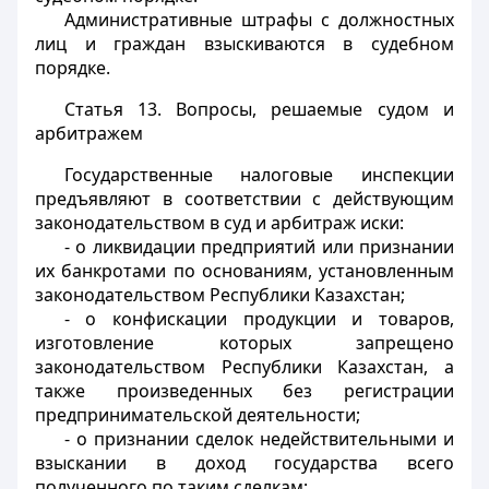
Административные штрафы с должностных
лиц и граждан взыскиваются в судебном
порядке.
Статья 13.
Вопросы, решаемые судом и
арбитражем
Государственные налоговые инспекции
предъявляют в соответствии с действующим
законодательством в суд и арбитраж иски:
- о ликвидации предприятий или признании
их банкротами по основаниям, установленным
законодательством Республики Казахстан;
- о конфискации продукции и товаров,
изготовление которых запрещено
законодательством Республики Казахстан, а
также произведенных без регистрации
предпринимательской деятельности;
- о признании сделок недействительными и
взыскании в доход государства всего
полученного по таким сделкам;