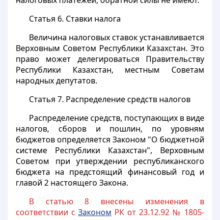
налоговых платежей, обратной силы не имеют.
Статья 6.
Ставки налога
Величина налоговых ставок устанавливается
Верховным Советом Республики Казахстан. Это
право может делегироваться Правительству
Республики Казахстан, местным Советам
народных депутатов.
Статья 7.
Распределение средств налогов
Распределение средств, поступающих в виде
налогов, сборов и пошлин, по уровням
бюджетов определяется Законом "О бюджетной
системе Республики Казахстан", Верховным
Советом при утверждении республиканского
бюджета на предстоящий финансовый год и
главой 2 настоящего Закона.
В статью 8 внесены изменения в
соответствии с
Законом
РК от 23.12.92 № 1805-