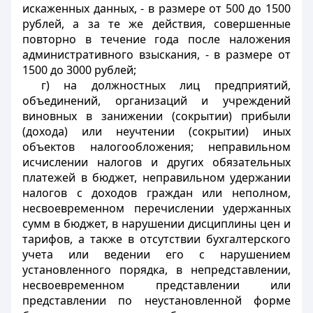
искаженных данных, - в размере от 500 до 1500
рублей, а за те же действия, совершенные
повторно в течение года после наложения
административного взыскания, - в размере от
1500 до 3000 рублей;
г) на должностных лиц предприятий,
объединений, организаций и учреждений
виновных в занижении (сокрытии) прибыли
(дохода) или неучтении (сокрытии) иных
объектов налогообложения; неправильном
исчислении налогов и других обязательных
платежей в бюджет, неправильном удержании
налогов с доходов граждан или неполном,
несвоевременном перечислении удержанных
сумм в бюджет, в нарушении дисциплины цен и
тарифов, а также в отсутствии бухгалтерского
учета или ведении его с нарушением
установленного порядка, в непредставлении,
несвоевременном представлении или
представлении по неустановленной форме