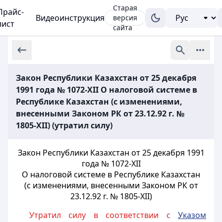
Старая
Прайс-
Видеоинструкция
версия
лист
сайта
Закон Республики Казахстан от 25 декабря
1991 года № 1072-XII О налоговой системе в
Республике Казахстан (с изменениями,
внесенными Законом РК от 23.12.92 г. №
1805-XII) (утратил силу)
Закон Республики Казахстан от 25 декабря 1991
года № 1072-XII
О налоговой системе в Республике Казахстан
(с изменениями, внесенными Законом РК от
23.12.92 г. № 1805-XII)
Утратил силу в соответствии с
Указом