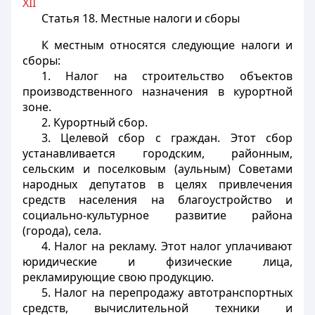
XII
Статья 18.
Местные налоги и сборы
К местным относятся следующие налоги и
сборы:
1. Налог на строительство объектов
производственного назначения в курортной
зоне.
2. Курортный сбор.
3. Целевой сбор с граждан. Этот сбор
устанавливается городским, районным,
сельским и поселковым (аульным) Советами
народных депутатов в целях привлечения
средств населения на благоустройство и
социально-культурное развитие района
(города), села.
4. Налог на рекламу. Этот налог уплачивают
юридические и физические лица,
рекламирующие свою продукцию.
5. Налог на перепродажу автотранспортных
средств, вычислительной техники и