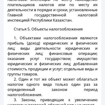
плательщиков налогов или по месту их
деятельности в порядке и сроки, установленные
Главной государственной налоговой
инспекцией Республики Казахстан.
Статья 5.
Объекты налогообложения
1. Объектами налогообложения являются
прибыль (доход) юридических и физических
лиц; виды деятельности юридических и
физических лиц; финансовые операции;
оказание услуг государством; имущество
юридических и физических лиц; добавленная
стоимость продукции и услуг; отдельные виды и
группы товаров.
2. Один и тот же объект может облагаться
налогом одного вида только один раз за
определенный законом период
налогообложения.
3. Законы, приводящие к увеличению