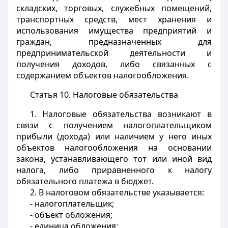
складских, торговых, служебных помещений,
транспортных средств, мест хранения и
использования имущества предприятий и
граждан, предназначенных для
предпринимательской деятельности и
получения доходов, либо связанных с
содержанием объектов налогообложения.
Статья 10.
Налоговые обязательства
1. Налоговые обязательства возникают в
связи с получением налогоплательщиком
прибыли (дохода) или наличием у него иных
объектов налогообложения на основании
закона, устанавливающего тот или иной вид
налога, либо приравненного к налогу
обязательного платежа в бюджет.
2. В налоговом обязательстве указывается:
- налогоплательщик;
- объект обложения;
- единица обложения;