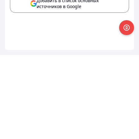
Добавить в список основных
источников в Google