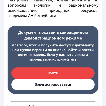
Республики Казахстан, члена Комитета по
вопросам экологии и рациональному
использованию природных ресурсов,
академика АН Республики
Документ показан в сокращенном
демонстрационном режиме
Для того, чтобы получить доступ к документу,
Вам нужно перейти по кнопке Войти и ввести
логин и пароль. Если у вас нет логина и
пароля, зарегистрируйтесь.
Войти
Зарегистрироваться