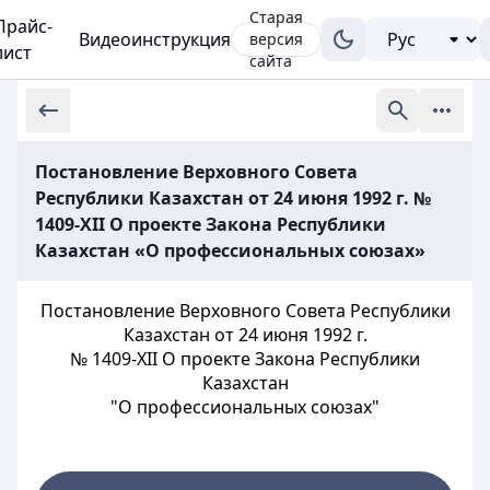
Старая
Прайс-
Видеоинструкция
версия
лист
сайта
Постановление Верховного Совета
Республики Казахстан от 24 июня 1992 г. №
1409-XII О проекте Закона Республики
Казахстан «О профессиональных союзах»
Постановление Верховного Совета Республики
Казахстан от 24 июня 1992 г.
№ 1409-XII О проекте Закона Республики
Казахстан
"О профессиональных союзах"