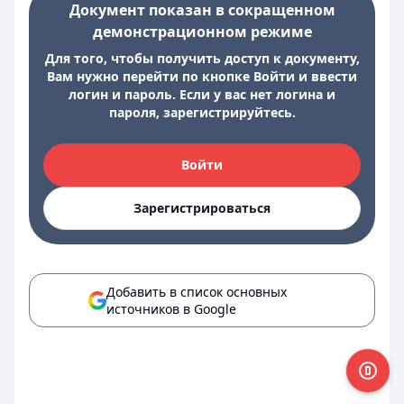
Документ показан в сокращенном
демонстрационном режиме
Для того, чтобы получить доступ к документу,
Вам нужно перейти по кнопке Войти и ввести
логин и пароль. Если у вас нет логина и
пароля, зарегистрируйтесь.
Войти
Зарегистрироваться
Добавить в список основных
источников в Google