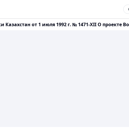
 Казахстан от 1 июля 1992 г. № 1471-XII О проекте 