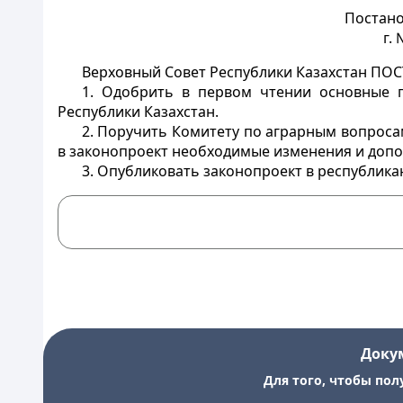
Постано
г.
Верховный Совет Республики Казахстан ПО
1. Одобрить в первом чтении основные п
Республики Казахстан.
2. Поручить Комитету по аграрным вопроса
в законопроект необходимые изменения и допо
3. Опубликовать законопроект в республика
Доку
Для того, чтобы пол