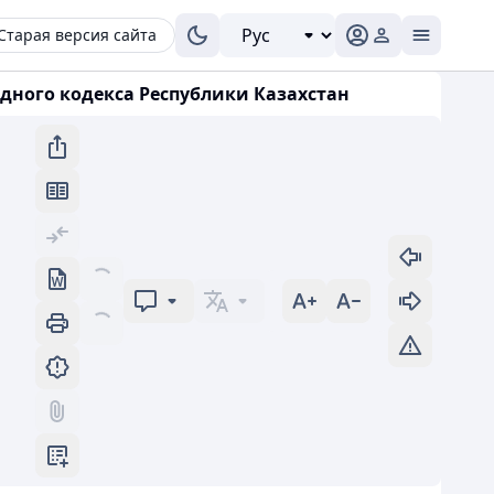
Старая версия сайта
Водного кодекса Республики Казахстан