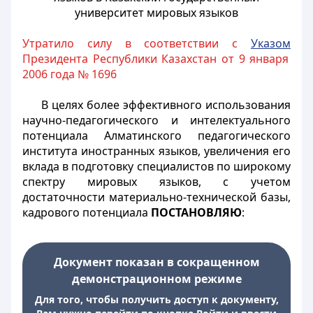
университет мировых языков
Утратило силу в соответствии с
Указом
Президента Республики Казахстан от 9 января
2006 года № 1696
В целях более эффективного использования
научно-педагогического и интелектуального
потенциала Алматинского педагогического
института иностранных языков, увеличения его
вклада в подготовку специалистов по широкому
спектру мировых языков, с учетом
достаточности материально-технической базы,
кадрового потенциала
ПОСТАНОВЛЯЮ
:
Документ показан в сокращенном
демонстрационном режиме
Для того, чтобы получить доступ к документу,