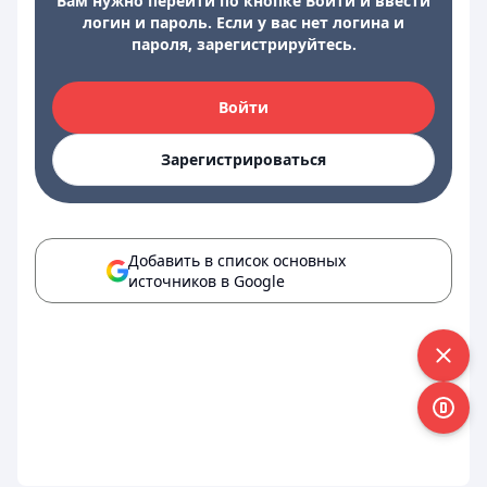
Вам нужно перейти по кнопке Войти и ввести
логин и пароль. Если у вас нет логина и
пароля, зарегистрируйтесь.
Войти
Зарегистрироваться
Добавить в список основных
источников в Google