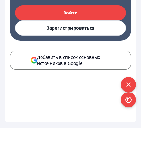
Войти
Зарегистрироваться
Добавить в список основных
источников в Google