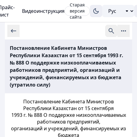
Старая
Прайс-
Видеоинструкция
версия
лист
сайта
Постановление Кабинета Министров
Республики Казахстан от 15 сентября 1993 г.
№ 888 О поддержке низкооплачиваемых
работников предприятий, организаций и
учреждений, финансируемых из бюджета
(утратило силу)
Постановление Кабинета Министров
Республики Казахстан от 15 сентября
1993 г. № 888 О поддержке низкооплачиваемых
работников предприятий,
организаций и учреждений, финансируемых из
бюджета