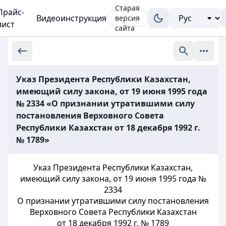
Старая
Прайс-
Видеоинструкция
версия
лист
сайта
Указ Президента Республики Казахстан,
имеющий силу закона, от 19 июня 1995 года
№ 2334 «О признании утратившими силу
постановления Верховного Совета
Республики Казахстан от 18 декабря 1992 г.
№ 1789»
Указ Президента Республики Казахстан,
имеющий силу закона, от 19 июня
1995 года №
2334
О признании утратившими силу постановления
Верховного
Совета Республики Казахстан
от 18 декабря 1992 г. № 1789