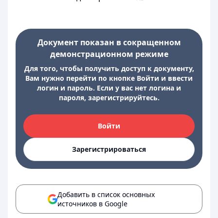
Документ показан в сокращенном
демонстрационном режиме
Для того, чтобы получить доступ к документу,
Вам нужно перейти по кнопке Войти и ввести
логин и пароль. Если у вас нет логина и
пароля, зарегистрируйтесь.
Войти
Зарегистрироваться
Добавить в список основных
источников в Google