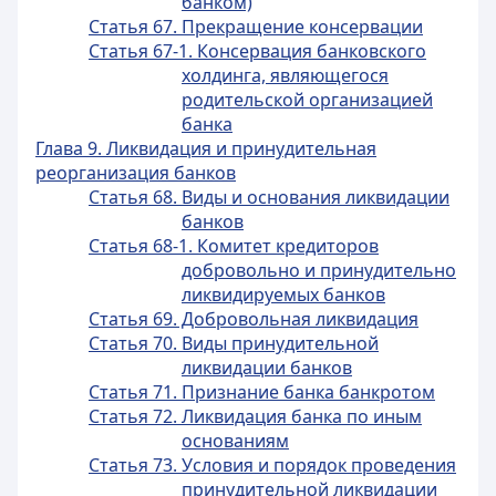
банком)
Статья 67. Прекращение консервации
Статья 67-1. Консервация банковского
холдинга, являющегося
родительской организацией
банка
Глава 9. Ликвидация и принудительная
реорганизация банков
Статья 68. Виды и основания ликвидации
банков
Статья 68-1. Комитет кредиторов
добровольно и принудительно
ликвидируемых банков
Статья 69. Добровольная ликвидация
Статья 70. Виды принудительной
ликвидации банков
Статья 71. Признание банка банкротом
Статья 72. Ликвидация банка по иным
основаниям
Статья 73. Условия и порядок проведения
принудительной ликвидации