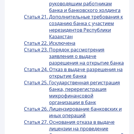
руководящим работникам
банка и банковского холдинга
Статья 21. Дополнительные требования к
созданию банка с участием
нерезидентов Республики
Казахстан
Статья 22. Исключена
Статья 23. Порядок рассмотрения
заявления о выдаче
разрешения на открытие банка
Статья 24. Отказ в выдаче разрешения на
открытие банка
Статья 25. Государственная регистрация
банка, перерегистрация
микрофинансовой
организации в банк
Статья 26. Лицензирование банковских и
иных операций
Статья 27. Основания отказа в выдаче
лицензии на проведение