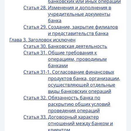
банковских или иных операций
Статья 28. Изменения и дополнения в
учредительные документы
банка
Статья 29. Создание, закрытие филиалов
и представительств банка
Глава 3. Заголовок исключен
Статья 30. Банковская деятельность
Статья 31. Общие требования к
операциям, проводимым
банками
Статья 31-1. Согласование финансовых
продуктов банка, организации,
осуществляющей отдельные
виды банковских операций
Статья 32. Обязанность банка по
раскрытию общих условий
проведения операций
Статья 33. Договорный характер
отношений между банком и
клиентом