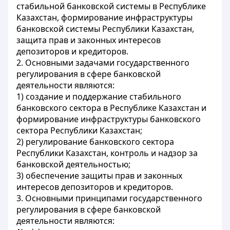
стабильной банковской системы в Республике
Казахстан, формирование инфраструктуры
банковской системы Республики Казахстан,
защита прав и законных интересов
депозиторов и кредиторов.
2. Основными задачами государственного
регулирования в сфере банковской
деятельности являются:
1) создание и поддержание стабильного
банковского сектора в Республике Казахстан и
формирование инфраструктуры банковского
сектора Республики Казахстан;
2) регулирование банковского сектора
Республики Казахстан, контроль и надзор за
банковской деятельностью;
3) обеспечение защиты прав и законных
интересов депозиторов и кредиторов.
3. Основными принципами государственного
регулирования в сфере банковской
деятельности являются: