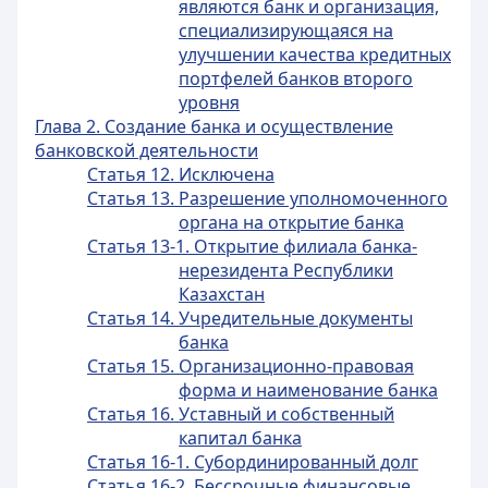
являются банк и организация,
специализирующаяся на
улучшении качества кредитных
портфелей банков второго
уровня
Глава 2. Создание банка и осуществление
банковской деятельности
Статья 12. Исключена
Статья 13. Разрешение уполномоченного
органа на открытие банка
Статья 13-1. Открытие филиала банка-
нерезидента Республики
Казахстан
Статья 14. Учредительные документы
банка
Статья 15. Организационно-правовая
форма и наименование банка
Статья 16. Уставный и собственный
капитал банка
Статья 16-1. Субординированный долг
Статья 16-2. Бессрочные финансовые