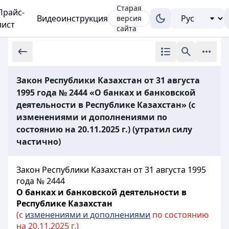
Старая
Прайс-
Видеоинструкция
версия
лист
сайта
Закон Республики Казахстан от 31 августа
1995 года № 2444 «О банках и банковской
деятельности в Республике Казахстан» (с
изменениями и дополнениями по
состоянию на 20.11.2025 г.) (утратил силу
частично)
Закон Республики Казахстан от 31 августа 1995
года № 2444
О банках и банковской деятельности в
Республике Казахстан
(с
изменениями и дополнениями
по состоянию
на 20.11.2025 г.)