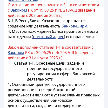
Статья 1 дополнена пунктом 3-1 в соответствии
с
Законом
РК от 19.09.25 г. № 219-VIII (введен в
действие с 20 ноября 2025 г.)
3-1. В Республике Казахстан запрещается
создание или деятельность
банков-ширм
.
4. Местом нахождения банка признается место
нахождения (
почтовый адрес
) его правления.
Закон дополнен статьей 1-1 в соответствии с
Законом
РК от 30.06.25 г. № 205-VIII (введен в
действие с 31 августа 2025 г.)
Статья 1-1. Основные цели, задачи и
принципы государственного
регулирования в сфере банковской
деятельности
1. Основными целями государственного
регулирования в сфере банковской
деятельности являются установление правовых
основ осуществления банковской
деятельности, создание и поддержание