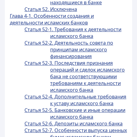
находящиеся в банке
Статья 52. Исключена
Глава 4-1. Особенности создания и
деятельности исламских банков
Статья 52-1. Требования к деятельности
исламского банка
Статья 52-2. Деятельность совета по
принципам исламского
финансирования
Статья 52-3. Последствия признания
операций и сделок исламского
бака не соответствующими
требованиям к деятельности
исламского банка
Статья 52-4. Дополнительные требования
к уставу исламского банка
Статья 52-5. Банковские и иные операции
исламского банка
Статья 52-6. Депозиты исламского банка
Статья 52-7. Особенности выпуска ценных