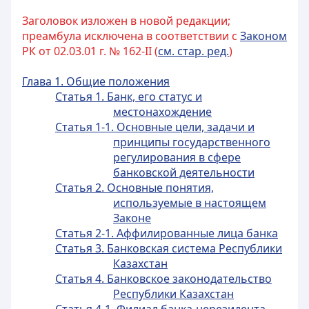
Заголовок изложен в новой редакции;
преамбула исключена в соответствии с
Законом
РК от 02.03.01 г. № 162-II (
см. стар. ред.
)
Глава 1. Общие положения
Статья 1. Банк, его статус и
местонахождение
Статья 1-1. Основные цели, задачи и
принципы государственного
регулирования в сфере
банковской деятельности
Статья 2. Основные понятия,
используемые в настоящем
Законе
Статья 2-1. Аффилированные лица банка
Статья 3. Банковская система Республики
Казахстан
Статья 4. Банковское законодательство
Республики Казахстан