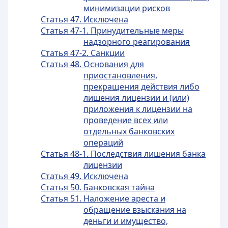
минимизации рисков
Статья 47. Исключена
Статья 47-1. Принудительные меры
надзорного реагирования
Статья 47-2. Санкции
Статья 48. Основания для
приостановления,
прекращения действия либо
лишения лицензии и (или)
приложения к лицензии на
проведение всех или
отдельных банковских
операций
Статья 48-1. Последствия лишения банка
лицензии
Статья 49. Исключена
Статья 50. Банковская тайна
Статья 51. Наложение ареста и
обращение взыскания на
деньги и имущество,