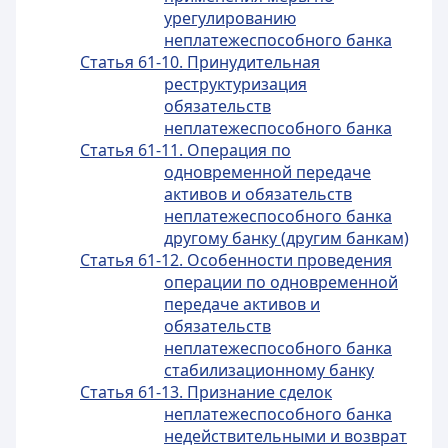
урегулированию
неплатежеспособного банка
Статья 61-10. Принудительная
реструктуризация
обязательств
неплатежеспособного банка
Статья 61-11. Операция по
одновременной передаче
активов и обязательств
неплатежеспособного банка
другому банку (другим банкам)
Статья 61-12. Особенности проведения
операции по одновременной
передаче активов и
обязательств
неплатежеспособного банка
стабилизационному банку
Статья 61-13. Признание сделок
неплатежеспособного банка
недействительными и возврат