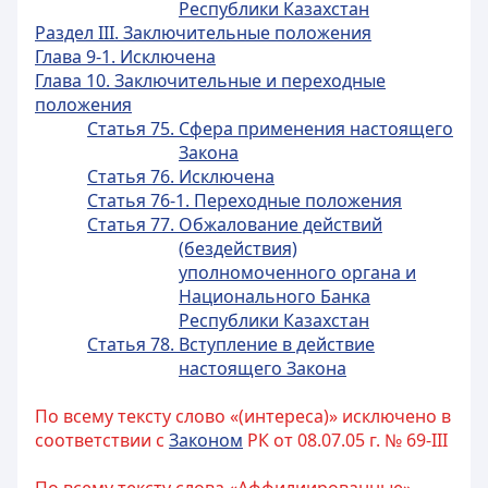
Республики Казахстан
Раздел III. Заключительные положения
Глава 9-1. Исключена
Глава 10. Заключительные и переходные
положения
Статья 75. Сфера применения настоящего
Закона
Статья 76. Исключена
Статья 76-1. Переходные положения
Статья 77. Обжалование действий
(бездействия)
уполномоченного органа и
Национального Банка
Республики Казахстан
Статья 78. Вступление в действие
настоящего Закона
По всему тексту слово «(интереса)» исключено в
соответствии с
Законом
РК от 08.07.05 г. № 69-III