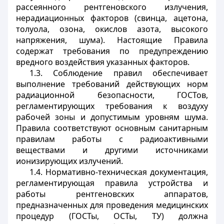
рассеянного рентгеновского излучения,
нерадиационных факторов (свинца, ацетона,
толуола, озона, окислов азота, высокого
напряжения, шума). Настоящие Правила
содержат требования по предупреждению
вредного воздействия указанных факторов.
1.3. Соблюдение правил обеспечивает
выполнение требований действующих норм
радиационной безопасности, ГОСТов,
регламентирующих требования к воздуху
рабочей зоны и допустимым уровням шума.
Правила соответствуют основным санитарным
правилам работы с радиоактивными
веществами и другими источниками
ионизирующих излучений.
1.4. Нормативно-техническая документация,
регламентирующая правила устройства и
работы рентгеновских аппаратов,
предназначенных для проведения медицинских
процедур (ГОСТы, ОСТы, ТУ) должна