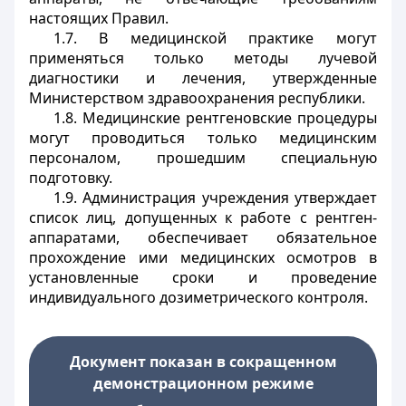
настоящих Правил.
1.7. В медицинской практике могут
применяться только методы лучевой
диагностики и лечения, утвержденные
Министерством здравоохранения республики.
1.8. Медицинские рентгеновские процедуры
могут проводиться только медицинским
персоналом, прошедшим специальную
подготовку.
1.9. Администрация учреждения утверждает
список лиц, допущенных к работе с рентген-
аппаратами, обеспечивает обязательное
прохождение ими медицинских осмотров в
установленные сроки и проведение
индивидуального дозиметрического контроля.
Документ показан в сокращенном
демонстрационном режиме