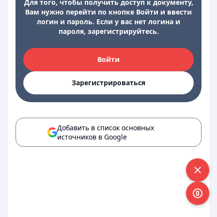
Для того, чтобы получить доступ к документу,
Вам нужно перейти по кнопке Войти и ввести
логин и пароль. Если у вас нет логина и
пароля, зарегистрируйтесь.
Войти
Зарегистрироваться
Добавить в список основных
источников в Google