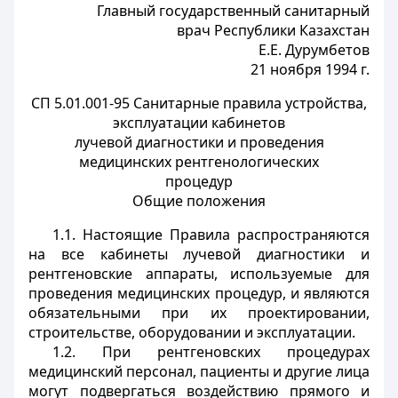
Главный государственный санитарный
врач Республики Казахстан
Е.Е. Дурумбетов
21 ноября 1994 г.
СП 5.01.001-95 Санитарные правила устройства,
эксплуатации кабинетов
лучевой диагностики и проведения
медицинских рентгенологических
процедур
Общие положения
1.1. Настоящие Правила распространяются
на все кабинеты лучевой диагностики и
рентгеновские аппараты, используемые для
проведения медицинских процедур, и являются
обязательными при их проектировании,
строительстве, оборудовании и эксплуатации.
1.2. При рентгеновских процедурах
медицинский персонал, пациенты и другие лица
могут подвергаться воздействию прямого и