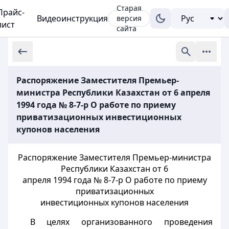
Старая
Прайс-
Видеоинструкция
версия
лист
сайта
Распоряжение Заместителя Премьер-
министра Республики Казахстан от 6 апреля
1994 года № 8-7-р О работе по приему
приватизационных инвестиционных
купонов населения
Распоряжение Заместителя Премьер-министра
Республики Казахстан от 6
апреля 1994 года № 8-7-р О работе по приему
приватизационных
инвестиционных купонов населения
В целях организованного проведения