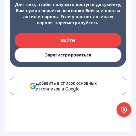
Для того, чтобы получить доступ к документу,
Вам нужно перейти по кнопке Войти и ввести
логин и пароль. Если у вас нет логина и
пароля, зарегистрируйтесь.
Войти
Зарегистрироваться
Добавить в список основных
источников в Google