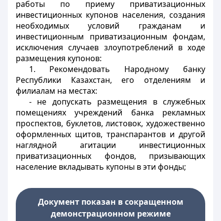
работы по приему приватизационных
инвестиционных купонов населения, создания
необходимых условий гражданам и
инвестиционным приватизационным фондам,
исключения случаев злоупотреблений в ходе
размещения купонов:
1. Рекомендовать Народному банку
Республики Казахстан, его отделениям и
филиалам на местах:
- не допускать размещения в служебных
помещениях учреждений банка рекламных
проспектов, буклетов, листовок, художественно
оформленных щитов, транспарантов и другой
наглядной агитации инвестиционных
приватизационных фондов, призывающих
население вкладывать купоны в эти фонды;
Документ показан в сокращенном
демонстрационном режиме