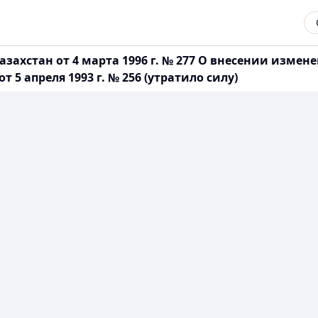
захстан от 4 марта 1996 г. № 277 О внесении изме
5 апреля 1993 г. № 256 (утратило силу)