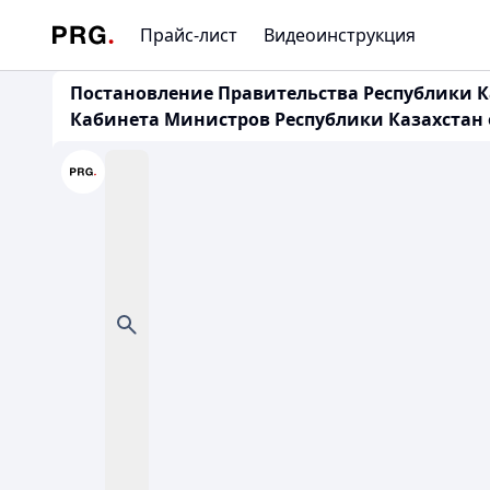
Прайс-лист
Видеоинструкция
Постановление Правительства Республики Ка
Кабинета Министров Республики Казахстан от 