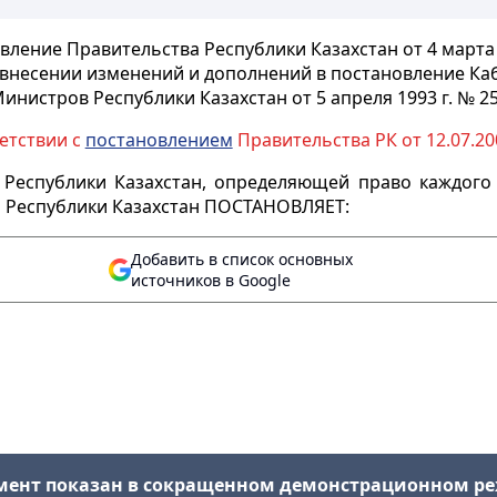
вление Правительства Республики Казахстан от 4 марта 1
 внесении изменений и дополнений в постановление Ка
инистров Республики Казахстан от 5 апреля 1993 г. № 2
ветствии с
постановлением
Правительства РК от 12.07.20
Республики Казахстан, определяющей право каждого 
 Республики Казахстан ПОСТАНОВЛЯЕТ:
Добавить в список основных
источников в Google
мент показан в сокращенном демонстрационном р