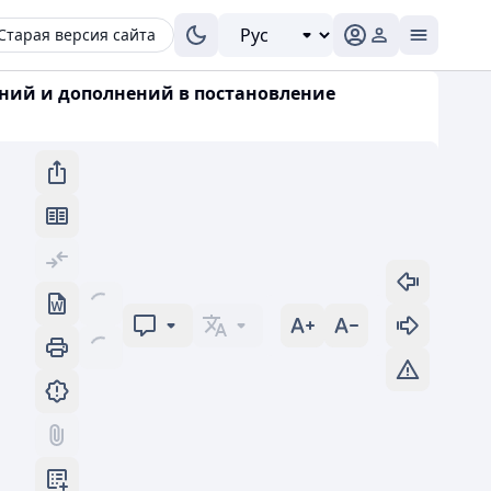
Старая версия сайта
нений и дополнений в постановление