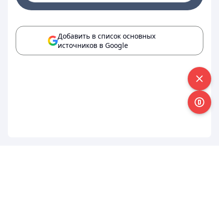
Добавить в список основных
источников в Google