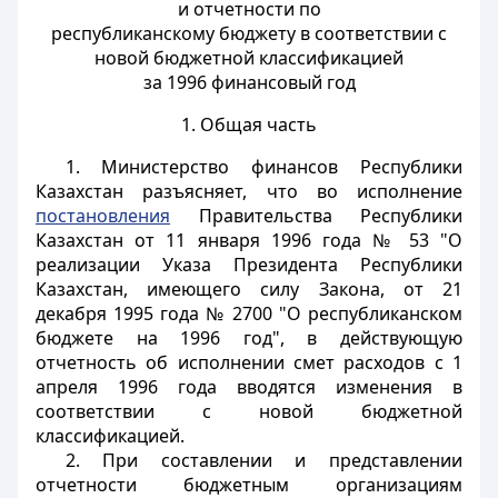
и отчетности по
республиканскому бюджету в соответствии с
новой бюджетной классификацией
за 1996 финансовый год
1. Общая часть
1. Министерство финансов Республики
Казахстан разъясняет, что во исполнение
постановления
Правительства Республики
Казахстан от 11 января 1996 года № 53 "О
реализации Указа Президента Республики
Казахстан, имеющего силу Закона, от 21
декабря 1995 года № 2700 "О республиканском
бюджете на 1996 год", в действующую
отчетность об исполнении смет расходов с 1
апреля 1996 года вводятся изменения в
соответствии с новой бюджетной
классификацией.
2. При составлении и представлении
отчетности бюджетным организациям