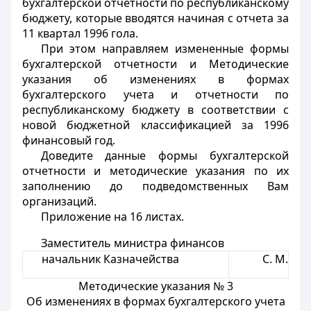
бухгалтерской отчетности по республиканскому
бюджету, которые вводятся начиная с отчета за
11 квартал 1996 гола.
При этом направляем измененные формы
бухгалтерской отчетности и Методические
указания об изменениях в формах
бухгалтерского учета и отчетности по
республиканскому бюджету в соответствии с
новой бюджетной классификацией за 1996
финансовый год.
Доведите данные формы бухгалтерской
отчетности и методические указания по их
заполнению до подведомственных Вам
организаций.
Приложение на 16 листах.
Заместитель министра финансов
начальник Казначейства
С. М.
Методические указания № 3
Об изменениях в формах бухгалтерского учета