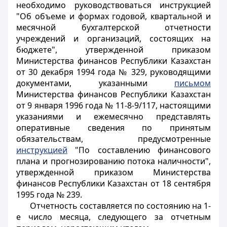
необходимо руководствоваться инструкцией
"Об объеме и формах годовой, квартальной и
месячной бухгалтерской отчетности
учреждений и организаций, состоящих на
бюджете", утвержденной приказом
Министерства финансов Республики Казахстан
от 30 декабря 1994 года № 329, руководящими
документами, указанными
письмом
Министерства финансов Республики Казахстан
от 9 января 1996 года № 11-8-9/117, настоящими
указаниями и ежемесячно представлять
оперативные сведения по принятым
обязательствам, предусмотренные
инструкцией
"По составлению финансового
плана и прогнозированию потока наличности",
утвержденной приказом Министерства
финансов Республики Казахстан от 18 сентября
1995 года № 239.
Отчетность составляется по состоянию на 1-
е число месяца, следующего за отчетным