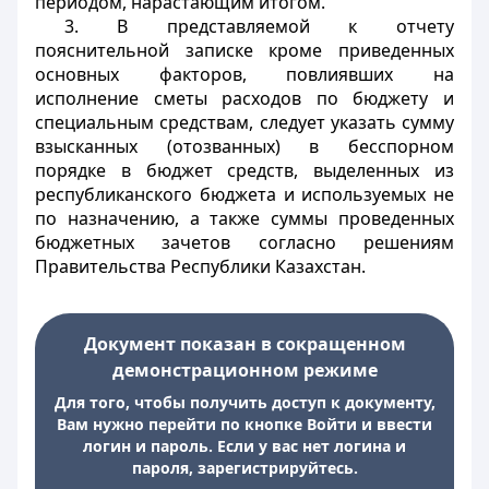
периодом, нарастающим итогом.
3. В представляемой к отчету
пояснительной записке кроме приведенных
основных факторов, повлиявших на
исполнение сметы расходов по бюджету и
специальным средствам, следует указать сумму
взысканных (отозванных) в бесспорном
порядке в бюджет средств, выделенных из
республиканского бюджета и используемых не
по назначению, а также суммы проведенных
бюджетных зачетов согласно решениям
Правительства Республики Казахстан.
Документ показан в сокращенном
демонстрационном режиме
Для того, чтобы получить доступ к документу,
Вам нужно перейти по кнопке Войти и ввести
логин и пароль. Если у вас нет логина и
пароля, зарегистрируйтесь.