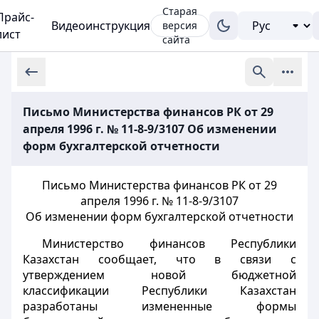
Старая
Прайс-
Видеоинструкция
версия
лист
сайта
Письмо Министерства финансов РК от 29
апреля 1996 г. № 11-8-9/3107 Об изменении
форм бухгалтерской отчетности
Письмо Министерства финансов РК от 29
апреля 1996 г. № 11-8-9/3107
Об изменении форм бухгалтерской отчетности
Министерство финансов Республики
Казахстан сообщает, что в связи с
утверждением новой бюджетной
классификации Республики Казахстан
разработаны измененные формы