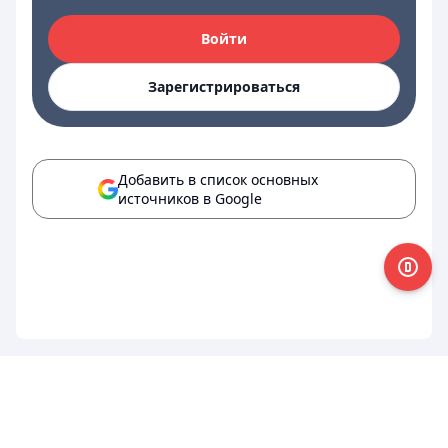
Войти
Зарегистрироваться
Добавить в список основных
источников в Google