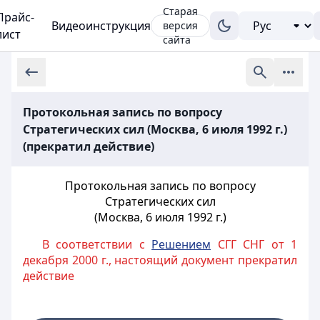
Старая
Прайс-
Видеоинструкция
версия
лист
сайта
Протокольная запись по вопросу
Стратегических сил (Москва, 6 июля 1992 г.)
(прекратил действие)
Протокольная запись по вопросу
Стратегических сил
(Москва, 6 июля 1992 г.)
В соответствии с
Решением
СГГ СНГ от 1
декабря 2000 г., настоящий документ прекратил
действие