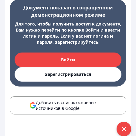
Документ показан в сокращенном
демонстрационном режиме
Для того, чтобы получить доступ к документу,
Вам нужно перейти по кнопке Войти и ввести
логин и пароль. Если у вас нет логина и
пароля, зарегистрируйтесь.
Войти
Зарегистрироваться
Добавить в список основных
источников в Google