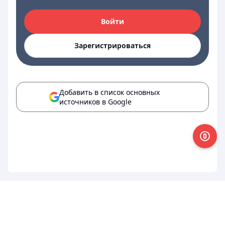
Войти
Зарегистрироваться
Добавить в список основных
источников в Google