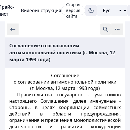
Старая
Прайс-
Видеоинструкция
версия
лист
сайта
Соглашение о согласовании
антимонопольной политики (г. Москва, 12
марта 1993 года)
Соглашение
о согласовании антимонопольной политики
(г. Москва, 12 марта 1993 года)
Правительства государств - участников
настоящего Соглашения, далее именуемые -
Стороны, в целях координации совместных
действий в области предупреждения,
ограничения и пресечения монополистической
деятельности и развития конкуренции