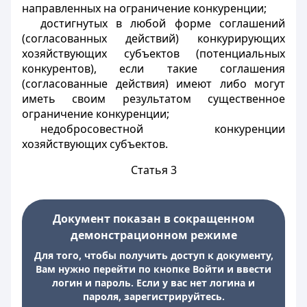
направленных на ограничение конкуренции;
достигнутых в любой форме соглашений
(согласованных действий) конкурирующих
хозяйствующих субъектов (потенциальных
конкурентов), если такие соглашения
(согласованные действия) имеют либо могут
иметь своим результатом существенное
ограничение конкуренции;
недобросовестной конкуренции
хозяйствующих субъектов.
Статья 3
Документ показан в сокращенном
демонстрационном режиме
Для того, чтобы получить доступ к документу,
Вам нужно перейти по кнопке Войти и ввести
логин и пароль. Если у вас нет логина и
пароля, зарегистрируйтесь.