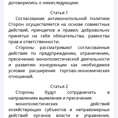
договорились о нижеследующем:
Статья 1
Согласование антимонопольной политики
Сторон осуществляется на основе совместных
действий, принципов и правил, добровольно
принятых на себя обязательства, равенства
прав и ответственности.
Стороны рассматривают согласованные
действия по предупреждению, ограничению,
пресечению монополистической деятельности
и развитию конкуренции как необходимое
условие расширения торгово-экономических
отношений.
Статья 2
Стороны будут сотрудничать в
направлениях выявления и пресечения:
монополистических действий
хозяйствующих субъектов и неправомерных
действий органов власти и управления,