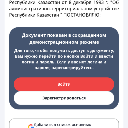
Республики Казахстан от 8 декабря 1993 г. "Об
административно-территориальном устройстве
Республики Казахстан " ПОСТАНОВЛЯЮ:
Документ показан в сокращенном
демонстрационном режиме
Для того, чтобы получить доступ к документу,
Вам нужно перейти по кнопке Войти и ввести
логин и пароль. Если у вас нет логина и
пароля, зарегистрируйтесь.
Войти
Зарегистрироваться
Добавить в список основных