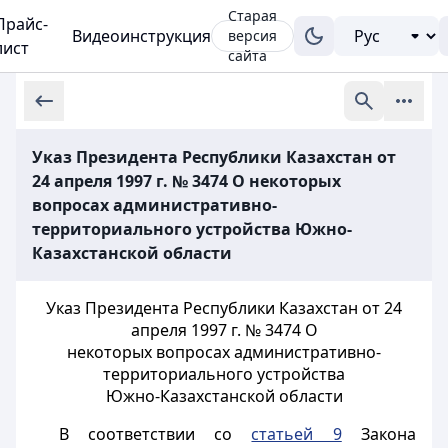
Старая
Прайс-
Видеоинструкция
версия
лист
сайта
Указ Президента Республики Казахстан от
24 апреля 1997 г. № 3474 О некоторых
вопросах административно-
территориального устройства Южно-
Казахстанской области
Указ Президента Республики Казахстан от 24
апреля 1997 г. № 3474 О
некоторых вопросах административно-
территориального устройства
Южно-Казахстанской области
В соответствии со
статьей 9
Закона