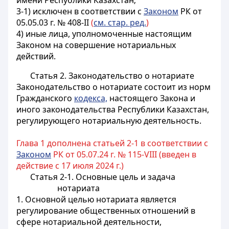
имени Республики Казахстан;
3-1) исключен в соответствии с
Законом
РК от
05.05.03 г. № 408-II
(
см. стар. ред.
)
4) иные лица, уполномоченные настоящим
Законом на совершение нотариальных
действий.
Статья 2. Законодательство о нотариате
Законодательство о нотариате состоит из норм
Гражданского
кодекса,
настоящего Закона и
иного законодательства Республики Казахстан,
регулирующего нотариальную деятельность.
Глава 1 дополнена статьей 2-1 в соответствии с
Законом
РК от 05.07.24 г. № 115-VIII (введен в
действие с 17 июля 2024 г.)
Статья 2-1. Основные цель и задача
нотариата
1. Основной целью нотариата является
регулирование общественных отношений в
сфере нотариальной деятельности,