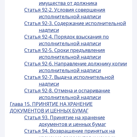
имущества от должника
Статья 92-2. Условия совершения
исполнительной надписи
Статья 92-3. Содержание исполнительной
надписи
Статья 92-4. Порядок взыскания по
исполнительной надписи
Статья 92-5. Сроки предъявления
исполнительной надписи
Статья 92-6. Направление должнику копии
исполнительной надписи
Статья 92-7. Выдача исполнительной
надписи
Статья 92-8. Отмена и оспаривание
исполнительной надписи
Глава 15. ПРИНЯТИЕ НА ХРАНЕНИЕ
ДОКУМЕНТОВ И ЦЕННЫХ БУМАГ
Статья 93. Принятие на хранение
документов и ценных бумаг
Статья 94. Возвращение принятых на