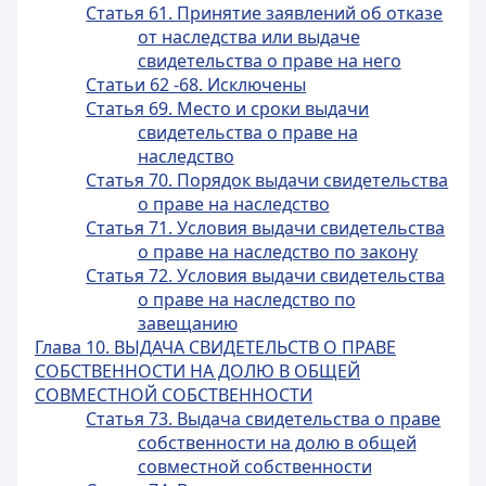
Статья 61. Принятие заявлений об отказе
от наследства или выдаче
свидетельства о праве на него
Статьи 62 -68. Исключены
Статья 69. Место и сроки выдачи
свидетельства о праве на
наследство
Статья 70. Порядок выдачи свидетельства
о праве на наследство
Статья 71. Условия выдачи свидетельства
о праве на наследство по закону
Статья 72. Условия выдачи свидетельства
о праве на наследство по
завещанию
Глава 10. ВЫДАЧА СВИДЕТЕЛЬСТВ О ПРАВЕ
СОБСТВЕННОСТИ НА ДОЛЮ В ОБЩЕЙ
СОВМЕСТНОЙ СОБСТВЕННОСТИ
Статья 73. Выдача свидетельства о праве
собственности на долю в общей
совместной собственности