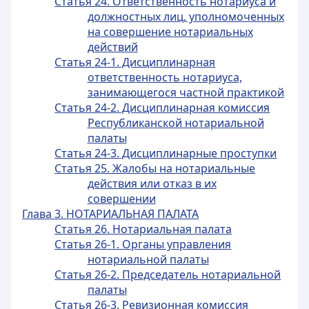
Статья 24. Ответственность нотариуса и
должностных лиц, уполномоченных
на совершение нотариальных
действий
Статья 24-1. Дисциплинарная
ответственность нотариуса,
занимающегося частной практикой
Статья 24-2. Дисциплинарная комиссия
Республиканской нотариальной
палаты
Статья 24-3. Дисциплинарные проступки
Статья 25. Жалобы на нотариальные
действия или отказ в их
совершении
Глава 3. НОТАРИАЛЬНАЯ ПАЛАТА
Статья 26. Нотариальная палата
Статья 26-1. Органы управления
нотариальной палаты
Статья 26-2. Председатель нотариальной
палаты
Статья 26-3. Ревизионная комиссия