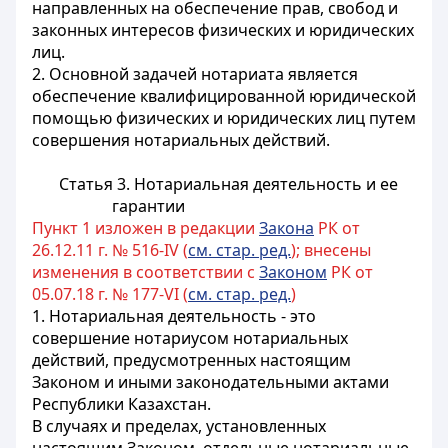
направленных на обеспечение прав, свобод и
законных интересов физических и юридических
лиц.
2. Основной задачей нотариата является
обеспечение квалифицированной юридической
помощью физических и юридических лиц путем
совершения нотариальных действий.
Статья 3. Нотариальная деятельность и ее
гарантии
Пункт 1 изложен в редакции
Закона
РК от
26.12.11 г. № 516-IV (
см. стар. ред.
); внесены
изменения в соответствии с
Законом
РК от
05.07.18 г. № 177-VI (
см. стар. ред.
)
1. Нотариальная деятельность - это
совершение нотариусом нотариальных
действий, предусмотренных настоящим
Законом и иными законодательными актами
Республики Казахстан.
В случаях и пределах, установленных