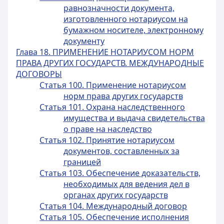
равнозначности документа,
изготовленного нотариусом на
бумажном носителе, электронному
документу
Глава 18. ПРИМЕНЕНИЕ НОТАРИУСОМ НОРМ
ПРАВА ДРУГИХ ГОСУДАРСТВ. МЕЖДУНАРОДНЫЕ
ДОГОВОРЫ
Статья 100. Применение нотариусом
норм права других государств
Статья 101. Охрана наследственного
имущества и выдача свидетельства
о праве на наследство
Статья 102. Принятие нотариусом
документов, составленных за
границей
Статья 103. Обеспечение доказательств,
необходимых для ведения дел в
органах других государств
Статья 104. Международный договор
Статья 105. Обеспечение исполнения