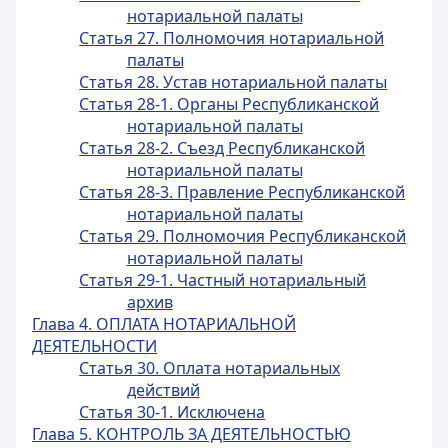
нотариальной палаты
Статья 27. Полномочия нотариальной
палаты
Статья 28. Устав нотариальной палаты
Статья 28-1. Органы Республиканской
нотариальной палаты
Статья 28-2. Съезд Республиканской
нотариальной палаты
Статья 28-3. Правление Республиканской
нотариальной палаты
Статья 29. Полномочия Республиканской
нотариальной палаты
Статья 29-1. Частный нотариальный
архив
Глава 4. ОПЛАТА НОТАРИАЛЬНОЙ
ДЕЯТЕЛЬНОСТИ
Статья 30. Оплата нотариальных
действий
Статья 30-1. Исключена
Глава 5. КОНТРОЛЬ ЗА ДЕЯТЕЛЬНОСТЬЮ