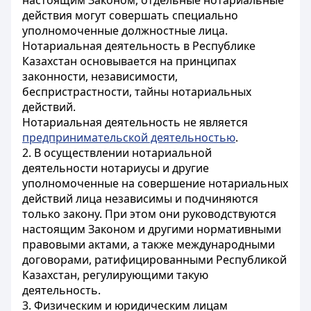
настоящим Законом, отдельные нотариальные
действия могут совершать специально
уполномоченные должностные лица.
Нотариальная деятельность в Республике
Казахстан основывается на принципах
законности, независимости,
беспристрастности,
тайны нотариальных
действий.
Нотариальная деятельность не является
предпринимательской деятельностью
.
2. В осуществлении нотариальной
деятельности нотариусы и другие
уполномоченные на совершение нотариальных
действий лица независимы и подчиняются
только закону. При этом они руководствуются
настоящим Законом и другими нормативными
правовыми актами, а также международными
договорами, ратифицированными Республикой
Казахстан, регулирующими такую
деятельность.
3. Физическим и юридическим лицам