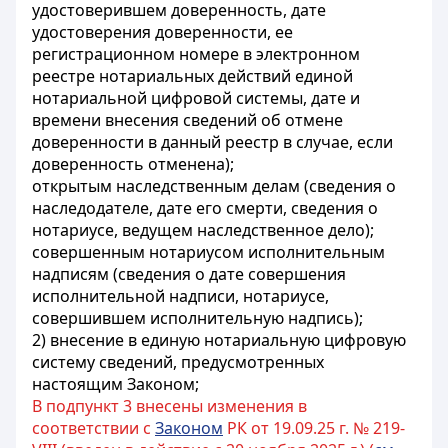
удостоверившем доверенность, дате
удостоверения доверенности, ее
регистрационном номере в электронном
реестре нотариальных действий единой
нотариальной цифровой системы, дате и
времени внесения сведений об отмене
доверенности в данный реестр в случае, если
доверенность отменена);
открытым наследственным делам (сведения о
наследодателе, дате его смерти, сведения о
нотариусе, ведущем наследственное дело);
совершенным нотариусом исполнительным
надписям (сведения о дате совершения
исполнительной надписи, нотариусе,
совершившем исполнительную надпись);
2) внесение в единую нотариальную цифровую
систему сведений, предусмотренных
настоящим Законом;
В подпункт 3 внесены изменения в
соответствии с
Законом
РК от 19.09.25 г. № 219-