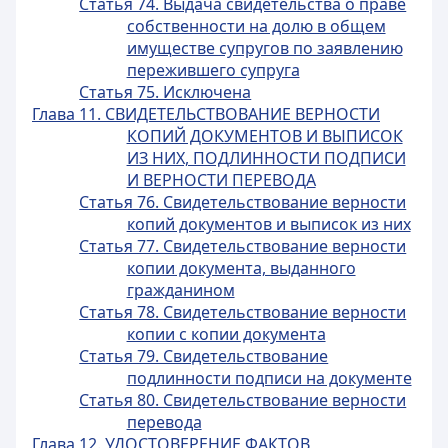
Статья 74. Выдача свидетельства о праве
собственности на долю в общем
имуществе супругов по заявлению
пережившего супруга
Статья 75. Исключена
Глава 11. СВИДЕТЕЛЬСТВОВАНИЕ ВЕРНОСТИ
КОПИЙ ДОКУМЕНТОВ И ВЫПИСОК
ИЗ НИХ, ПОДЛИННОСТИ ПОДПИСИ
И ВЕРНОСТИ ПЕРЕВОДА
Статья 76. Свидетельствование верности
копий документов и выписок из них
Статья 77. Свидетельствование верности
копии документа, выданного
гражданином
Статья 78. Свидетельствование верности
копии с копии документа
Статья 79. Свидетельствование
подлинности подписи на документе
Статья 80. Свидетельствование верности
перевода
Глава 12. УДОСТОВЕРЕНИЕ ФАКТОВ