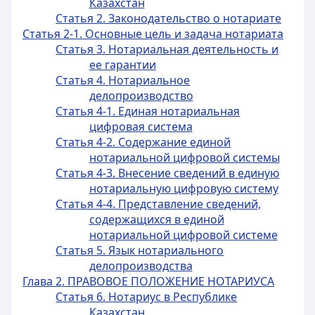
Казахстан
Статья 2. Законодательство о нотариате
Статья 2-1. Основные цель и задача нотариата
Статья 3. Нотариальная деятельность и
ее гарантии
Статья 4. Нотариальное
делопроизводство
Статья 4-1. Единая нотариальная
цифровая система
Статья 4-2. Содержание единой
нотариальной цифровой системы
Статья 4-3. Внесение сведений в единую
нотариальную цифровую систему
Статья 4-4. Представление сведений,
содержащихся в единой
нотариальной цифровой системе
Статья 5. Язык нотариального
делопроизводства
Глава 2. ПРАВОВОЕ ПОЛОЖЕНИЕ НОТАРИУСА
Статья 6. Нотариус в Республике
Казахстан