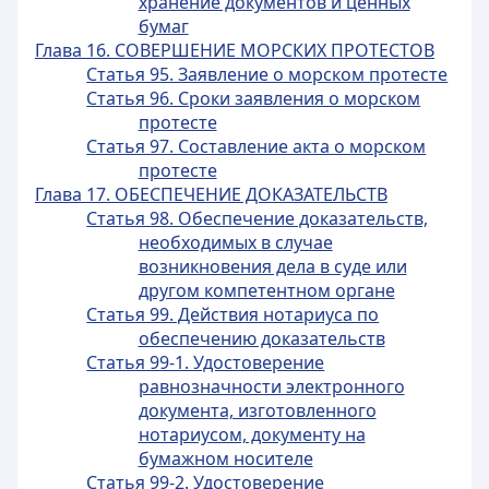
хранение документов и ценных
бумаг
Глава 16. СОВЕРШЕНИЕ МОРСКИХ ПРОТЕСТОВ
Статья 95. Заявление о морском протесте
Статья 96. Сроки заявления о морском
протесте
Статья 97. Составление акта о морском
протесте
Глава 17. ОБЕСПЕЧЕНИЕ ДОКАЗАТЕЛЬСТВ
Статья 98. Обеспечение доказательств,
необходимых в случае
возникновения дела в суде или
другом компетентном органе
Статья 99. Действия нотариуса по
обеспечению доказательств
Статья 99-1. Удостоверение
равнозначности электронного
документа, изготовленного
нотариусом, документу на
бумажном носителе
Статья 99-2. Удостоверение