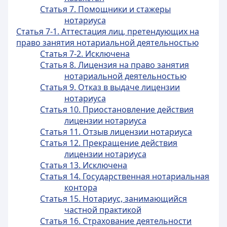
Статья 7. Помощники и стажеры
нотариуса
Статья 7-1. Аттестация лиц, претендующих на
право занятия нотариальной деятельностью
Статья 7-2. Исключена
Статья 8. Лицензия на право занятия
нотариальной деятельностью
Статья 9. Отказ в выдаче лицензии
нотариуса
Статья 10. Приостановление действия
лицензии нотариуса
Статья 11. Отзыв лицензии нотариуса
Статья 12. Прекращение действия
лицензии нотариуса
Статья 13. Исключена
Статья 14. Государственная нотариальная
контора
Статья 15. Нотариус, занимающийся
частной практикой
Статья 16. Страхование деятельности