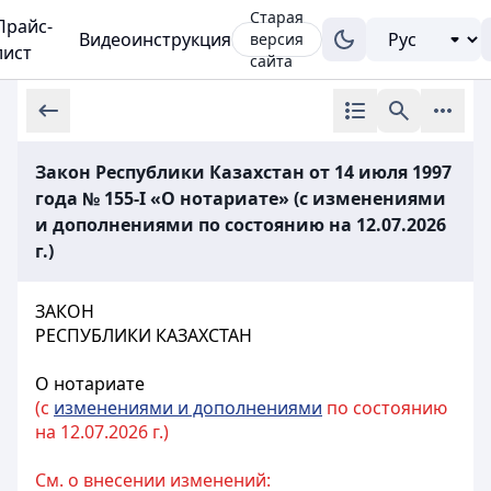
Старая
Прайс-
Видеоинструкция
версия
лист
сайта
Закон Республики Казахстан от 14 июля 1997
года № 155-I «О нотариате» (с изменениями
и дополнениями по состоянию на 12.07.2026
г.)
ЗАКОН
РЕСПУБЛИКИ КАЗАХСТАН
О нотариате
(с
изменениями и дополнениями
по состоянию
на 12.07.2026 г.)
См. о внесении изменений: