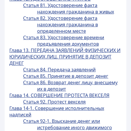
Статья 81. Удостоверение факта
нахождения гражданина в живых
Статья 82. Удостоверение факта
нахождения гражданина в
определенном месте
Статья 83. Удостоверение времени
предъявления документов
Глава 13. ПЕРЕДАЧА ЗАЯВЛЕНИЙ ФИЗИЧЕСКИХ И
ЮРИДИЧЕСКИХ ЛИЦ. ПРИНЯТИЕ В ДЕПОЗИТ
ДЕНЕГ
Статья 84. Передача заявлений
Статья 85. Принятие в депозит денег
Статья 86. Возврат денег лицу, внесшему
их в депозит
Глава 14. СОВЕРШЕНИЕ ПРОТЕСТА ВЕКСЕЛЯ
Статья 92. Протест векселя
Глава 14-1. Совершение исполнительных
надписей
Статья 92-1. Взыскание денег или
истребование иного движимого