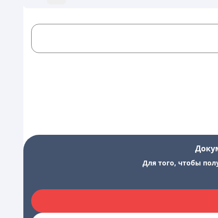
Доку
Для того, чтобы пол