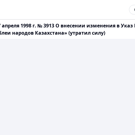
 апреля 1998 г. № 3913 О внесении изменения в Указ
блеи народов Казахстана» (утратил силу)