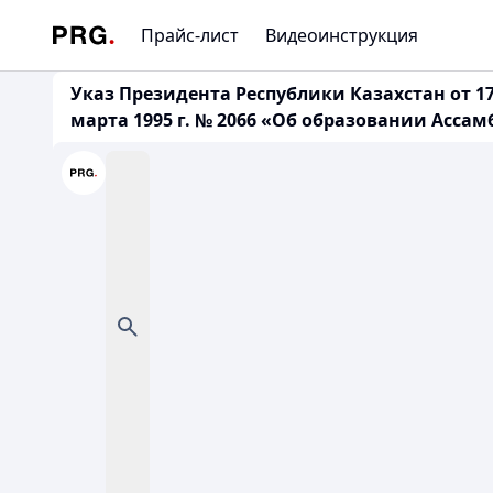
Прайс-лист
Видеоинструкция
Указ Президента Республики Казахстан от 17
марта 1995 г. № 2066 «Об образовании Ассам