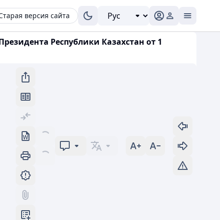
Старая версия сайта
 Президента Республики Казахстан от 1