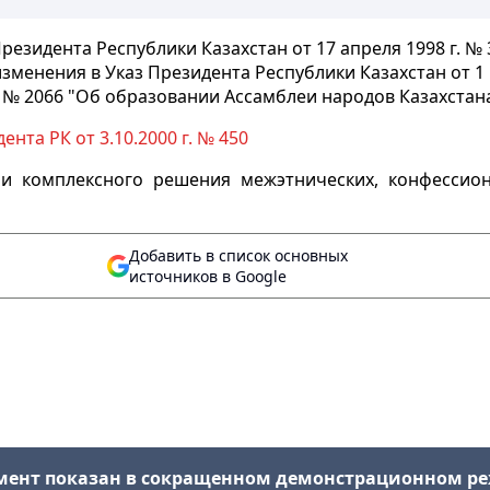
Президента Республики Казахстан от 17 апреля 1998 г. № 
зменения в Указ Президента Республики Казахстан от 1
. № 2066 "Об образовании Ассамблеи народов Казахстан
нта РК от 3.10.2000 г. № 450
и комплексного решения межэтнических, конфессио
Добавить в список основных
источников в Google
мент показан в сокращенном демонстрационном р