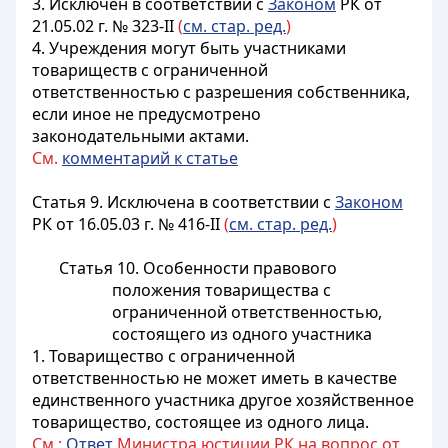
3. Исключен в соответствии с
Законом
РК от
21.05.02 г.
№ 323-II
(
см. стар. ред.
)
4. Учреждения могут быть участниками
товариществ с ограниченной
ответственностью с разрешения собственника,
если иное не предусмотрено
законодательными актами.
См.
комментарий к статье
Статья 9.
Исключена в соответствии с
Законом
РК от 16.05.03 г. № 416-II
(
см. стар. ред.
)
Статья 10. Особенности правового
положения товарищества с
ограниченной ответственностью,
состоящего из одного участника
1. Товарищество с ограниченной
ответственностью не может иметь в качестве
единственного участника другое хозяйственное
товарищество, состоящее из одного лица.
См.:
Ответ
Министра юстиции РК на вопрос от