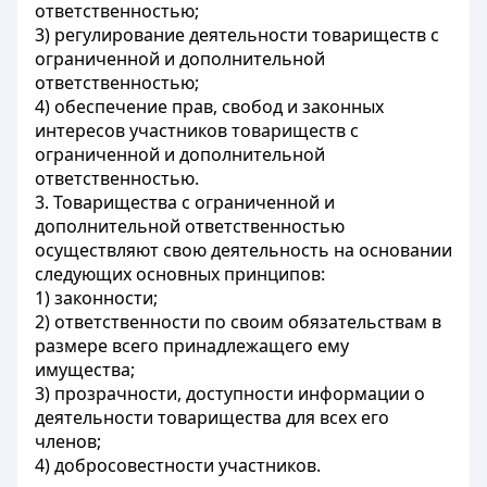
ответственностью;
3) регулирование деятельности товариществ с
ограниченной и дополнительной
ответственностью;
4) обеспечение прав, свобод и законных
интересов участников товариществ с
ограниченной и дополнительной
ответственностью.
3. Товарищества с ограниченной и
дополнительной ответственностью
осуществляют свою деятельность на основании
следующих основных принципов:
1) законности;
2) ответственности по своим обязательствам в
размере всего принадлежащего ему
имущества;
3) прозрачности, доступности информации о
деятельности товарищества для всех его
членов;
4) добросовестности участников.