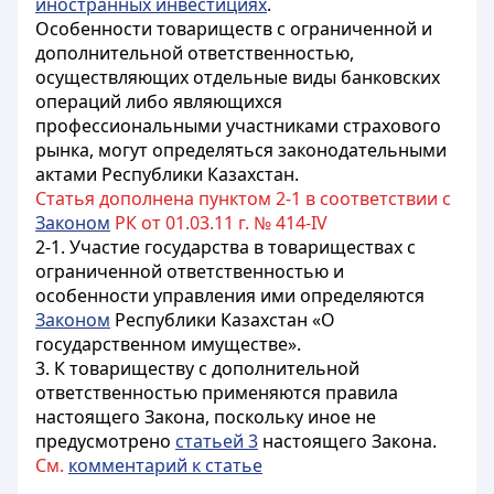
иностранных инвестициях
.
Особенности товариществ с ограниченной и
дополнительной ответственностью,
осуществляющих отдельные виды банковских
операций либо являющихся
профессиональными участниками страхового
рынка, могут определяться законодательными
актами Республики Казахстан.
Статья дополнена пунктом 2-1 в соответствии с
Законом
РК от 01.03.11 г. № 414-IV
2-1. Участие государства в товариществах с
ограниченной ответственностью и
особенности управления ими определяются
Законом
Республики Казахстан «О
государственном имуществе».
3. К товариществу с дополнительной
ответственностью применяются правила
настоящего Закона, поскольку иное не
предусмотрено
статьей 3
настоящего Закона.
См.
комментарий к статье