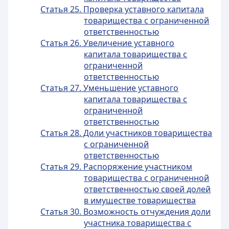
Статья 25. Проверка уставного капитала
товарищества с ограниченной
ответственностью
Статья 26. Увеличение уставного
капитала товарищества с
ограниченной
ответственностью
Статья 27. Уменьшение уставного
капитала товарищества с
ограниченной
ответственностью
Статья 28. Доли участников товарищества
с ограниченной
ответственностью
Статья 29. Распоряжение участником
товарищества с ограниченной
ответственностью своей долей
в имуществе товарищества
Статья 30. Возможность отчуждения доли
участника товарищества с