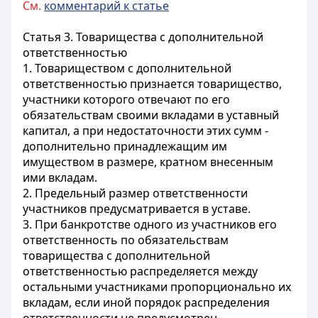
См.
комментарий к статье
Статья 3. Товарищества с дополнительной
ответственностью
1. Товариществом с дополнительной
ответственностью признается товарищество,
участники которого отвечают по его
обязательствам своими вкладами в уставный
капитал, а при недостаточности этих сумм -
дополнительно принадлежащим им
имуществом в размере, кратном внесенным
ими вкладам.
2. Предельный размер ответственности
участников предусматривается в уставе.
3. При банкротстве одного из участников его
ответственность по обязательствам
товарищества с дополнительной
ответственностью распределяется между
остальными участниками пропорционально их
вкладам, если иной порядок распределения