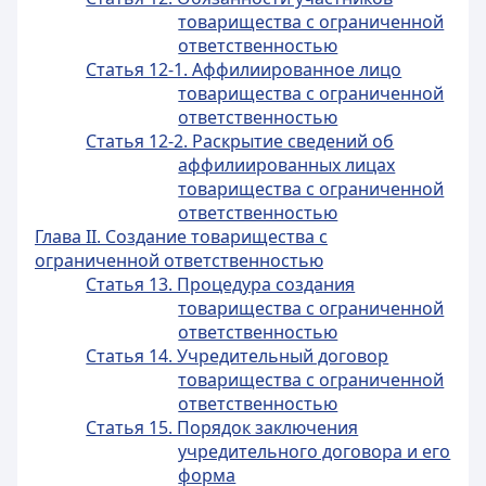
товарищества с ограниченной
ответственностью
Статья 12-1. Аффилиированное лицо
товарищества с ограниченной
ответственностью
Статья 12-2. Раскрытие сведений об
аффилиированных лицах
товарищества с ограниченной
ответственностью
Глава II. Создание товарищества с
ограниченной ответственностью
Статья 13. Процедура создания
товарищества с ограниченной
ответственностью
Статья 14. Учредительный договор
товарищества с ограниченной
ответственностью
Статья 15. Порядок заключения
учредительного договора и его
форма