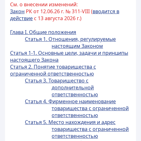
См. о внесении изменений:
Закон
РК от 12.06.26 г. № 311-VIII (
вводится в
действие
с 13 августа 2026 г.)
Глава I. Общие положения
Статья 1. Отношения, регулируемые
настоящим Законом
Статья 1-1. Основные цели, задачи и принципы
настоящего Закона
Статья 2. Понятие товарищества с
ограниченной ответственностью
Статья 3. Товарищество с
дополнительной
ответственностью
Статья 4. Фирменное наименование
товарищества с ограниченной
ответственностью
Статья 5. Место нахождения и адрес
товарищества с ограниченной
ответственностью