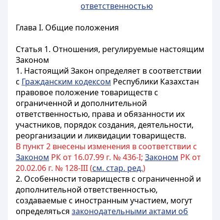
ответственностью
Глава I. Общие положения
Статья 1. Отношения, регулируемые настоящим
Законом
1. Настоящий Закон определяет в соответствии
с
Гражданским кодексом
Республики Казахстан
правовое положение товариществ с
ограниченной и дополнительной
ответственностью, права и обязанности их
участников, порядок создания, деятельности,
реорганизации и ликвидации товариществ.
В пункт 2 внесены изменения в соответствии с
Законом
РК от 16.07.99 г. № 436-I;
Законом
РК от
20.02.06 г. № 128-III (
см. стар. ред.
)
2. Особенности товариществ с ограниченной и
дополнительной ответственностью,
создаваемые с иностранным участием, могут
определяться
законодательными актами об