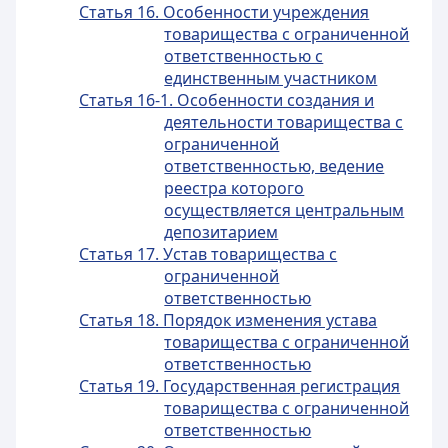
Статья 16. Особенности учреждения
товарищества с ограниченной
ответственностью с
единственным участником
Статья 16-1. Особенности создания и
деятельности товарищества с
ограниченной
ответственностью, ведение
реестра которого
осуществляется центральным
депозитарием
Статья 17. Устав товарищества с
ограниченной
ответственностью
Статья 18. Порядок изменения устава
товарищества с ограниченной
ответственностью
Статья 19. Государственная регистрация
товарищества с ограниченной
ответственностью