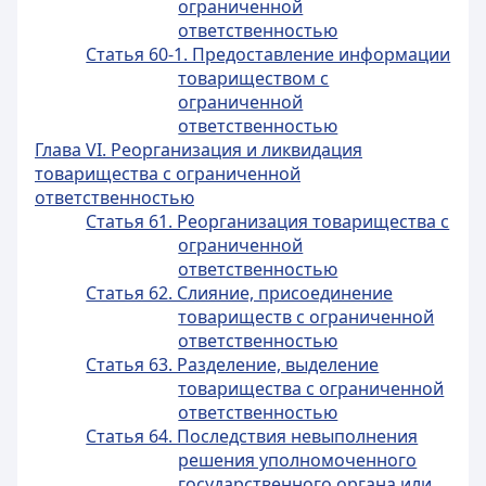
ограниченной
ответственностью
Статья 60-1. Предоставление информации
товариществом с
ограниченной
ответственностью
Глава VI. Реорганизация и ликвидация
товарищества с ограниченной
ответственностью
Статья 61. Реорганизация товарищества с
ограниченной
ответственностью
Статья 62. Слияние, присоединение
товариществ с ограниченной
ответственностью
Статья 63. Разделение, выделение
товарищества с ограниченной
ответственностью
Статья 64. Последствия невыполнения
решения уполномоченного
государственного органа или