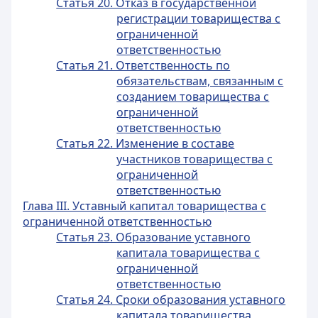
Статья 20. Отказ в государственной
регистрации товарищества с
ограниченной
ответственностью
Статья 21. Ответственность по
обязательствам, связанным с
созданием товарищества с
ограниченной
ответственностью
Статья 22. Изменение в составе
участников товарищества с
ограниченной
ответственностью
Глава III. Уставный капитал товарищества с
ограниченной ответственностью
Статья 23. Образование уставного
капитала товарищества с
ограниченной
ответственностью
Статья 24. Сроки образования уставного
капитала товарищества