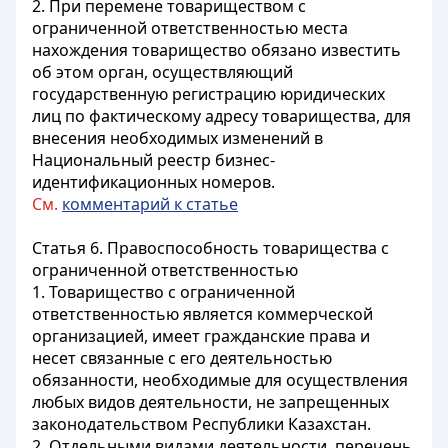
2. При перемене товариществом с
ограниченной ответственностью места
нахождения товарищество обязано известить
об этом орган, осуществляющий
государственную регистрацию юридических
лиц по фактическому адресу товарищества, для
внесения необходимых изменений в
Национальный реестр бизнес-
идентификационных номеров.
См.
комментарий к статье
Статья 6. Правоспособность товарищества с
ограниченной ответственностью
1. Товарищество с ограниченной
ответственностью является коммерческой
организацией, имеет гражданские права и
несет связанные с его деятельностью
обязанности, необходимые для осуществления
любых видов деятельности, не запрещенных
законодательством Республики Казахстан.
2. Отдельными видами деятельности, перечень