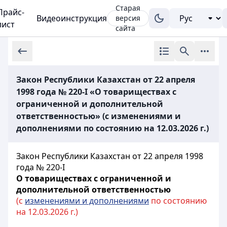
Старая
Прайс-
Видеоинструкция
версия
лист
сайта
Закон Республики Казахстан от 22 апреля
1998 года № 220-I «О товариществах с
ограниченной и дополнительной
ответственностью» (с изменениями и
дополнениями по состоянию на 12.03.2026 г.)
Закон Республики Казахстан от 22 апреля 1998
года № 220-I
О товариществах с ограниченной и
дополнительной ответственностью
(с
изменениями и дополнениями
по состоянию
на 12.03.2026 г.)