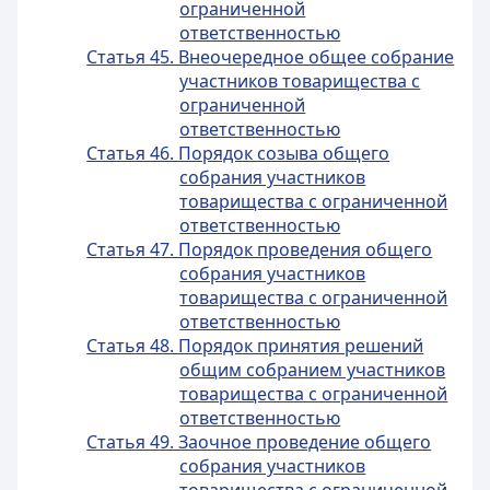
ограниченной
ответственностью
Статья 45. Внеочередное общее собрание
участников товарищества с
ограниченной
ответственностью
Статья 46. Порядок созыва общего
собрания участников
товарищества с ограниченной
ответственностью
Статья 47. Порядок проведения общего
собрания участников
товарищества с ограниченной
ответственностью
Статья 48. Порядок принятия решений
общим собранием участников
товарищества с ограниченной
ответственностью
Статья 49. Заочное проведение общего
собрания участников