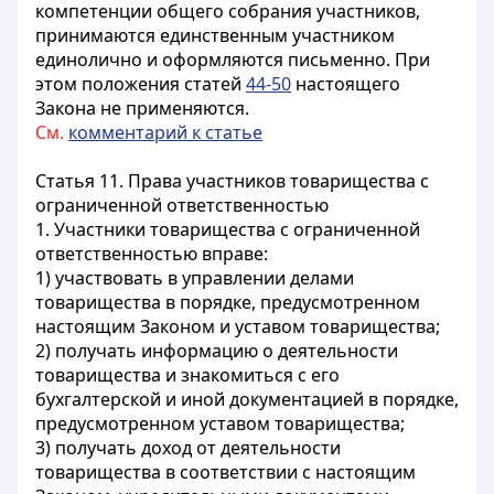
компетенции общего собрания участников,
принимаются единственным участником
единолично и оформляются письменно. При
этом положения статей
44-50
настоящего
Закона не применяются.
См.
комментарий к статье
Статья 11. Права участников товарищества с
ограниченной ответственностью
1. Участники товарищества с ограниченной
ответственностью вправе:
1) участвовать в управлении делами
товарищества в порядке, предусмотренном
настоящим Законом и уставом товарищества;
2) получать информацию о деятельности
товарищества и знакомиться с его
бухгалтерской и иной документацией в порядке,
предусмотренном уставом товарищества;
3) получать доход от деятельности
товарищества в соответствии с настоящим