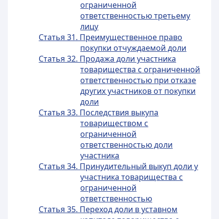
ограниченной
ответственностью третьему
лицу
Статья 31. Преимущественное право
покупки отчуждаемой доли
Статья 32. Продажа доли участника
товарищества с ограниченной
ответственностью при отказе
других участников от покупки
доли
Статья 33. Последствия выкупа
товариществом с
ограниченной
ответственностью доли
участника
Статья 34. Принудительный выкуп доли у
участника товарищества с
ограниченной
ответственностью
Статья 35. Переход доли в уставном