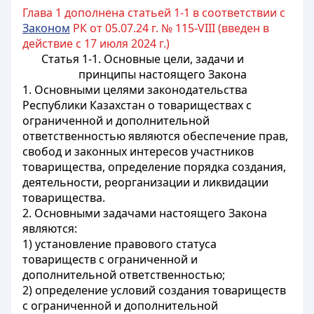
Глава 1 дополнена статьей 1-1 в соответствии с
Законом
РК от 05.07.24 г. № 115-VIII (введен в
действие с 17 июля 2024 г.)
Статья 1-1. Основные цели, задачи и
принципы настоящего Закона
1. Основными целями законодательства
Республики Казахстан о товариществах с
ограниченной и дополнительной
ответственностью являются обеспечение прав,
свобод и законных интересов участников
товарищества, определение порядка создания,
деятельности, реорганизации и ликвидации
товарищества.
2. Основными задачами настоящего Закона
являются:
1) установление правового статуса
товариществ с ограниченной и
дополнительной ответственностью;
2) определение условий создания товариществ
с ограниченной и дополнительной