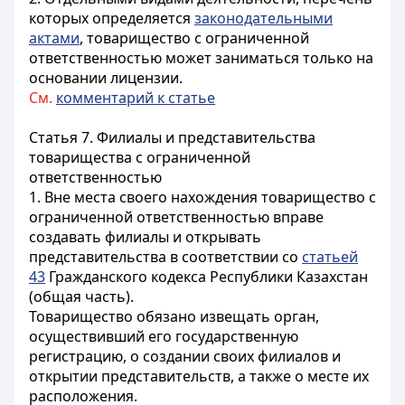
которых определяется
законодательными
актами
, товарищество с ограниченной
ответственностью может заниматься только на
основании лицензии.
См.
комментарий к статье
Статья 7. Филиалы и представительства
товарищества с ограниченной
ответственностью
1. Вне места своего нахождения товарищество с
ограниченной ответственностью вправе
создавать филиалы и открывать
представительства в соответствии со
статьей
43
Гражданского кодекса Республики Казахстан
(общая часть).
Товарищество обязано извещать орган,
осуществивший его государственную
регистрацию, о создании своих филиалов и
открытии представительств, а также о месте их
расположения.