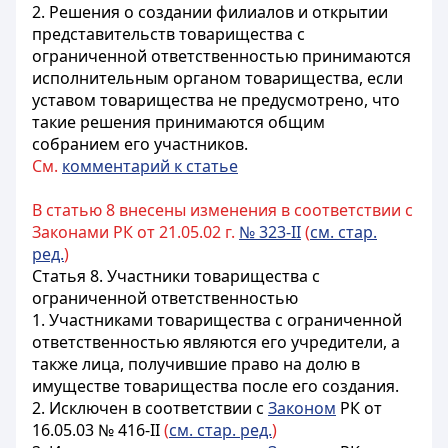
2. Решения о создании филиалов и открытии
представительств товарищества с
ограниченной ответственностью принимаются
исполнительным органом товарищества, если
уставом товарищества не предусмотрено, что
такие решения принимаются общим
собранием его участников.
См.
комментарий к статье
В статью 8 внесены изменения в соответствии с
Законами РК от 21.05.02 г.
№ 323-II
(
см. стар.
ред.
)
Статья 8. Участники товарищества с
ограниченной ответственностью
1. Участниками товарищества с ограниченной
ответственностью являются его учредители, а
также лица, получившие право на долю в
имуществе товарищества после его создания.
2.
Исключен в соответствии с
Законом
РК от
16.05.03 № 416-II
(
см. стар. ред.
)