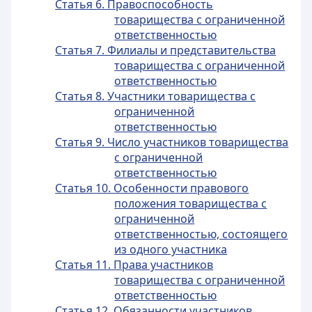
Статья 6. Правоспособность
товарищества с ограниченной
ответственностью
Статья 7. Филиалы и представительства
товарищества с ограниченной
ответственностью
Статья 8. Участники товарищества с
ограниченной
ответственностью
Статья 9. Число участников товарищества
с ограниченной
ответственностью
Статья 10. Особенности правового
положения товарищества с
ограниченной
ответственностью, состоящего
из одного участника
Статья 11. Права участников
товарищества с ограниченной
ответственностью
Статья 12. Обязанности участников