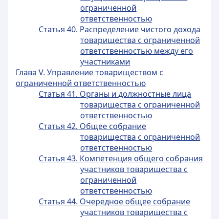
ограниченной
ответственностью
Статья 40. Распределение чистого дохода
товарищества с ограниченной
ответственностью между его
участниками
Глава V. Управление товариществом с
ограниченной ответственностью
Статья 41. Органы и должностные лица
товарищества с ограниченной
ответственностью
Статья 42. Общее собрание
товарищества с ограниченной
ответственностью
Статья 43. Компетенция общего собрания
участников товарищества с
ограниченной
ответственностью
Статья 44. Очередное общее собрание
участников товарищества с