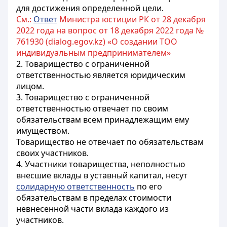
для достижения определенной цели.
См.:
Ответ
Министра юстиции РК от 28 декабря
2022 года на вопрос от 18 декабря 2022 года №
761930 (dialog.egov.kz) «О создании ТОО
индивидуальным предпринимателем»
2. Товарищество с ограниченной
ответственностью является юридическим
лицом.
3. Товарищество с ограниченной
ответственностью отвечает по своим
обязательствам всем принадлежащим ему
имуществом.
Товарищество не отвечает по обязательствам
своих участников.
4. Участники товарищества, неполностью
внесшие вклады в уставный капитал, несут
солидарную ответственность
по его
обязательствам в пределах стоимости
невнесенной части вклада каждого из
участников.