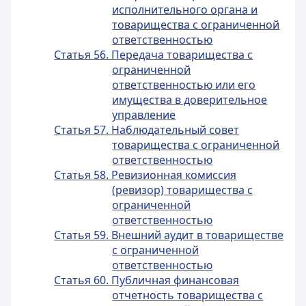
исполнительного органа и
товарищества с ограниченной
ответственностью
Статья 56. Передача товарищества с
ограниченной
ответственностью или его
имущества в доверительное
управление
Статья 57. Наблюдательный совет
товарищества с ограниченной
ответственностью
Статья 58. Ревизионная комиссия
(ревизор) товарищества с
ограниченной
ответственностью
Статья 59. Внешний аудит в товариществе
с ограниченной
ответственностью
Статья 60. Публичная финансовая
отчетность товарищества с