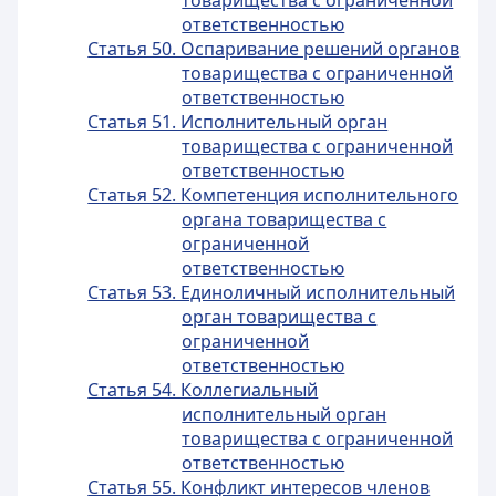
товарищества с ограниченной
ответственностью
Статья 50. Оспаривание решений органов
товарищества с ограниченной
ответственностью
Статья 51. Исполнительный орган
товарищества с ограниченной
ответственностью
Статья 52. Компетенция исполнительного
органа товарищества с
ограниченной
ответственностью
Статья 53. Единоличный исполнительный
орган товарищества с
ограниченной
ответственностью
Статья 54. Коллегиальный
исполнительный орган
товарищества с ограниченной
ответственностью
Статья 55. Конфликт интересов членов