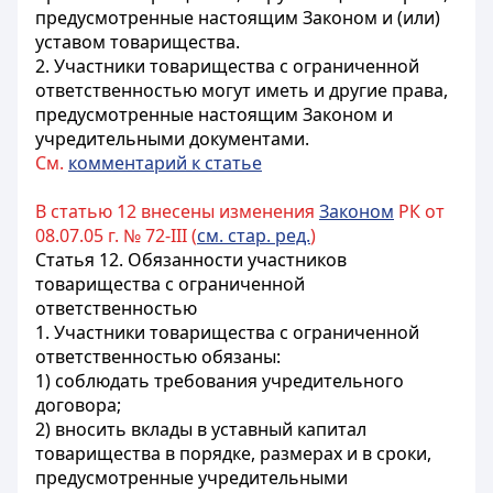
предусмотренные настоящим Законом и (или)
уставом товарищества.
2. Участники товарищества с ограниченной
ответственностью могут иметь и другие права,
предусмотренные настоящим Законом и
учредительными документами.
См.
комментарий к статье
В статью 12 внесены изменения
Законом
РК от
08.07.05 г. № 72-III (
см. стар. ред.
)
Статья 12. Обязанности участников
товарищества с ограниченной
ответственностью
1. Участники товарищества с ограниченной
ответственностью обязаны:
1) соблюдать требования учредительного
договора;
2) вносить вклады в уставный капитал
товарищества в порядке, размерах и в сроки,
предусмотренные учредительными