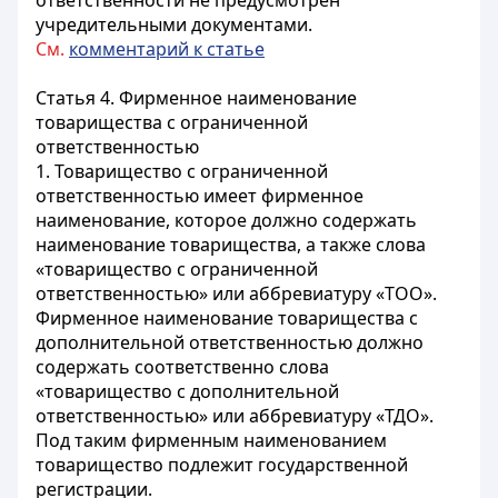
ответственности не предусмотрен
учредительными документами.
См.
комментарий к статье
Статья 4. Фирменное наименование
товарищества с ограниченной
ответственностью
1. Товарищество с ограниченной
ответственностью имеет фирменное
наименование, которое должно содержать
наименование товарищества, а также слова
«товарищество с ограниченной
ответственностью» или аббревиатуру «ТОО».
Фирменное наименование товарищества с
дополнительной ответственностью должно
содержать соответственно слова
«товарищество с дополнительной
ответственностью» или аббревиатуру «ТДО».
Под таким фирменным наименованием
товарищество подлежит государственной
регистрации.