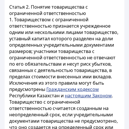
Статья 2. Понятие товарищества с
ограниченной ответственностью
1. Товариществом с ограниченной
ответственностью признается учрежденное
одним или несколькими лицами товарищество,
уставный капитал которого разделен на доли
определенных учредительными документами
размеров; участники товарищества с
ограниченной ответственностью не отвечают
по его обязательствам и несут риск убытков,
связанных с деятельностью товарищества, в
пределах стоимости внесенных ими вкладов.
Исключения из этого правила могут быть
предусмотрены
Гражданским кодексом
Республики Казахстан и
настоящим Законом
.
Товарищество с ограниченной
ответственностью считается созданным на
неопределенный срок, если учредительными
документами товарищества не предусмотрено,
что оно создается на определенный срок или