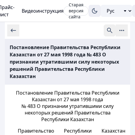
Старая
Прайс-
Видеоинструкция
версия
лист
сайта
Постановление Правительства Республики
Казахстан от 27 мая 1998 года № 483 О
признании утратившими силу некоторых
решений Правительства Республики
Казахстан
Постановление Правительства Республики
Казахстан от 27 мая 1998 года
№ 483 О признании утратившими силу
некоторых решений Правительства
Республики Казахстан
Правительство Республики Казахстан