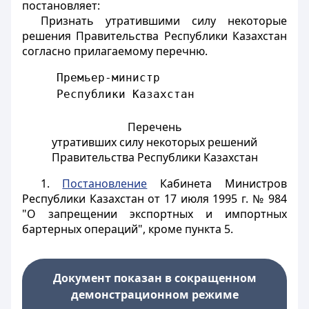
постановляет:
Признать утратившими силу некоторые
решения Правительства Республики Казахстан
согласно прилагаемому перечню.
     Премьер-министр
     Республики Казахстан                
Перечень
утративших силу некоторых решений
Правительства Республики Казахстан
1.
Постановление
Кабинета Министров
Республики Казахстан от 17 июля 1995 г. № 984
"О запрещении экспортных и импортных
бартерных операций", кроме пункта 5.
Документ показан в сокращенном
демонстрационном режиме