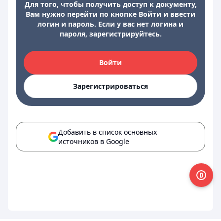
Для того, чтобы получить доступ к документу,
Вам нужно перейти по кнопке Войти и ввести
логин и пароль. Если у вас нет логина и
пароля, зарегистрируйтесь.
Войти
Зарегистрироваться
Добавить в список основных
источников в Google