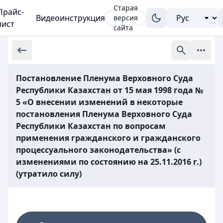
Старая
Прайс-
Видеоинструкция
версия
лист
сайта
Постановление Пленума Верховного Суда
Республики Казахстан от 15 мая 1998 года №
5 «О внесении изменений в некоторые
постановления Пленума Верховного Суда
Республики Казахстан по вопросам
применения гражданского и гражданского
процессуального законодательства» (с
изменениями по состоянию на 25.11.2016 г.)
(утратило силу)