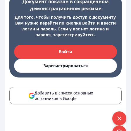
Документ показан в сокращенном
демонстрационном режиме
Для того, чтобы получить доступ к документу,
Вам нужно перейти по кнопке Войти и ввести
логин и пароль. Если у вас нет логина и
пароля, зарегистрируйтесь.
Войти
Зарегистрироваться
Добавить в список основных
источников в Google