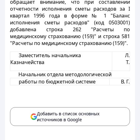
обращает внимание, что при составлении
отчетности исполнения сметы расходов за I
квартал 1996 года в форме № 1 "Баланс
исполнения сметы расходов" (код 0503001)
добавлена строка 262 "Расчеты по
медицинскому страхованию (159)" и строка 581
"Расчеты по медицинскому страхованию (159)".
Заместитель начальника
Л.
Казначейства
Т.
Начальник отдела методологической
работы по бюджетной системе
В. Г.
Добавить в список основных
источников в Google