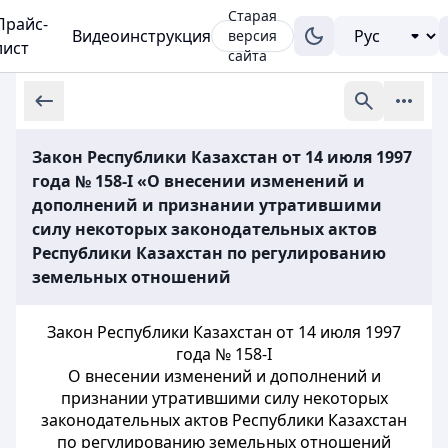
Старая
Прайс-
Видеоинструкция
версия
лист
сайта
Закон Республики Казахстан от 14 июля 1997
года № 158-I «О внесении изменений и
дополнений и признании утратившими
силу некоторых законодательных актов
Республики Казахстан по регулированию
земельных отношений
Закон Республики Казахстан от 14 июля 1997
года № 158-
I
О внесении изменений и
дополнений и
признании утратившими силу некоторых
законодательных актов
Республики Казахстан
по регулированию земельных отношений