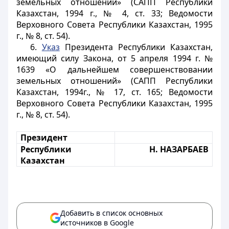
земельных отношений» (САПП Республики
Казахстан, 1994 г., № 4, ст. 33; Ведомости
Верховного Совета Республики Казахстан, 1995
г., № 8, ст. 54).
6.
Указ
Президента Республики Казахстан,
имеющий силу Закона, от 5 апреля 1994 г. №
1639 «О дальнейшем совершенствовании
земельных отношений» (САПП Республики
Казахстан, 1994г., № 17, ст. 165; Ведомости
Верховного Совета Республики Казахстан, 1995
г., № 8, ст. 54).
Президент
Республики
Н. НАЗАРБАЕВ
Казахстан
Добавить в список основных
источников в Google