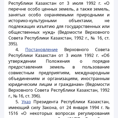
Республики Казахстан от 3 июля 1992 г. «О
перечне особо ценных земель, а также земель,
занятых особо охраняемыми природными и
историко-культурными объектами, не
подлежащих изъятию для государственных или
общественных нужд» (Ведомости Верховного
Совета Республики Казахстан, 1992 г., № 16, ст.
395).
4.
Постановление
Верховного Совета
Республики Казахстан от 3 июля 1992 г. «Об
утверждении Положения о порядке
предоставления земель в пользование
совместным предприятиям, международным
объединениям и организациям, иностранным
юридическим лицам и гражданам» (Ведомости
Верховного Совета Республики Казахстан, 1992
г., № 16, ст. 396).
5.
Указ
Президента Республики Казахстан,
имеющий силу Закона, от 24 января 1994 г. №
1516 «О некоторых вопросах регулирования