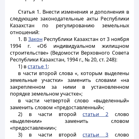
Статья 1.
Внести изменения и дополнения в
следующие законодательные акты Республики
Казахстан по регулированию земельных
отношений:
1. В
Закон
Республики Казахстан от 3 ноября
1994 г. «Об индивидуальном жилищном
строительстве» (Ведомости Верховного Совета
Республики Казахстан, 1994 г., № 20, ст. 248):
1) в
статье 1
:
в части второй слова «, которым выделены
земельные участки» заменить словами «на
закрепленном за ними в установленном
порядке земельном участке»;
в части четвертой слово «выделенный»
заменить словом «предоставленный»;
2) в части второй
статьи 2
слово
«выделении» заменить словом
«предоставлении»;
3) в части второй
статьи 3
слово