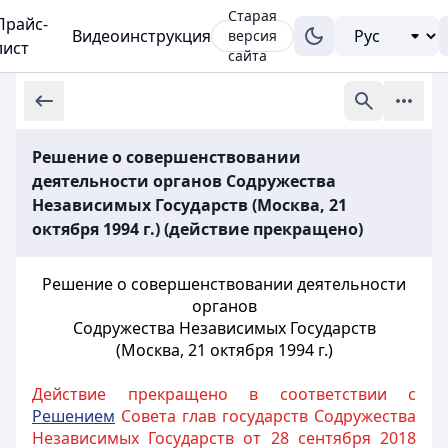
Старая
Прайс-
Видеоинструкция
версия
лист
сайта
Решение о совершенствовании
деятельности органов Содружества
Независимых Государств (Москва, 21
октября 1994 г.) (действие прекращено)
Решение о совершенствовании деятельности
органов
Содружества Независимых Государств
(Москва, 21 октября 1994 г.)
Действие прекращено в соответствии с
Решением
Совета глав государств Содружества
Независимых Государств от 28 сентября 2018