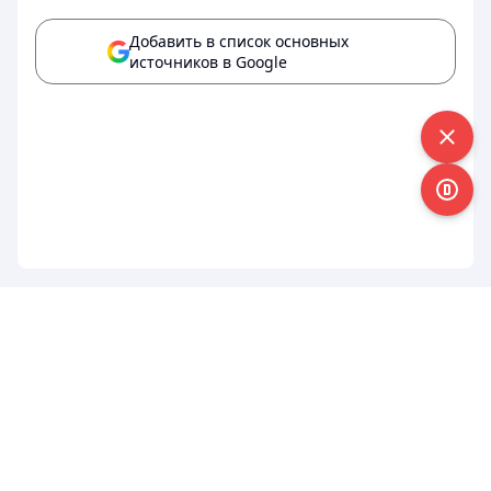
Добавить в список основных
источников в Google