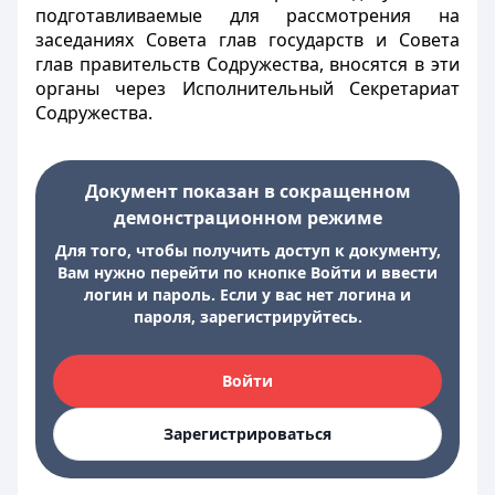
подготавливаемые для рассмотрения на
заседаниях Совета глав государств и Совета
глав правительств Содружества, вносятся в эти
органы через Исполнительный Секретариат
Содружества.
Документ показан в сокращенном
демонстрационном режиме
Для того, чтобы получить доступ к документу,
Вам нужно перейти по кнопке Войти и ввести
логин и пароль. Если у вас нет логина и
пароля, зарегистрируйтесь.
Войти
Зарегистрироваться