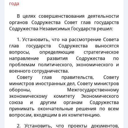
года
В целях совершенствования деятельности
органов Содружества Совет глав государств
Содружества Независимых Государств решил:
1. Установить, что на рассмотрение Совета
глав государств Содружества выносятся
вопросы, определяющие стратегическое
направление развития Содружества по
проблемам политического, экономического и
военного сотрудничества.
Совету глав правительств, Совету
министров иностранных дел, Совету министров
обороны, Межгосударственному
экономическому комитету Экономического
союза и другим органам Содружества
принимать окончательные решения по всем
вопросам, входящим в их компетенцию.
2. Установить, что проекты документов,