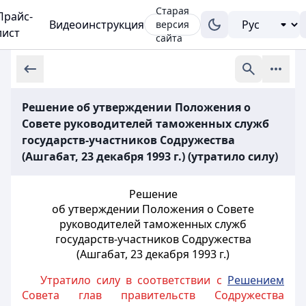
Старая
Прайс-
Видеоинструкция
версия
лист
сайта
Решение об утверждении Положения о
Совете руководителей таможенных служб
государств-участников Содружества
(Ашгабат, 23 декабря 1993 г.) (утратило силу)
Решение
об утверждении Положения о Совете
руководителей таможенных служб
государств-участников Содружества
(Ашгабат, 23 декабря 1993 г.)
Утратило силу в соответствии с
Решением
Совета глав правительств Содружества