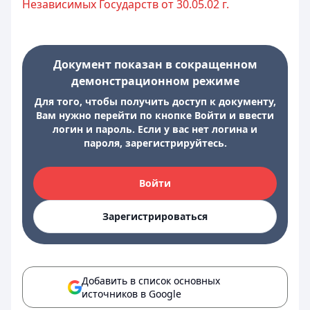
Независимых Государств от 30.05.02 г.
Документ показан в сокращенном
демонстрационном режиме
Для того, чтобы получить доступ к документу,
Вам нужно перейти по кнопке Войти и ввести
логин и пароль. Если у вас нет логина и
пароля, зарегистрируйтесь.
Войти
Зарегистрироваться
Добавить в список основных
источников в Google