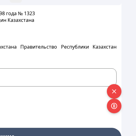
98
года № 1323
ин Казахстана
стана Правительство Республики Казахстан