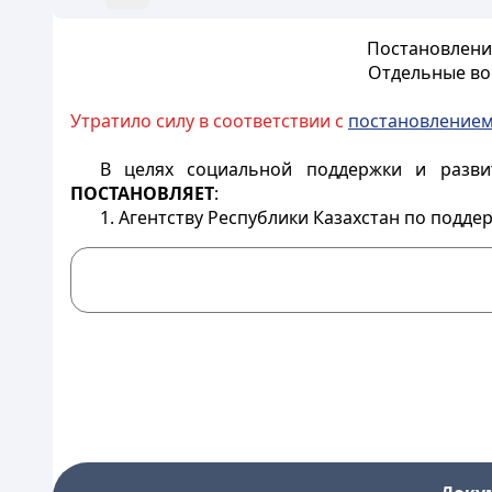
Постановление
Отдельные во
Утратило силу в соответствии с
постановление
В целях социальной поддержки и разви
ПОСТАНОВЛЯЕТ
:
1. Агентству Республики Казахстан по подде