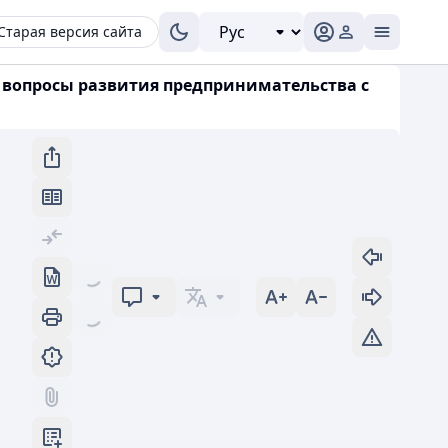
Старая версия сайта
е вопросы развития предпринимательства с