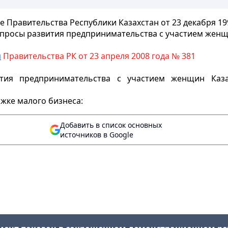
 Правительства Республики Казахстан от 23 декабря 19
просы развития предпринимательства с участием
женщ
м
Правительства РК от 23 апреля 2008 года № 381
тия предпринимательства с участием женщин Казах
ржке малого бизнеса:
Добавить в список основных
источников в Google