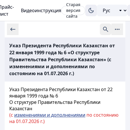
Старая
Прайс-
Видеоинструкция
версия
лист
сайта
Указ Президента Республики Казахстан от
22 января 1999 года № 6 «О структуре
Правительства Республики Казахстан» (с
изменениями и дополнениями по
состоянию на 01.07.2026 г.)
Указ Президента Республики Казахстан от 22
января 1999 года № 6
О структуре Правительства Республики
Казахстан
(с
изменениями и дополнениями
по состоянию
на 01.07.2026 г.)