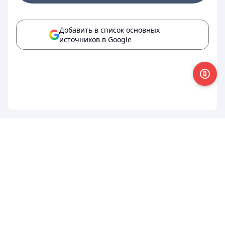
Добавить в список основных
источников в Google