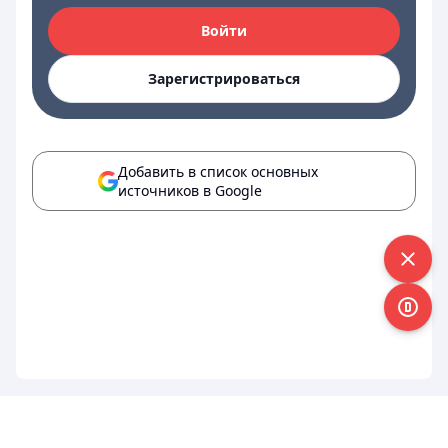
Войти
Зарегистрироваться
Добавить в список основных
источников в Google