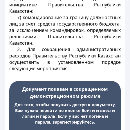
инициативе Правительства Республики
Казахстан;
7) командирование за границу должностных
лиц за счет средств государственного бюджета,
за исключением командировок, определяемых
решениями Правительства Республики
Казахстан.
2. Для сокращения административных
расходов Правительству Республики Казахстан
осуществить в установленном порядке
следующие мероприятия:
Документ показан в сокращенном
демонстрационном режиме
Для того, чтобы получить доступ к документу,
Вам нужно перейти по кнопке Войти и ввести
логин и пароль. Если у вас нет логина и
пароля, зарегистрируйтесь.