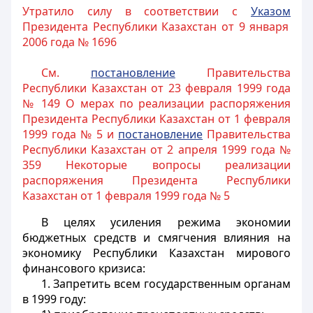
Утратило силу в соответствии с
Указом
Президента Республики Казахстан от 9 января
2006 года № 1696
См.
постановление
Правительства
Республики Казахстан от 23 февраля 1999 года
№ 149 О мерах по реализации распоряжения
Президента Республики Казахстан от 1 февраля
1999 года № 5 и
постановление
Правительства
Республики Казахстан от 2 апреля 1999 года №
359 Некоторые вопросы реализации
распоряжения Президента Республики
Казахстан от 1 февраля 1999 года № 5
В целях усиления режима экономии
бюджетных средств и смягчения влияния на
экономику Республики Казахстан мирового
финансового кризиса:
1. Запретить всем государственным органам
в 1999 году: