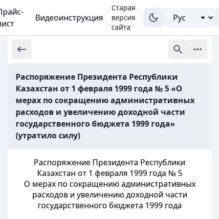
Старая
Прайс-
Видеоинструкция
версия
лист
сайта
Распоряжение Президента Республики
Казахстан от 1 февраля 1999 года № 5 «О
мерах по сокращению административных
расходов и увеличению доходной части
государственного бюджета 1999 года»
(утратило силу)
Распоряжение Президента Республики
Казахстан от 1 февраля 1999 года № 5
О мерах по сокращению административных
расходов и увеличению доходной
части
государственного бюджета 1999 года