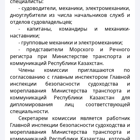
специалисты:
- судоводители, механики, электромеханики,
дноуглубители из числа начальников служб и
отделов судовладельцев;
- капитаны, командиры и механики-
наставники;
- групповые механики и электромеханики;
- представители Морского и Речного
регистра при Министерстве транспорта и
коммуникаций Республики Казахстан.
Члены комиссии приглашаются по
согласованию с главным инспектором Главной
инспекции безопасности судоходства и
мореплавания Министерства транспорта и
коммуникаций Республики Казахстан для
дипломирования лиц соответствующей
специальности.
Секретарем комиссии является работник
Главной инспекции безопасности судоходства и
мореплавания Министерства транспорта и
коммуникаций Республики Казахстан, который