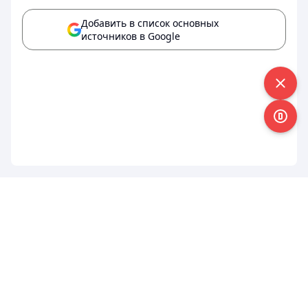
Добавить в список основных
источников в Google