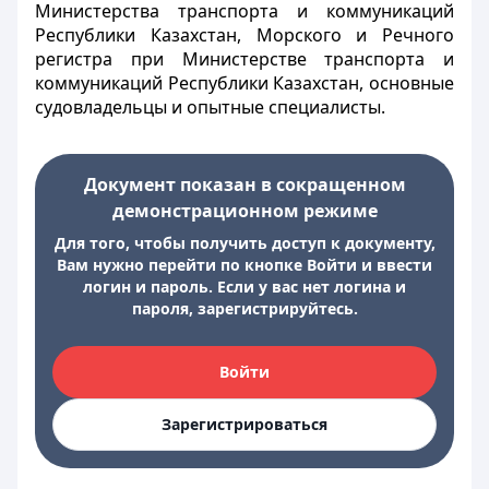
Министерства транспорта и коммуникаций
Республики Казахстан, Морского и Речного
регистра при Министерстве транспорта и
коммуникаций Республики Казахстан, основные
судовладельцы и опытные специалисты.
Документ показан в сокращенном
демонстрационном режиме
Для того, чтобы получить доступ к документу,
Вам нужно перейти по кнопке Войти и ввести
логин и пароль. Если у вас нет логина и
пароля, зарегистрируйтесь.
Войти
Зарегистрироваться