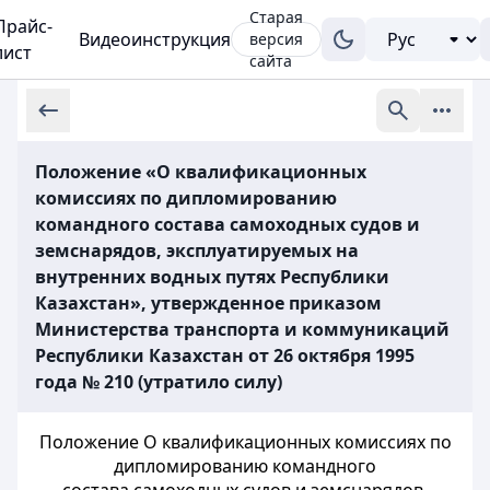
Старая
Прайс-
Видеоинструкция
версия
лист
сайта
Положение «О квалификационных
комиссиях по дипломированию
командного состава самоходных судов и
земснарядов, эксплуатируемых на
внутренних водных путях Республики
Казахстан», утвержденное приказом
Министерства транспорта и коммуникаций
Республики Казахстан от 26 октября 1995
года № 210 (утратило силу)
Положение О квалификационных комиссиях по
дипломированию командного