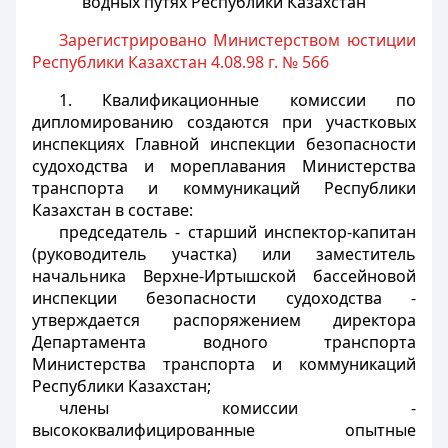
водных путях Республики Казахстан
Зарегистрировано Министерством юстиции
Республики Казахстан 4.08.98 г. № 566
1. Квалификационные комиссии по
дипломированию создаются при участковых
инспекциях Главной инспекции безопасности
судоходства и мореплавания Министерства
транспорта и коммуникаций Республики
Казахстан в составе:
председатель - старший инспектор-капитан
(руководитель участка) или заместитель
начальника Верхне-Иртышской бассейновой
инспекции безопасности судоходства -
утверждается распоряжением директора
Департамента водного транспорта
Министерства транспорта и коммуникаций
Республики Казахстан;
члены комиссии -
высококвалифицированные опытные