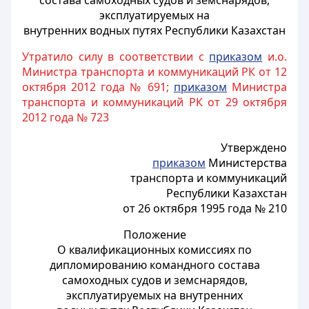
состава самоходных судов и земснарядов,
эксплуатируемых на
внутренних водных путях Республики Казахстан
Утратило силу в соответствии с
приказом
и.о.
Министра транспорта и коммуникаций РК от 12
октября 2012 года № 691;
приказом
Министра
транспорта и коммуникаций РК от 29 октября
2012 года № 723
Утверждено
приказом
Министерства
транспорта и коммуникаций
Республики Казахстан
от 26 октября 1995 года № 210
Положение
О квалификационных комиссиях по
дипломированию командного состава
самоходных судов и земснарядов,
эксплуатируемых на внутренних