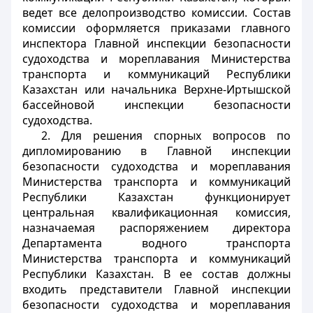
ведет все делопроизводство комиссии. Состав
комиссии оформляется приказами главного
инспектора Главной инспекции безопасности
судоходства и мореплавания Министерства
транспорта и коммуникаций Республики
Казахстан или начальника Верхне-Иртышской
бассейновой инспекции безопасности
судоходства.
2. Для решения спорных вопросов по
дипломированию в Главной инспекции
безопасности судоходства и мореплавания
Министерства транспорта и коммуникаций
Республики Казахстан функционирует
центральная квалификационная комиссия,
назначаемая распоряжением директора
Департамента водного транспорта
Министерства транспорта и коммуникаций
Республики Казахстан. В ее состав должны
входить представители Главной инспекции
безопасности судоходства и мореплавания