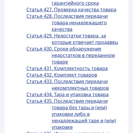
гарантийного срока
Статья 427. Проверка качества товара
Статья 428. Последствия передачи
товара ненадлежащего
качества
Статья 429. Недостатки товара, за
которые отвечает продавец
Статья 430. Сроки обнаружения
недостатков в переданном
товаре
Статья 431. Комплектность товара
Статья 432. Комплект товаров
Статья 433. Последствия передачи
некомплектных товаров
Статья 434. Тара и упаковка товара
Статья 435. Последствия передачи
товара без тары и (или)
упаковки либо в
ненадлежащей таре и (или)
упаковке