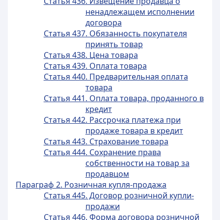
Статья 436. Извещение продавца о
ненадлежащем исполнении
договора
Статья 437. Обязанность покупателя
принять товар
Статья 438. Цена товара
Статья 439. Оплата товара
Статья 440. Предварительная оплата
товара
Статья 441. Оплата товара, проданного в
кредит
Статья 442. Рассрочка платежа при
продаже товара в кредит
Статья 443. Страхование товара
Статья 444. Сохранение права
собственности на товар за
продавцом
Параграф 2. Розничная купля-продажа
Статья 445. Договор розничной купли-
продажи
Статья 446. Форма договора розничной