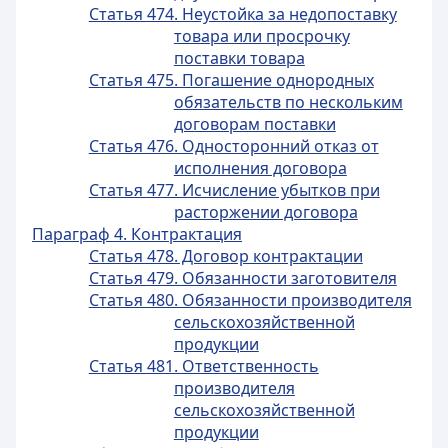
Статья 474. Неустойка за недопоставку
товара или просрочку
поставки товара
Статья 475. Погашение однородных
обязательств по нескольким
договорам поставки
Статья 476. Односторонний отказ от
исполнения договора
Статья 477. Исчисление убытков при
расторжении договора
Параграф 4. Контрактация
Статья 478. Договор контрактации
Статья 479. Обязанности заготовителя
Статья 480. Обязанности производителя
сельскохозяйственной
продукции
Статья 481. Ответственность
производителя
сельскохозяйственной
продукции