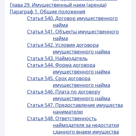
Глава 29. Имущественный наем (аренда)
Параграф 1. Общие положения
Статья 540. Договор имущественного
найма
Статья 541. Объекты имущественного
найма
Статья 542. Условия договора
имущественного найма
Статья 543. Наймодатель
Статья 544. Форма договора
имущественного найма
Статья 545. Срок договора
имущественного найма
Статья 546. Плата по договору
имущественного найма
Статья 547. Предоставление имущества
нанимателю
Статья 548. Ответственность
наймодателя за недостатки
сданного внаем имущества