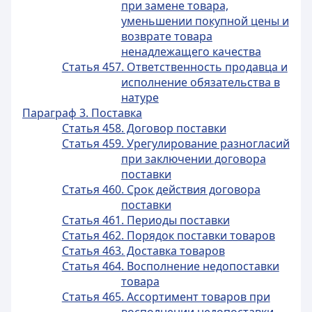
при замене товара,
уменьшении покупной цены и
возврате товара
ненадлежащего качества
Статья 457. Ответственность продавца и
исполнение обязательства в
натуре
Параграф 3. Поставка
Статья 458. Договор поставки
Статья 459. Урегулирование разногласий
при заключении договора
поставки
Статья 460. Срок действия договора
поставки
Статья 461. Периоды поставки
Статья 462. Порядок поставки товаров
Статья 463. Доставка товаров
Статья 464. Восполнение недопоставки
товара
Статья 465. Ассортимент товаров при