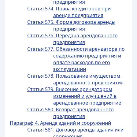
предприятия
Статья 574. Права кредиторов при
аренде предприятия
Статья 575. Форма договора аренды
предприятия
Статья 576. Передача арендованного
предприятия
Статья 577. Обязанности арендатора по
содержанию предприятия и
оплате расходов по его
эксплуатации
Статья 578. Пользование имуществом
арендованного предприятия
Статья 579. Внесение арендатором
изменений и улучшений в
арендованное предприятие
Статья 580. Возврат арендованного
предприятия
Параграф 4. Аренда зданий и сооружений
Статья 581. Договор аренды здания или
сооружения