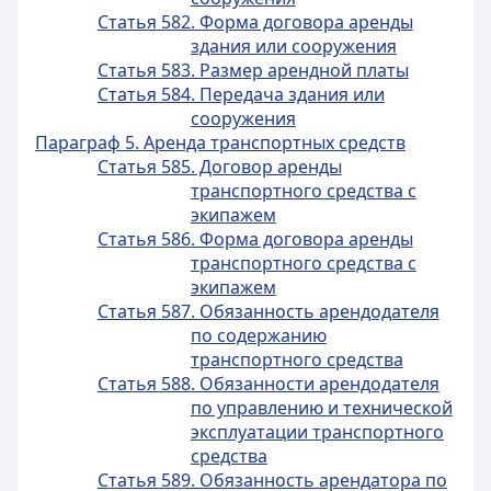
Статья 582. Форма договора аренды
здания или сооружения
Статья 583. Размер арендной платы
Статья 584. Передача здания или
сооружения
Параграф 5. Аренда транспортных средств
Статья 585. Договор аренды
транспортного средства с
экипажем
Статья 586. Форма договора аренды
транспортного средства с
экипажем
Статья 587. Обязанность арендодателя
по содержанию
транспортного средства
Статья 588. Обязанности арендодателя
по управлению и технической
эксплуатации транспортного
средства
Статья 589. Обязанность арендатора по