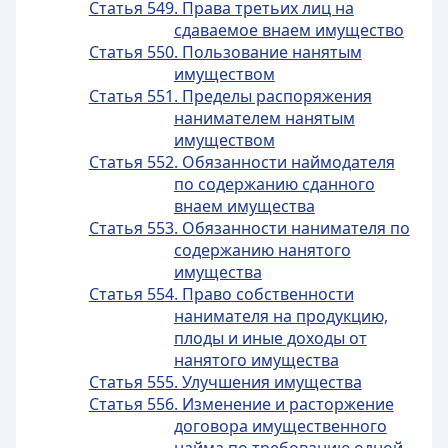
Статья 549. Права третьих лиц на
сдаваемое внаем имущество
Статья 550. Пользование нанятым
имуществом
Статья 551. Пределы распоряжения
нанимателем нанятым
имуществом
Статья 552. Обязанности наймодателя
по содержанию сданного
внаем имущества
Статья 553. Обязанности нанимателя по
содержанию нанятого
имущества
Статья 554. Право собственности
нанимателя на продукцию,
плоды и иные доходы от
нанятого имущества
Статья 555. Улучшения имущества
Статья 556. Изменение и расторжение
договора имущественного