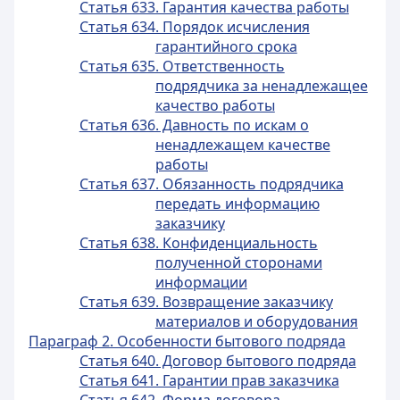
Статья 633. Гарантия качества работы
Статья 634. Порядок исчисления
гарантийного срока
Статья 635. Ответственность
подрядчика за ненадлежащее
качество работы
Статья 636. Давность по искам о
ненадлежащем качестве
работы
Статья 637. Обязанность подрядчика
передать информацию
заказчику
Статья 638. Конфиденциальность
полученной сторонами
информации
Статья 639. Возвращение заказчику
материалов и оборудования
Параграф 2. Особенности бытового подряда
Статья 640. Договор бытового подряда
Статья 641. Гарантии прав заказчика