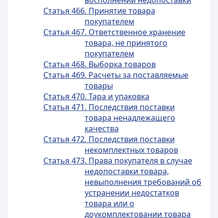
восполнении недопоставки
Статья 466. Принятие товара
покупателем
Статья 467. Ответственное хранение
товара, не принятого
покупателем
Статья 468. Выборка товаров
Статья 469. Расчеты за поставляемые
товары
Статья 470. Тара и упаковка
Статья 471. Последствия поставки
товара ненадлежащего
качества
Статья 472. Последствия поставки
некомплектных товаров
Статья 473. Права покупателя в случае
недопоставки товара,
невыполнения требований об
устранении недостатков
товара или о
доукомплектовании товара