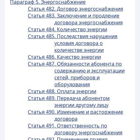
Параграф 5. Энергоснабжение
Статья 482. Договор энергоснабжения
Статья 483. Заключение и продление
договора энергоснабжения
Статья 484. Количество энергии
Статья 485. Последствия нарушения
условия договора о
количестве энергии
Статья 486. Качество энергии
Статья 487. Обязанности абонента по
содержанию и эксплуатации
сетей, приборов и
оборудования
Статья 488. Оплата энергии
Статья 489. Передача абонентом
энергии другому лицу
Статья 490. Изменение и расторжение
договора
Статья 491. Ответственность по
договору энергоснабжения
Статья 492. Применение правил