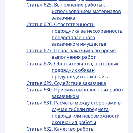
Статья 625. Выполнение работы с
использованием материалов
заказчика
Статья 626. Ответственность
подрядчика за несохранность
предоставленного
заказчиком имущества
Статья 627. Права заказчика во время
выполнения работ
Статья 628. Обстоятельства, о которых
подрядчик обязан
предупредить заказчика
Статья 629. Содействие заказчика
Статья 630. Приемка выполненных работ
заказчиком
Статья 631. Расчеты между сторонами в
случае гибели предмета
подряда или невозможности
окончания работы
Статья 632. Качество работы