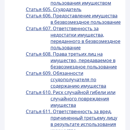
пользования имуществом
Статья 605. Ссудодатель
Статья 606. Предоставление имущества
в безвозмездное пользование
Статья 607. Ответственность за
недостатки имущества,
переданного в безвозмездное
пользование
Статья 608. Права третьих лиц на
имущество, передаваемое в
безвозмездное пользование
Статья 609. Обязанности
ссудополучателя по
содержанию имущества
Статья 610. Риск случайной гибели или
случайного повреждения
имущества
Статья 611. Ответственность за вред,
причиненный третьему лицу
в результате использования