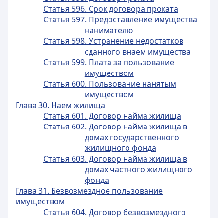
Статья 596. Срок договора проката
Статья 597. Предоставление имущества
нанимателю
Статья 598. Устранение недостатков
сданного внаем имущества
Статья 599. Плата за пользование
имуществом
Статья 600. Пользование нанятым
имуществом
Глава 30. Наем жилища
Статья 601. Договор найма жилища
Статья 602. Договор найма жилища в
домах государственного
жилищного фонда
Статья 603. Договор найма жилища в
домах частного жилищного
фонда
Глава 31. Безвозмездное пользование
имуществом
Статья 604. Договор безвозмездного