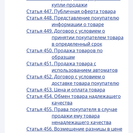
купли-продажи
Статья 447. Публичная оферта товара
Статья 448. Представление покупателю
информации о товаре
Статья 449. Договор с условием о
принятии покупателем товара
в определенный срок
Статья 450. Продажа товаров по
образцам
Статья 451. Продажа товара с
использованием автоматов
Статья 452. Договор с условием о
доставке товара покупателю
Статья 453. Цена и оплата товара
Статья 454. Обмен товара надлежащего
качества
Статья 455. Права покупателя в случае
продажи ему товара
ненадлежащего качества
Статья 456. Возмещение разницы в цене