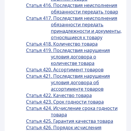
Статья 416. Последствия неисполнения
обязанности передать товар
Статья 417. Последствия неисполнения
обязанности передать
принадлежности и документы,
относящиеся к товару
Статья 418. Количество товара
Статья 419. Последствия нарушения
условия договора о
количестве товара
Статья 420. Ассортимент товаров
Статья 421. Последствия нарушения
условия договора об
ассортименте товаров
Статья 422. Качество товара
Статья 423. Срок годности товара
Статья 424. Исчисление срока годности
товара
Статья 425. Гарантия качества товара
Статья 426. Порядок исчисления