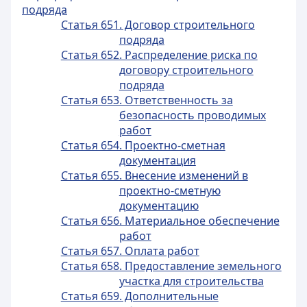
подряда
Статья 651. Договор строительного
подряда
Статья 652. Распределение риска по
договору строительного
подряда
Статья 653. Ответственность за
безопасность проводимых
работ
Статья 654. Проектно-сметная
документация
Статья 655. Внесение изменений в
проектно-сметную
документацию
Статья 656. Материальное обеспечение
работ
Статья 657. Оплата работ
Статья 658. Предоставление земельного
участка для строительства
Статья 659. Дополнительные