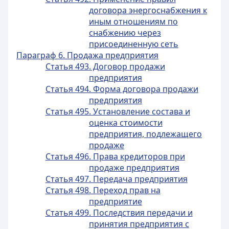
договора энергоснабжения к
иным отношениям по
снабжению через
присоединенную сеть
Параграф 6. Продажа предприятия
Статья 493. Договор продажи
предприятия
Статья 494. Форма договора продажи
предприятия
Статья 495. Установление состава и
оценка стоимости
предприятия, подлежащего
продаже
Статья 496. Права кредиторов при
продаже предприятия
Статья 497. Передача предприятия
Статья 498. Переход прав на
предприятие
Статья 499. Последствия передачи и
принятия предприятия с