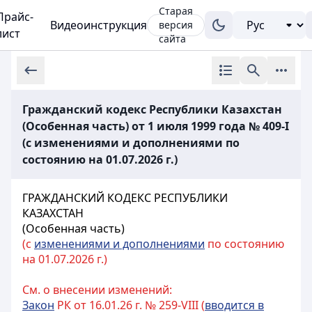
Старая
Прайс-
Видеоинструкция
версия
лист
сайта
Гражданский кодекс Республики Казахстан
(Особенная часть) от 1 июля 1999 года № 409-I
(с изменениями и дополнениями по
состоянию на 01.07.2026 г.)
ГРАЖДАНСКИЙ КОДЕКС РЕСПУБЛИКИ
КАЗАХСТАН
(Особенная часть)
(с
изменениями и дополнениями
по состоянию
на 01.07.2026 г.)
См. о внесении изменений:
Закон
РК от 16.01.26 г. № 259-VIII (
вводится в