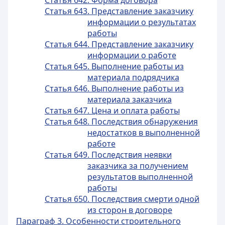
Статья 642. Форма договора
Статья 643. Представление заказчику
информации о результатах
работы
Статья 644. Представление заказчику
информации о работе
Статья 645. Выполнение работы из
материала подрядчика
Статья 646. Выполнение работы из
материала заказчика
Статья 647. Цена и оплата работы
Статья 648. Последствия обнаружения
недостатков в выполненной
работе
Статья 649. Последствия неявки
заказчика за получением
результатов выполненной
работы
Статья 650. Последствия смерти одной
из сторон в договоре
Параграф 3. Особенности строительного