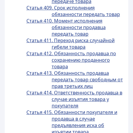
передаче товара
Статья 409. Срок исполнения
обязанности передать товар
Статья 410. Момент исполнения
обязанности продавца
передать товар
Статья 411. Переход риска случайной
гибели товара
Статья 412. Обязанность продавца по
сохранению проданного
товара
Статья 413. Обязанность продавца
передать товар свободным от
прав третьих лиц
Статья 414. Ответственность продавца в
случае изъятия товара у
покупателя
Статья 415. Обязанности покупателя и
продавца в случае
предъявления иска об
изъятии товара