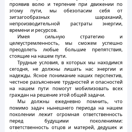
проявив волю и терпение при движении по
этому пути, мы обезопасим себя от
зигзагообразных шараханий,
непроизводительной растраты энергии,
времени и ресурсов.
Имея сильную стратегию и
целеустремленность, мы сможем успешно
преодолеть любые большие препятствия,
стоящие на нашем пути.
Трудные условия, в которых мы находимся
сегодня, не должны лишать нас энергии и
надежды. Ясное понимание наших перспектив,
честное разъяснение трудностей и опасностей
на нашем пути помогут мобилизовать всех
граждан на решение этой общей задачи.
Мы должны ежедневно помнить, что
помимо задач нынешнего периода на нашем
поколении лежит огромная ответственность
перед будущими поколениями:
ответственность отцов и матерей, дедушек и