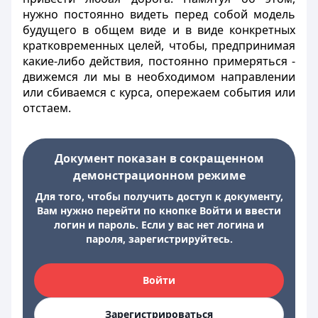
нужно постоянно видеть перед собой модель
будущего в общем виде и в виде конкретных
кратковременных целей, чтобы, предпринимая
какие-либо действия, постоянно примеряться -
движемся ли мы в необходимом направлении
или сбиваемся с курса, опережаем события или
отстаем.
Документ показан в сокращенном
демонстрационном режиме
Для того, чтобы получить доступ к документу,
Вам нужно перейти по кнопке Войти и ввести
логин и пароль. Если у вас нет логина и
пароля, зарегистрируйтесь.
Войти
Зарегистрироваться