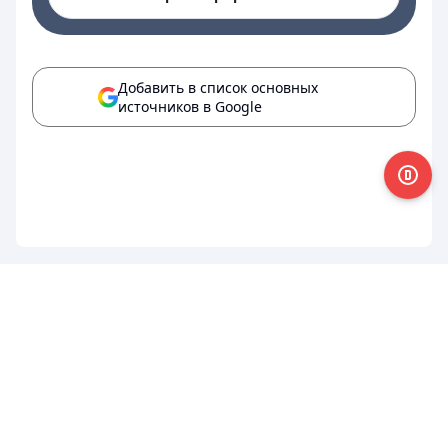
Добавить в список основных
источников в Google