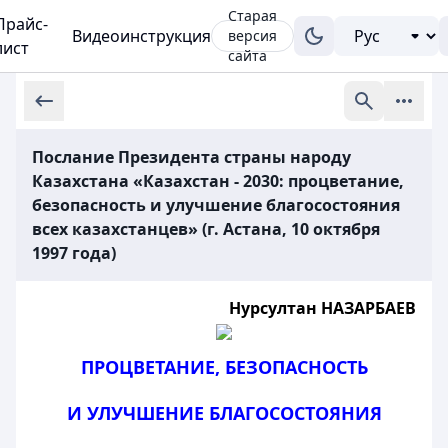
Старая
Прайс-
Видеоинструкция
версия
лист
сайта
Послание Президента страны народу
Казахстана «Казахстан - 2030: процветание,
безопасность и улучшение благосостояния
всех казахстанцев» (г. Астана, 10 октября
1997 года)
Нурсултан НАЗАРБАЕВ
ПРОЦВЕТАНИЕ, БЕЗОПАСНОСТЬ
И УЛУЧШЕНИЕ БЛАГОСОСТОЯНИЯ