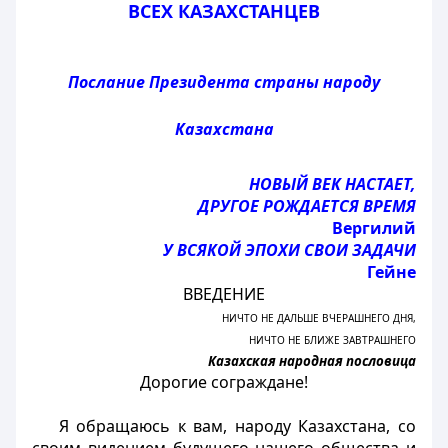
ВСЕХ КАЗАХСТАНЦЕВ
Послание Президента страны народу
Казахстана
НОВЫЙ ВЕК НАСТАЕТ,
ДРУГОЕ РОЖДАЕТСЯ ВРЕМЯ
Вергилий
У ВСЯКОЙ ЭПОХИ СВОИ ЗАДАЧИ
Гейне
ВВЕДЕНИЕ
НИЧТО НЕ ДАЛЬШЕ ВЧЕРАШНЕГО ДНЯ,
НИЧТО НЕ БЛИЖЕ ЗАВТРАШНЕГО
Казахская народная пословица
Дорогие сограждане!
Я обращаюсь к вам, народу Казахстана, со