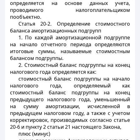
определяется на основе данных учета,
проводимого налогоплательщиком
пообъектно.
Статья 20-2.
Определение стоимостного
баланса амортизационных подгрупп
1. По каждой амортизационной подгруппе
на начало отчетного периода определяются
итоговые суммы, называемые стоимостным
балансом подгруппы.
2. Стоимостный баланс подгруппы на конец
налогового года определяется как:
стоимостный баланс подгруппы на начало
налогового года, определяемый как
стоимостный баланс подгруппы на конец
предыдущего налогового года, уменьшенный
на сумму амортизации, исчисленной в
предыдущем налоговом году, а также с учетом
корректировок, производимых согласно статье
20-6 и пункту 2 статьи 21 настоящего Закона,
плюс (минус)