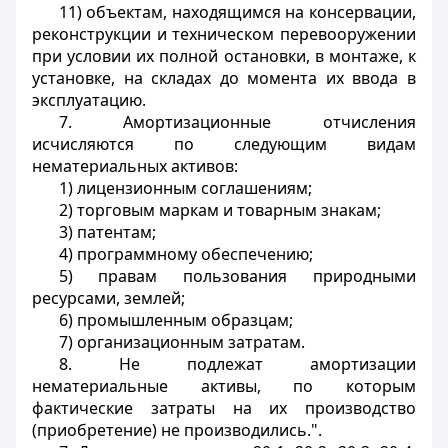
11) объектам, находящимся на консервации,
реконструкции и техническом перевооружении
при условии их полной остановки, в монтаже, к
установке, на складах до момента их ввода в
эксплуатацию.
7. Амортизационные отчисления
исчисляются по следующим видам
нематериальных активов:
1) лицензионным соглашениям;
2) торговым маркам и товарным знакам;
3) патентам;
4) программному обеспечению;
5) правам пользования природными
ресурсами, землей;
6) промышленным образцам;
7) организационным затратам.
8. Не подлежат амортизации
нематериальные активы, по которым
фактические затраты на их производство
(приобретение) не производились.".