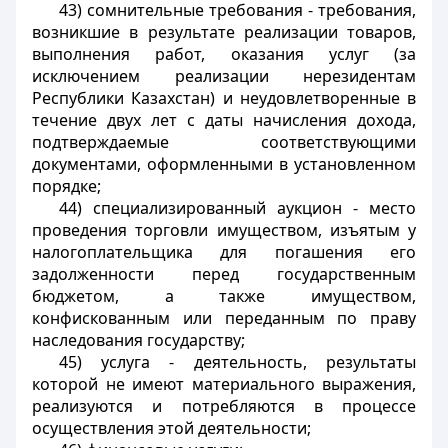
43) сомнительные требования - требования,
возникшие в результате реализации товаров,
выполнения работ, оказания услуг (за
исключением реализации нерезидентам
Республики Казахстан) и неудовлетворенные в
течение двух лет с даты начисления дохода,
подтверждаемые соответствующими
документами, оформленными в установленном
порядке;
44) специализированный аукцион - место
проведения торговли имуществом, изъятым у
налогоплательщика для погашения его
задолженности перед государственным
бюджетом, а также имуществом,
конфискованным или переданным по праву
наследования государству;
45) услуга - деятельность, результаты
которой не имеют материального выражения,
реализуются и потребляются в процессе
осуществления этой деятельности;