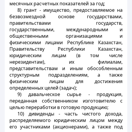
месячных расчетных показателей за год;
8) грант - имущество, предоставляемое на
безвозмездной основе государствами,
правительствами государств,
государственными, международными и
общественными организациями и
физическими лицами Республике Казахстан,
Правительству Республики Казахстан,
юридическим лицам (в том числе
нерезидентам), их филиалам,
представительствам и иным обособленным
структурным подразделениям, а также
физическим лицам для достижения
определенных целей (задач);
9) давальческое сырье - продукция,
переданная собственником изготовителю с
целью переработки в готовую продукцию;
10) дивиденды - часть чистого дохода,
распределяемого юридическим лицом между
его участниками (акционерами), а также под