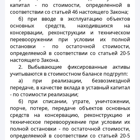
капитал - по стоимости, определенной в
соответствии со статьей 46 настоящего Закона;
б) при вводе в эксплуатацию объектов
основных средств, находившихся на
консервации, реконструкции и техническом
перевооружении при условии их полной
остановки - по остаточной стоимости,
определяемой в соответствии со статьей 20-5
настоящего Закона.
2. Выбывающие фиксированные активы
учитываются в стоимостном балансе подгрупп:
а) при реализации, безвозмездной
передаче, в качестве вклада в уставный капитал
- по стоимости реализации;
б) при списании, утрате, уничтожении,
порче, потере, передаче объектов основных
средств на консервацию, реконструкцию и
техническое перевооружение при условии их
полной остановки - по остаточной стоимости,
определяемой в соответствии со статьей 20-5