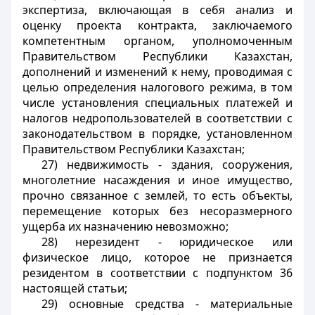
экспертиза, включающая в себя анализ и
оценку проекта контракта, заключаемого
компетентным органом, уполномоченным
Правительством Республики Казахстан,
дополнений и изменений к нему, проводимая с
целью определения налогового режима, в том
числе установления специальных платежей и
налогов недропользователей в соответствии с
законодательством в порядке, установленном
Правительством Республики Казахстан;
27) недвижимость - здания, сооружения,
многолетние насаждения и иное имущество,
прочно связанное с землей, то есть объекты,
перемещение которых без несоразмерного
ущерба их назначению невозможно;
28) нерезидент - юридическое или
физическое лицо, которое не признается
резидентом в соответствии с подпунктом 36
настоящей статьи;
29) основные средства - материальные