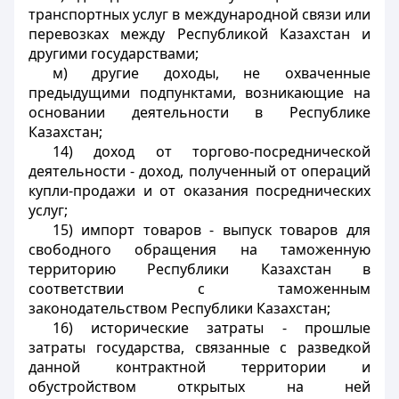
транспортных услуг в международной связи или
перевозках между Республикой Казахстан и
другими государствами;
м) другие доходы, не охваченные
предыдущими подпунктами, возникающие на
основании деятельности в Республике
Казахстан;
14) доход от торгово-посреднической
деятельности - доход, полученный от операций
купли-продажи и от оказания посреднических
услуг;
15) импорт товаров - выпуск товаров для
свободного обращения на таможенную
территорию Республики Казахстан в
соответствии с таможенным
законодательством Республики Казахстан;
16) исторические затраты - прошлые
затраты государства, связанные с разведкой
данной контрактной территории и
обустройством открытых на ней