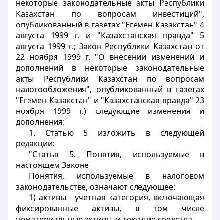
некоторые законодательные акты Республики
Казахстан по вопросам инвестиций",
опубликованный в газетах "Егемен Казакстан" 4
августа 1999 г. и "Казахстанская правда" 5
августа 1999 г.; Закон Республики Казахстан от
22 ноября 1999 г. "О внесении изменений и
дополнений в некоторые законодательные
акты Республики Казахстан по вопросам
налогообложения", опубликованный в газетах
"Егемен Казакстан" и "Казахстанская правда" 23
ноября 1999 г.) следующие изменения и
дополнения:
1. Статью 5 изложить в следующей
редакции:
"
Статья 5.
Понятия, используемые в
настоящем Законе
Понятия, используемые в налоговом
законодательстве, означают следующее:
1) активы - учетная категория, включающая
фиксированные активы, в том числе
нематериальные активы, и текущие средства;