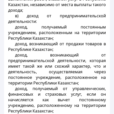
Казахстан, независимо от места выплаты такого
дохода;
в) доход от предпринимательской
деятельности:
доход, получаемый постоянным
учреждением, расположенным на территории
Республики Казахстан;
доход, возникающий от продажи товаров в
Республике Казахстан;
доход, возникающий от
предпринимательской деятельности, которая
имеет такой же или схожий характер, что и
деятельность, осуществляемая через
постоянное учреждение, расположенное на
территории Республики Казахстан;
доход, получаемый от управленческих,
финансовых и страховых услуг, если он
начисляется как вычет постоянному
учреждению, расположенному на территории
Республики Казахстан;