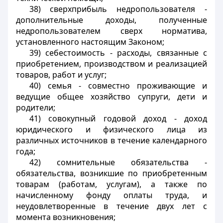
38) сверхприбыль недропользователя -
дополнительные доходы, полученные
недропользователем сверх норматива,
установленного настоящим Законом;
39) себестоимость - расходы, связанные с
приобретением, производством и реализацией
товаров, работ и услуг;
40) семья - совместно проживающие и
ведущие общее хозяйство супруги, дети и
родители;
41) совокупный годовой доход - доход
юридического и физического лица из
различных источников в течение календарного
года;
42) сомнительные обязательства -
обязательства, возникшие по приобретенным
товарам (работам, услугам), а также по
начисленному фонду оплаты труда, и
неудовлетворенные в течение двух лет с
момента возникновения;