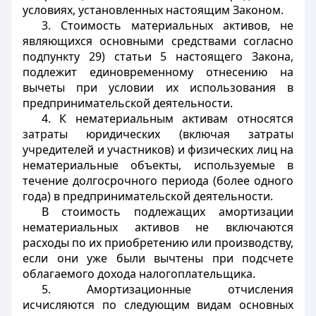
условиях, установленных настоящим Законом.
3. Стоимость материальных активов, не
являющихся основными средствами согласно
подпункту 29) статьи 5 настоящего Закона,
подлежит единовременному отнесению на
вычеты при условии их использования в
предпринимательской деятельности.
4. К нематериальным активам относятся
затраты юридических (включая затраты
учредителей и участников) и физических лиц на
нематериальные объекты, используемые в
течение долгосрочного периода (более одного
года) в предпринимательской деятельности.
В стоимость подлежащих амортизации
нематериальных активов не включаются
расходы по их приобретению или производству,
если они уже были вычтены при подсчете
облагаемого дохода налогоплательщика.
5. Амортизационные отчисления
исчисляются по следующим видам основных