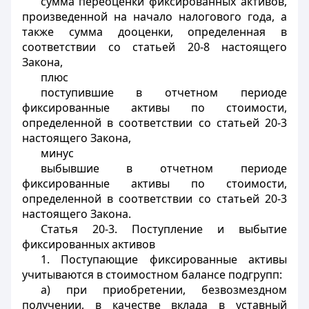
сумма переоценки фиксированных активов,
произведенной на начало налогового года, а
также сумма дооценки, определенная в
соответствии со статьей 20-8 настоящего
Закона,
плюс
поступившие в отчетном периоде
фиксированные активы по стоимости,
определенной в соответствии со статьей 20-3
настоящего Закона,
минус
выбывшие в отчетном периоде
фиксированные активы по стоимости,
определенной в соответствии со статьей 20-3
настоящего Закона.
Статья 20-3.
Поступление и выбытие
фиксированных активов
1. Поступающие фиксированные активы
учитываются в стоимостном балансе подгрупп:
а) при приобретении, безвозмездном
получении, в качестве вклада в уставный