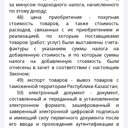
за минусом подоходного налога, начисленного
по этому доходу;
48) цена приобретения - покупная
стоимость товаров, а также стоимость
расходов, связанных с их приобретением и
реализацией, по которым поставщиками
товаров (работ, услуг) были выставлены счета-
фактуры с указанием суммы налога на
добавленную стоимость и по которым суммы
налога на добавленную стоимость были
отнесены в зачет в соответствии с настоящим
Законом;
49) экспорт товаров - вывоз товаров с
таможенной территории Республики Казахстан;
50) электронный документ - документ,
составленный и переданный в установленном
электронном формате, зашифрованный и
заверенный электронной цифровой подписью
и имеющий силу первичного документа после
его ввода и прохождения аутентификации в