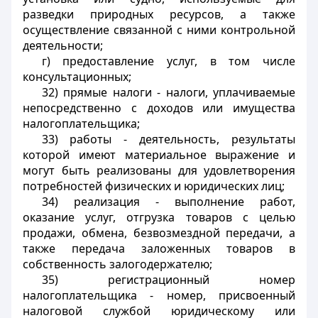
разведки природных ресурсов, а также
осуществление связанной с ними контрольной
деятельности;
г) предоставление услуг, в том числе
консультационных;
32) прямые налоги - налоги, уплачиваемые
непосредственно с доходов или имущества
налогоплательщика;
33) работы - деятельность, результаты
которой имеют материальное выражение и
могут быть реализованы для удовлетворения
потребностей физических и юридических лиц;
34) реализация - выполнение работ,
оказание услуг, отгрузка товаров с целью
продажи, обмена, безвозмездной передачи, а
также передача заложенных товаров в
собственность залогодержателю;
35) регистрационный номер
налогоплательщика - номер, присвоенный
налоговой службой юридическому или