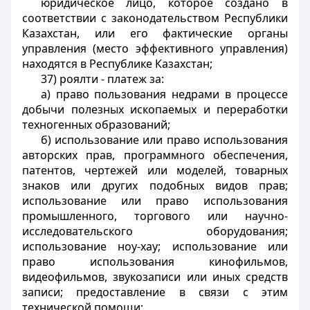
юридическое лицо, которое создано в
соответствии с законодательством Республики
Казахстан, или его фактические органы
управления (место эффективного управления)
находятся в Республике Казахстан;
37) роялти - платеж за:
а) право пользования недрами в процессе
добычи полезных ископаемых и переработки
техногенных образований;
б) использование или право использования
авторских прав, программного обеспечения,
патентов, чертежей или моделей, товарных
знаков или других подобных видов прав;
использование или право использования
промышленного, торгового или научно-
исследовательского оборудования;
использование ноу-хау; использование или
право использования кинофильмов,
видеофильмов, звукозаписи или иных средств
записи; предоставление в связи с этим
технической помощи;