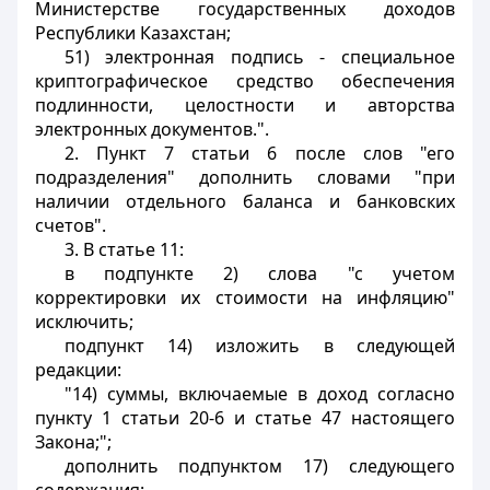
Министерстве государственных доходов
Республики Казахстан;
51) электронная подпись - специальное
криптографическое средство обеспечения
подлинности, целостности и авторства
электронных документов.".
2. Пункт 7 статьи 6 после слов "его
подразделения" дополнить словами "при
наличии отдельного баланса и банковских
счетов".
3. В статье 11:
в подпункте 2) слова "с учетом
корректировки их стоимости на инфляцию"
исключить;
подпункт 14) изложить в следующей
редакции:
"14) суммы, включаемые в доход согласно
пункту 1 статьи 20-6 и статье 47 настоящего
Закона;";
дополнить подпунктом 17) следующего