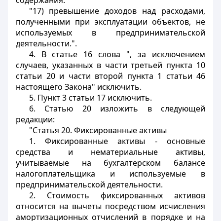
содержания:
"17) превышение доходов над расходами,
полученными при эксплуатации объектов, не
используемых в предпринимательской
деятельности.".
4. В статье 16 слова ", за исключением
случаев, указанных в части третьей пункта 10
статьи 20 и части второй пункта 1 статьи 46
настоящего Закона" исключить.
5. Пункт 3 статьи 17 исключить.
6. Статью 20 изложить в следующей
редакции:
"
Статья 20.
Фиксированные активы
1. Фиксированные активы - основные
средства и нематериальные активы,
учитываемые на бухгалтерском балансе
налогоплательщика и используемые в
предпринимательской деятельности.
2. Стоимость фиксированных активов
относится на вычеты посредством исчисления
амортизационных отчислений в порядке и на