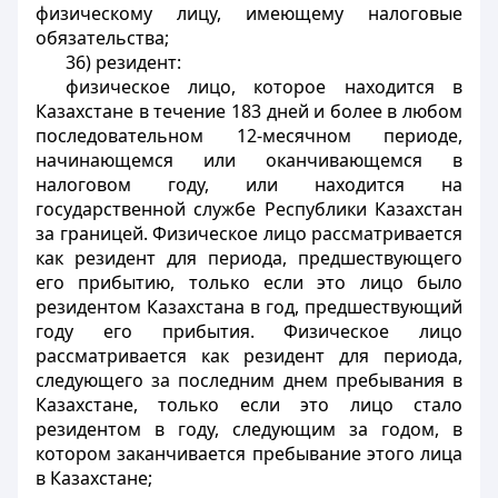
физическому лицу, имеющему налоговые
обязательства;
36) резидент:
физическое лицо, которое находится в
Казахстане в течение 183 дней и более в любом
последовательном 12-месячном периоде,
начинающемся или оканчивающемся в
налоговом году, или находится на
государственной службе Республики Казахстан
за границей. Физическое лицо рассматривается
как резидент для периода, предшествующего
его прибытию, только если это лицо было
резидентом Казахстана в год, предшествующий
году его прибытия. Физическое лицо
рассматривается как резидент для периода,
следующего за последним днем пребывания в
Казахстане, только если это лицо стало
резидентом в году, следующим за годом, в
котором заканчивается пребывание этого лица
в Казахстане;