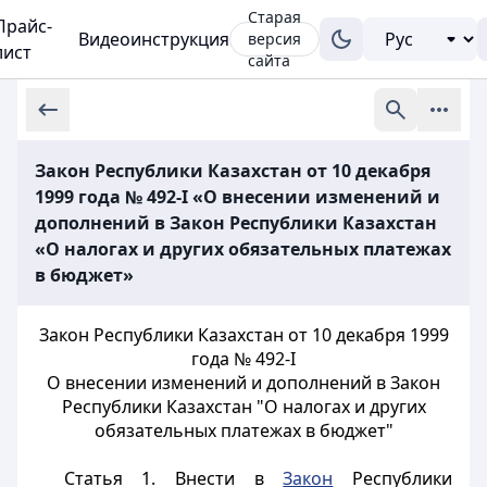
Старая
Прайс-
Видеоинструкция
версия
лист
сайта
Закон Республики Казахстан от 10 декабря
1999 года № 492-I «О внесении изменений и
дополнений в Закон Республики Казахстан
«О налогах и других обязательных платежах
в бюджет»
Закон Республики Казахстан от 10 декабря 1999
года № 492-I
О внесении изменений и дополнений в Закон
Республики Казахстан "О налогах и других
обязательных платежах в бюджет"
Статья 1.
Внести в
Закон
Республики