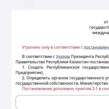
от
государст
междуна
Утратило силу в соответствии с
постановле
В соответствии с
Указом
Президента Республ
Правительство Республики Казахстан постановл
1. Создать Республиканское государстве
Предприятие).
2. Определить органом государственного 
государственной собственности, Министерство 
Постановление дополнено пунктом 2-1 в соо