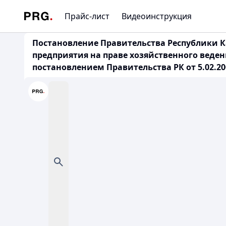
Прайс-лист
Видеоинструкция
Постановление Правительства Республики Ка
предприятия на праве хозяйственного веде
постановлением Правительства РК от 5.02.2000