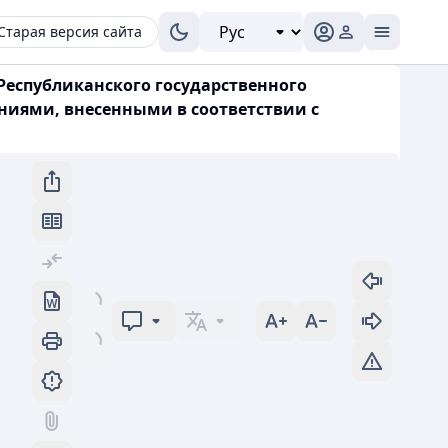
Старая версия сайта
 Республиканского государственного
ниями, внесенными в соответствии с