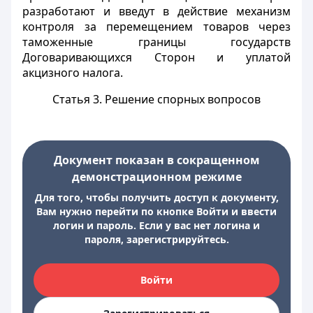
разработают и введут в действие механизм
контроля за перемещением товаров через
таможенные границы государств
Договаривающихся Сторон и уплатой
акцизного налога.
Статья 3. Решение спорных вопросов
Документ показан в сокращенном
демонстрационном режиме
Для того, чтобы получить доступ к документу,
Вам нужно перейти по кнопке Войти и ввести
логин и пароль. Если у вас нет логина и
пароля, зарегистрируйтесь.
Войти