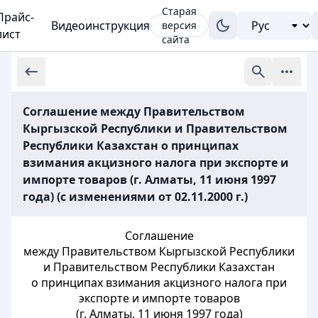
Старая
Прайс-
Видеоинструкция
версия
лист
сайта
Соглашение между Правительством
Кыргызской Республики и Правительством
Республики Казахстан о принципах
взимания акцизного налога при экспорте и
импорте товаров (г. Алматы, 11 июня 1997
года) (с изменениями от 02.11.2000 г.)
Соглашение
между Правительством Кыргызской Республики
и Правительством Республики Казахстан
о принципах взимания акцизного налога при
экспорте и импорте товаров
(г. Алматы, 11 июня 1997 года)