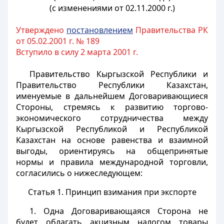
(с изменениями от 02.11.2000 г.)
Утверждено
постановлением
Правительства РК
от 05.02.2001 г. № 189
Вступило в силу 2 марта 2001 г.
Правительство Кыргызской Республики и
Правительство Республики Казахстан,
именуемые в дальнейшем Договаривающиеся
Стороны, стремясь к развитию торгово-
экономического сотрудничества между
Кыргызской Республикой и Республикой
Казахстан на основе равенства и взаимной
выгоды, ориентируясь на общепринятые
нормы и правила международной торговли,
согласились о нижеследующем:
Статья 1. Принцип взимания при экспорте
1. Одна Договаривающаяся Сторона не
будет облагать акцизным налогом товары