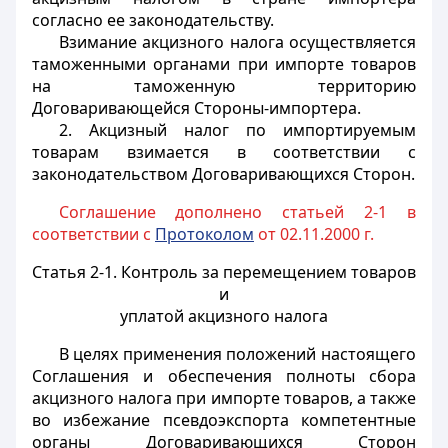
согласно ее законодательству.
Взимание акцизного налога осуществляется
таможенными органами при импорте товаров
на таможенную территорию
Договаривающейся Стороны-импортера.
2. Акцизный налог по импортируемым
товарам взимается в соответствии с
законодательством Договаривающихся Сторон.
Соглашение дополнено статьей 2-1 в
соответствии с
Протоколом
от 02.11.2000 г.
Статья 2-1. Контроль за перемещением товаров
и
уплатой акцизного налога
В целях применения положений настоящего
Соглашения и обеспечения полноты сбора
акцизного налога при импорте товаров, а также
во избежание псевдоэкспорта компетентные
органы Договаривающихся Сторон