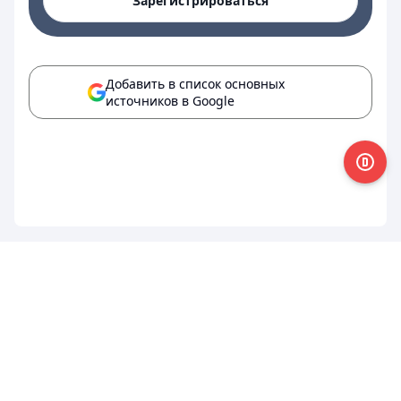
Зарегистрироваться
Добавить в список основных
источников в Google