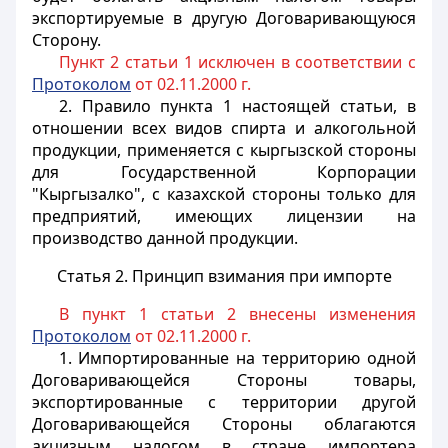
экспортируемые в другую Договаривающуюся
Сторону.
Пункт 2 статьи 1 исключен в соответствии с
Протоколом
от 02.11.2000 г.
2. Правило пункта 1 настоящей статьи, в
отношении всех видов спирта и алкогольной
продукции, применяется с кыргызской стороны
для Государственной Корпорации
"Кыргызалко", с казахской стороны только для
предприятий, имеющих лицензии на
производство данной продукции.
Статья 2. Принцип взимания при импорте
В пункт 1 статьи 2 внесены изменения
Протоколом
от 02.11.2000 г.
1. Импортированные на территорию одной
Договаривающейся Стороны товары,
экспортированные с территории другой
Договаривающейся Стороны облагаются
акцизным налогом в стране импортера