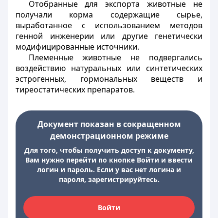
Отобранные для экспорта животные не
получали корма содержащие сырье,
выработанное с использованием методов
генной инженерии или другие генетически
модифицированные источники.
Племенные животные не подвергались
воздействию натуральных или синтетических
эстрогенных, гормональных веществ и
тиреостатических препаратов.
Документ показан в сокращенном
демонстрационном режиме
Для того, чтобы получить доступ к документу,
Вам нужно перейти по кнопке Войти и ввести
логин и пароль. Если у вас нет логина и
пароля, зарегистрируйтесь.
Войти