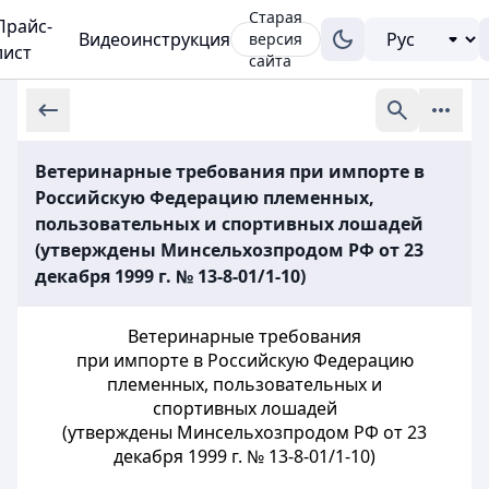
Старая
Прайс-
Видеоинструкция
версия
лист
сайта
Ветеринарные требования при импорте в
Российскую Федерацию племенных,
пользовательных и спортивных лошадей
(утверждены Минсельхозпродом РФ от 23
декабря 1999 г. № 13-8-01/1-10)
Ветеринарные требования
при импорте в Российскую Федерацию
племенных, пользовательных и
спортивных лошадей
(утверждены Минсельхозпродом РФ от 23
декабря 1999 г. № 13-8-01/1-10)