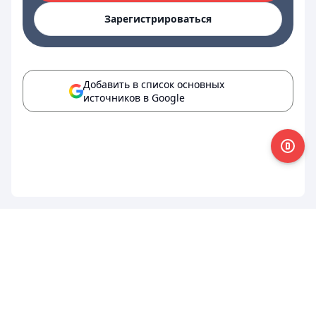
Зарегистрироваться
Добавить в список основных
источников в Google