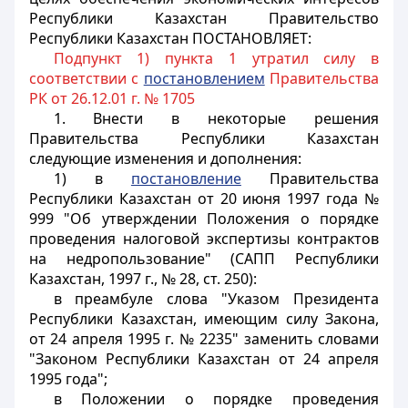
Республики Казахстан Правительство
Республики Казахстан ПОСТАНОВЛЯЕТ:
Подпункт 1) пункта 1 утратил силу в
соответствии с
постановлением
Правительства
РК от 26.12.01 г. № 1705
1. Внести в некоторые решения
Правительства Республики Казахстан
следующие изменения и дополнения:
1) в
постановление
Правительства
Республики Казахстан от 20 июня 1997 года №
999 "Об утверждении Положения о порядке
проведения налоговой экспертизы контрактов
на недропользование" (САПП Республики
Казахстан, 1997 г., № 28, ст. 250):
в преамбуле слова "Указом Президента
Республики Казахстан, имеющим силу Закона,
от 24 апреля 1995 г. № 2235" заменить словами
"Законом Республики Казахстан от 24 апреля
1995 года";
в Положении о порядке проведения