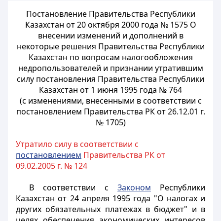
Постановление Правительства Республики
Казахстан от 20 октября 2000
года № 1575 О
внесении изменений и дополнений в
некоторые решения
Правительства Республики
Казахстан по вопросам налогообложения
недропользователей и признании утратившим
силу постановления
Правительства Республики
Казахстан от 1 июня 1995 года № 764
(с изменениями, внесенными в соответствии с
постановлением Правительства
РК от 26.12.01 г.
№ 1705)
Утратило силу в соответствии с
постановлением
Правительства РК от
09.02.2005 г. № 124
В соответствии с
Законом
Республики
Казахстан от 24 апреля 1995 года "О налогах и
других обязательных платежах в бюджет" и в
целях обеспечения экономических интересов