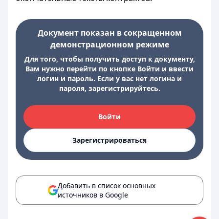
Документ показан в сокращенном
демонстрационном режиме
Для того, чтобы получить доступ к документу,
Вам нужно перейти по кнопке Войти и ввести
логин и пароль. Если у вас нет логина и
пароля, зарегистрируйтесь.
Войти
Зарегистрироваться
Добавить в список основных
источников в Google