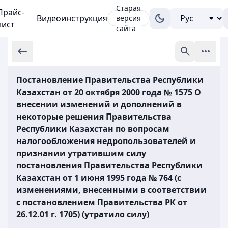
Старая
Прайс-
Видеоинструкция
версия
лист
сайта
Постановление Правительства Республики
Казахстан от 20 октября 2000 года № 1575 О
внесении изменений и дополнений в
некоторые решения Правительства
Республики Казахстан по вопросам
налогообложения недропользователей и
признании утратившим силу
постановления Правительства Республики
Казахстан от 1 июня 1995 года № 764 (с
изменениями, внесенными в соответствии
с постановлением Правительства РК от
26.12.01 г. 1705) (утратило силу)