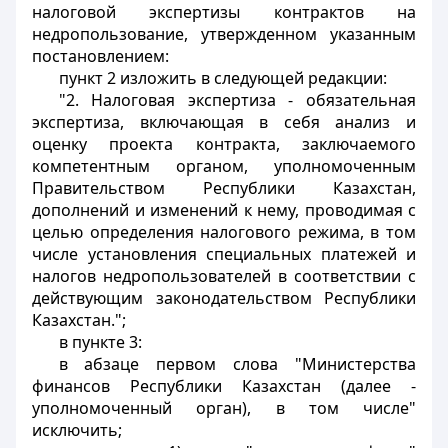
налоговой экспертизы контрактов на
недропользование, утвержденном указанным
постановлением:
пункт 2 изложить в следующей редакции:
"2. Налоговая экспертиза - обязательная
экспертиза, включающая в себя анализ и
оценку проекта контракта, заключаемого
компетентным органом, уполномоченным
Правительством Республики Казахстан,
дополнений и изменений к нему, проводимая с
целью определения налогового режима, в том
числе установления специальных платежей и
налогов недропользователей в соответствии с
действующим законодательством Республики
Казахстан.";
в пункте 3:
в абзаце первом слова "Министерства
финансов Республики Казахстан (далее -
уполномоченный орган), в том числе"
исключить;