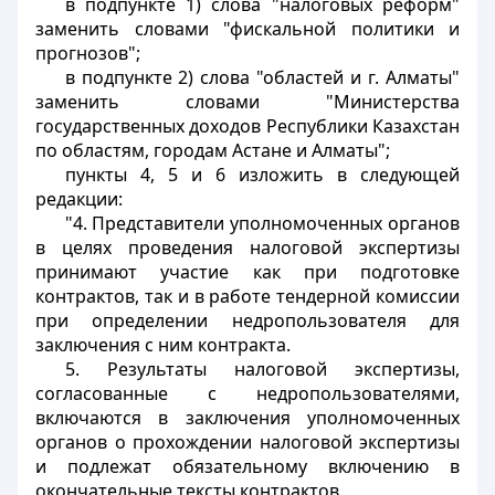
в подпункте 1) слова "налоговых реформ"
заменить словами "фискальной политики и
прогнозов";
в подпункте 2) слова "областей и г. Алматы"
заменить словами "Министерства
государственных доходов Республики Казахстан
по областям, городам Астане и Алматы";
пункты 4, 5 и 6 изложить в следующей
редакции:
"4. Представители уполномоченных органов
в целях проведения налоговой экспертизы
принимают участие как при подготовке
контрактов, так и в работе тендерной комиссии
при определении недропользователя для
заключения с ним контракта.
5. Результаты налоговой экспертизы,
согласованные с недропользователями,
включаются в заключения уполномоченных
органов о прохождении налоговой экспертизы
и подлежат обязательному включению в
окончательные тексты контрактов.